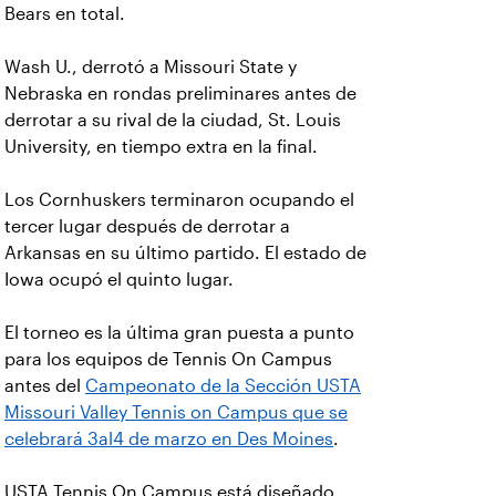
Bears en total.
Wash U., derrotó a Missouri State y
Nebraska en rondas preliminares antes de
derrotar a su rival de la ciudad, St. Louis
University, en tiempo extra en la final.
Los Cornhuskers terminaron ocupando el
tercer lugar después de derrotar a
Arkansas en su último partido. El estado de
Iowa ocupó el quinto lugar.
El torneo es la última gran puesta a punto
para los equipos de Tennis On Campus
antes del
Campeonato de la Sección USTA
Missouri Valley Tennis on Campus que se
celebrará 3al4 de marzo en Des Moines
.
USTA Tennis On Campus está diseñado