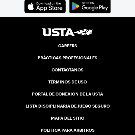
CAREERS
PRÁCTICAS PROFESIONALES
CONTÁCTANOS
TÉRMINOS DE USO
PORTAL DE CONEXIÓN DE LA USTA
LISTA DISCIPLINARIA DE JUEGO SEGURO
MAPA DEL SITIO
POLÍTICA PARA ÁRBITROS