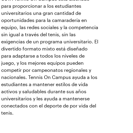
para proporcionar a los estudiantes
universitarios una gran cantidad de
oportunidades para la camaradería en
equipo, las redes sociales y la competencia
sin igual a través del tenis, sin las
exigencias de un programa universitario. El
divertido formato mixto está diseñado
para adaptarse a todos los niveles de
juego, y los mejores equipos pueden
competir por campeonatos regionales y
nacionales. Tennis On Campus ayuda a los
estudiantes a mantener estilos de vida
activos y saludables durante sus años
universitarios y les ayuda a mantenerse
conectados con el deporte de por vida del
tenis.