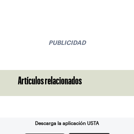
PUBLICIDAD
Artículos relacionados
Suscríbase a nuestro boletín
Descarga la aplicación USTA