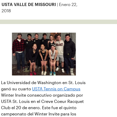
| Enero 22,
USTA VALLE DE MISSOURI
2018
La Universidad de Washington en St. Louis
ganó su cuarto
USTA Tennis on Campus
Winter Invite consecutivo organizado por
USTA St. Louis en el Creve Coeur Racquet
Club el 20 de enero. Este fue el quinto
campeonato del Winter Invite para los