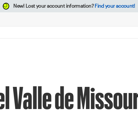
New!
Lost your account information?
Find your account!
 Valle de Missouri