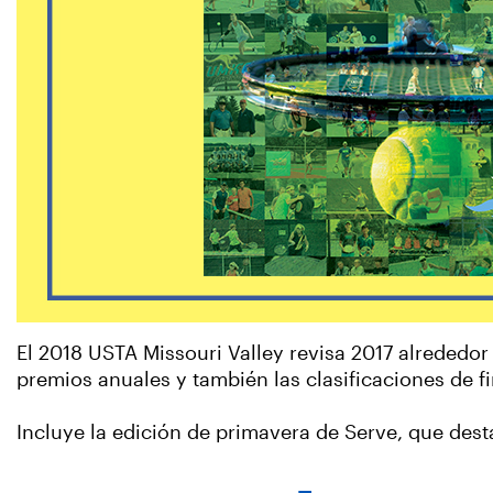
El 2018 USTA Missouri Valley revisa 2017 alrededor 
premios anuales y también las clasificaciones de f
Incluye la edición de primavera de Serve, que des