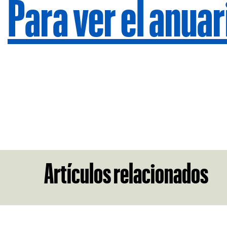
Para ver el anuar
Artículos relacionados