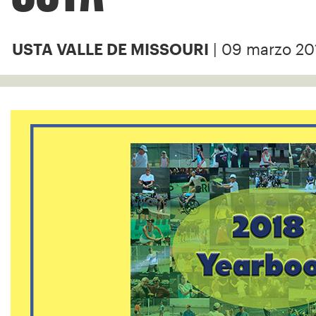
| 09 marzo 20
USTA VALLE DE MISSOURI