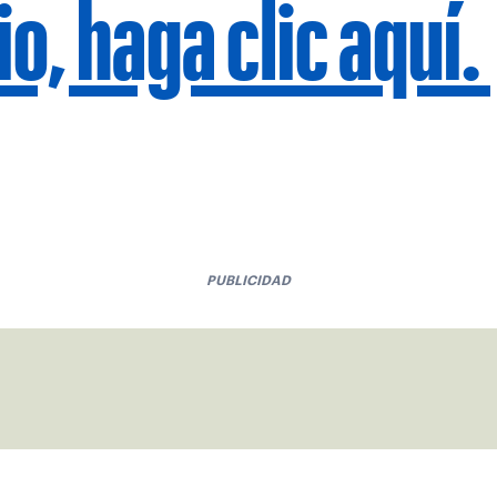
io, haga clic aquí.
PUBLICIDAD