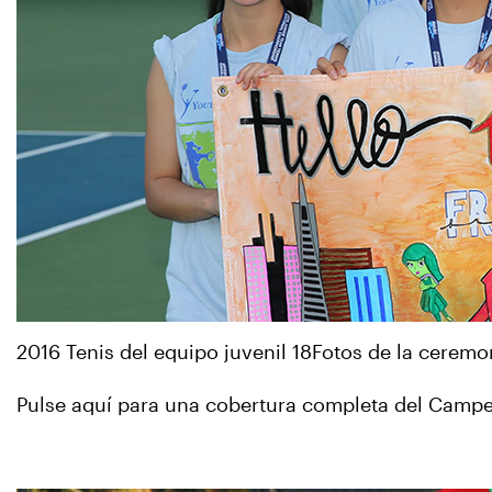
2016 Tenis del equipo juvenil 18Fotos de la cerem
Pulse aquí
para una cobertura completa del Campe