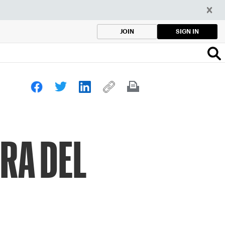
SIGN IN
JOIN
RA DEL