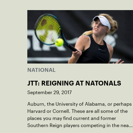
NATIONAL
JTT: REIGNING AT NATONALS
September 29, 2017
Auburn, the University of Alabama, or perhaps
Harvard or Cornell. These are all some of the
places you may find current and former
Southern Reign players competing in the near
future.