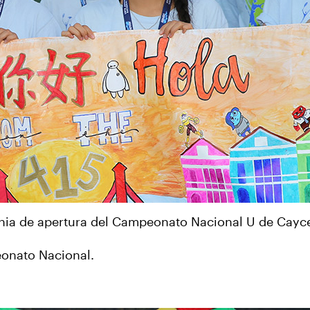
onia de apertura del Campeonato Nacional U de Cayce
onato Nacional.