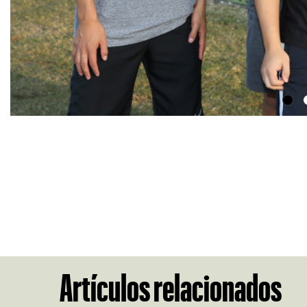
Artículos relacionados