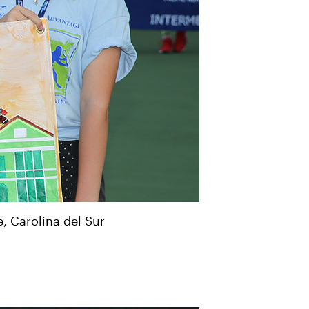
, Carolina del Sur