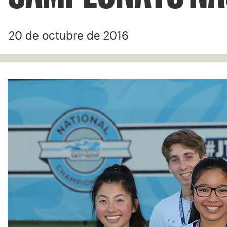
20 de octubre de 2016