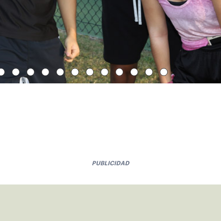
PUBLICIDAD