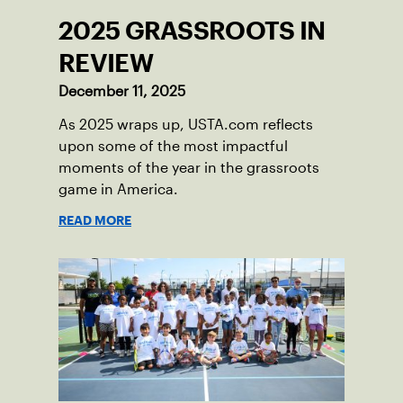
2025 GRASSROOTS IN
REVIEW
December 11, 2025
As 2025 wraps up, USTA.com reflects
upon some of the most impactful
moments of the year in the grassroots
game in America.
READ MORE