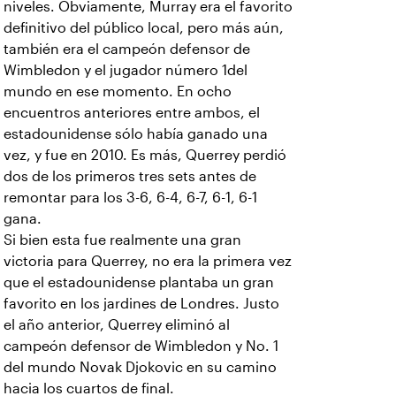
niveles. Obviamente, Murray era el favorito
definitivo del público local, pero más aún,
también era el campeón defensor de
Wimbledon y el jugador número 1del
mundo en ese momento. En ocho
encuentros anteriores entre ambos, el
estadounidense sólo había ganado una
vez, y fue en 2010. Es más, Querrey perdió
dos de los primeros tres sets antes de
remontar para los 3-6, 6-4, 6-7, 6-1, 6-1
gana.
Si bien esta fue realmente una gran
victoria para Querrey, no era la primera vez
que el estadounidense plantaba un gran
favorito en los jardines de Londres. Justo
el año anterior, Querrey eliminó al
campeón defensor de Wimbledon y No. 1
del mundo Novak Djokovic en su camino
hacia los cuartos de final.