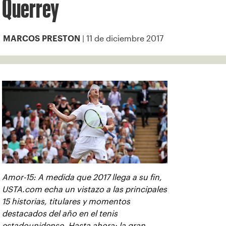
Querrey
| 11 de diciembre 2017
MARCOS PRESTON
Amor-15: A medida que 2017 llega a su fin,
USTA.com echa un vistazo a las principales
15 historias, titulares y momentos
destacados del año en el tenis
estadounidense. Hasta ahora: la gran