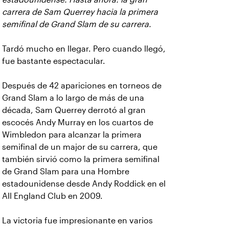
carrera de Sam Querrey hacia la primera
semifinal de Grand Slam de su carrera.
Tardó mucho en llegar. Pero cuando llegó,
fue bastante espectacular.
Después de 42 apariciones en torneos de
Grand Slam a lo largo de más de una
década, Sam Querrey derrotó al gran
escocés Andy Murray en los cuartos de
Wimbledon para alcanzar la primera
semifinal de un major de su carrera, que
también sirvió como la primera semifinal
de Grand Slam para una Hombre
estadounidense desde Andy Roddick en el
All England Club en 2009.
La victoria fue impresionante en varios