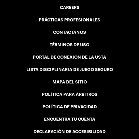
CAREERS
PRÁCTICAS PROFESIONALES
CONTÁCTANOS
TÉRMINOS DE USO
PORTAL DE CONEXIÓN DE LA USTA
LISTA DISCIPLINARIA DE JUEGO SEGURO
MAPA DEL SITIO
POLÍTICA PARA ÁRBITROS
POLÍTICA DE PRIVACIDAD
ENCUENTRA TU CUENTA
DECLARACIÓN DE ACCESIBILIDAD