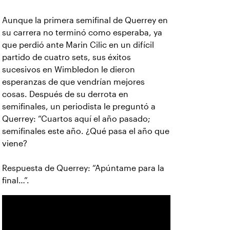
Aunque la primera semifinal de Querrey en
su carrera no terminó como esperaba, ya
que perdió ante Marin Cilic en un difícil
partido de cuatro sets, sus éxitos
sucesivos en Wimbledon le dieron
esperanzas de que vendrían mejores
cosas. Después de su derrota en
semifinales, un periodista le preguntó a
Querrey: “Cuartos aquí el año pasado;
semifinales este año. ¿Qué pasa el año que
viene?
Respuesta de Querrey: “Apúntame para la
final…”.