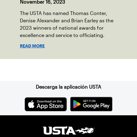
November 16, 2023
The USTA has named Thomas Conter,
Denise Alexander and Brian Earley as the
2023 winners of national awards for
excellence and service to officiating.
READ MORE
Suscríbase a nuestro boletín
Descarga la aplicación USTA