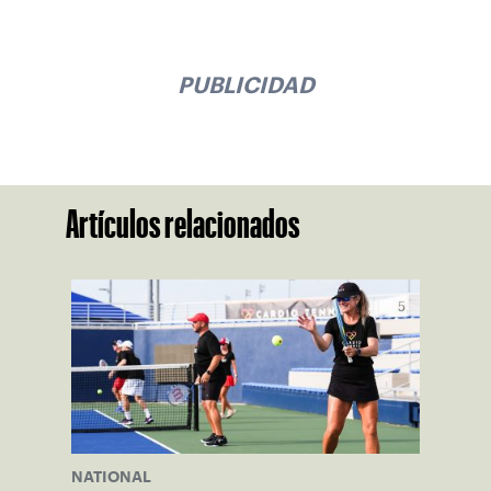
PUBLICIDAD
Artículos relacionados
NATIONAL