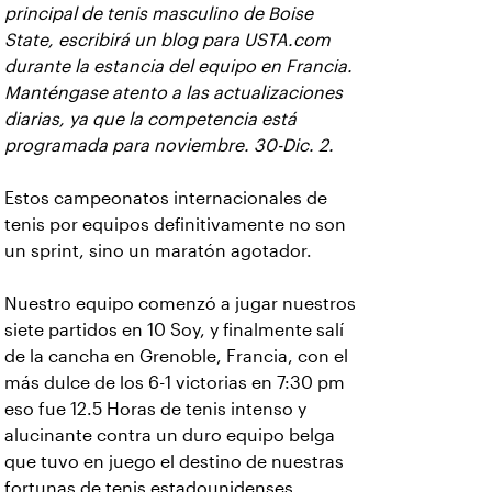
principal de tenis masculino de Boise
State, escribirá un blog para USTA.com
durante la estancia del equipo en Francia.
Manténgase atento a las actualizaciones
diarias, ya que la competencia está
programada para noviembre. 30-Dic. 2.
Estos campeonatos internacionales de
tenis por equipos definitivamente no son
un sprint, sino un maratón agotador.
Nuestro equipo comenzó a jugar nuestros
siete partidos en 10 Soy, y finalmente salí
de la cancha en Grenoble, Francia, con el
más dulce de los 6-1 victorias en 7:30 pm
eso fue 12.5 Horas de tenis intenso y
alucinante contra un duro equipo belga
que tuvo en juego el destino de nuestras
fortunas de tenis estadounidenses.