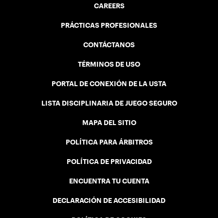
CAREERS
PRÁCTICAS PROFESIONALES
CONTÁCTANOS
TÉRMINOS DE USO
PORTAL DE CONEXIÓN DE LA USTA
LISTA DISCIPLINARIA DE JUEGO SEGURO
MAPA DEL SITIO
POLÍTICA PARA ÁRBITROS
POLÍTICA DE PRIVACIDAD
ENCUENTRA TU CUENTA
DECLARACIÓN DE ACCESIBILIDAD