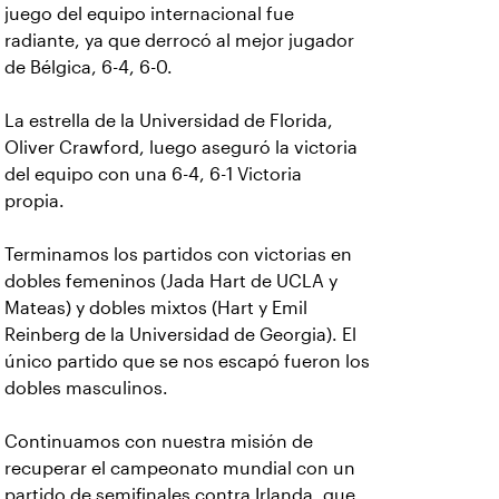
juego del equipo internacional fue
radiante, ya que derrocó al mejor jugador
de Bélgica, 6-4, 6-0.
La estrella de la Universidad de Florida,
Oliver Crawford, luego aseguró la victoria
del equipo con una 6-4, 6-1 Victoria
propia.
Terminamos los partidos con victorias en
dobles femeninos (Jada Hart de UCLA y
Mateas) y dobles mixtos (Hart y Emil
Reinberg de la Universidad de Georgia). El
único partido que se nos escapó fueron los
dobles masculinos.
Continuamos con nuestra misión de
recuperar el campeonato mundial con un
partido de semifinales contra Irlanda, que