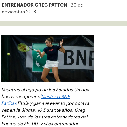
| 30 de
ENTRENADOR GREG PATTON
noviembre 2018
Mientras el equipo de los Estados Unidos
busca recuperar el
Master'U BNP
Paribas
Titula y gana el evento por octava
vez en la última. 10 Durante años, Greg
Patton, uno de los tres entrenadores del
Equipo de EE. UU. y el ex entrenador