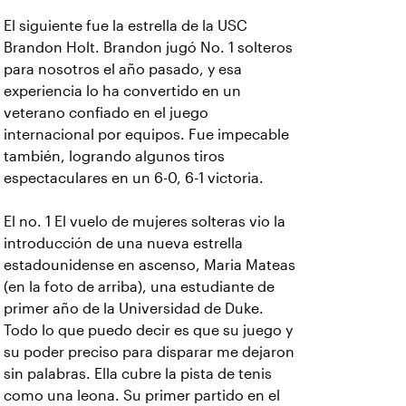
El siguiente fue la estrella de la USC
Brandon Holt. Brandon jugó No. 1 solteros
para nosotros el año pasado, y esa
experiencia lo ha convertido en un
veterano confiado en el juego
internacional por equipos. Fue impecable
también, logrando algunos tiros
espectaculares en un 6-0, 6-1 victoria.
El no. 1 El vuelo de mujeres solteras vio la
introducción de una nueva estrella
estadounidense en ascenso, Maria Mateas
(en la foto de arriba), una estudiante de
primer año de la Universidad de Duke.
Todo lo que puedo decir es que su juego y
su poder preciso para disparar me dejaron
sin palabras. Ella cubre la pista de tenis
como una leona. Su primer partido en el