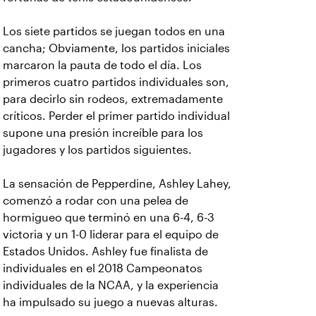
Los siete partidos se juegan todos en una
cancha; Obviamente, los partidos iniciales
marcaron la pauta de todo el día. Los
primeros cuatro partidos individuales son,
para decirlo sin rodeos, extremadamente
críticos. Perder el primer partido individual
supone una presión increíble para los
jugadores y los partidos siguientes.
La sensación de Pepperdine, Ashley Lahey,
comenzó a rodar con una pelea de
hormigueo que terminó en una 6-4, 6-3
victoria y un 1-0 liderar para el equipo de
Estados Unidos. Ashley fue finalista de
individuales en el 2018 Campeonatos
individuales de la NCAA, y la experiencia
ha impulsado su juego a nuevas alturas.