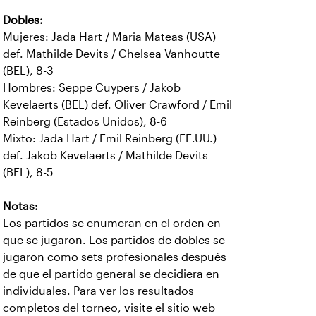
Dobles:
Mujeres: Jada Hart / Maria Mateas (USA)
def. Mathilde Devits / Chelsea Vanhoutte
(BEL), 8-3
Hombres: Seppe Cuypers / Jakob
Kevelaerts (BEL) def. Oliver Crawford / Emil
Reinberg (Estados Unidos), 8-6
Mixto: Jada Hart / Emil Reinberg (EE.UU.)
def. Jakob Kevelaerts / Mathilde Devits
(BEL), 8-5
Notas:
Los partidos se enumeran en el orden en
que se jugaron. Los partidos de dobles se
jugaron como sets profesionales después
de que el partido general se decidiera en
individuales. Para ver los resultados
completos del torneo, visite el sitio web