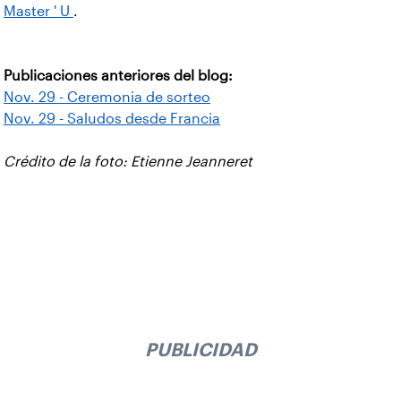
Master ' U
.
Publicaciones anteriores del blog:
Nov. 29 - Ceremonia de sorteo
Nov. 29 - Saludos desde Francia
Crédito de la foto: Etienne Jeanneret
PUBLICIDAD