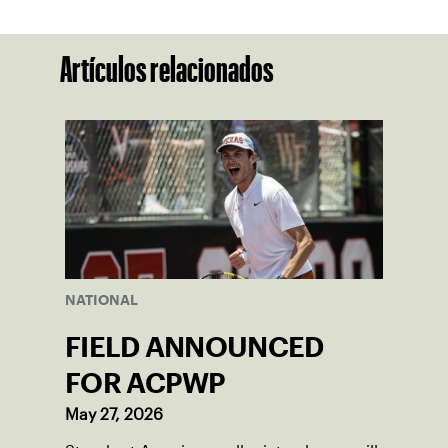
Artículos relacionados
NATIONAL
FIELD ANNOUNCED
FOR ACPWP
May 27, 2026