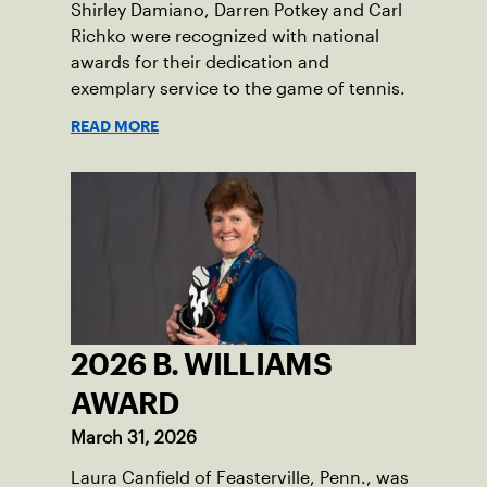
Shirley Damiano, Darren Potkey and Carl
Richko were recognized with national
awards for their dedication and
exemplary service to the game of tennis.
READ MORE
2026 B. WILLIAMS
AWARD
March 31, 2026
Laura Canfield of Feasterville, Penn., was