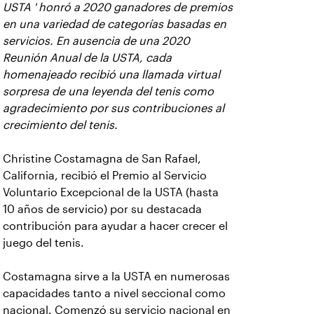
USTA ' honró a 2020 ganadores de premios
en una variedad de categorías basadas en
servicios. En ausencia de una 2020
Reunión Anual de la USTA, cada
homenajeado recibió una llamada virtual
sorpresa de una leyenda del tenis como
agradecimiento por sus contribuciones al
crecimiento del tenis.
Christine Costamagna de San Rafael,
California, recibió el Premio al Servicio
Voluntario Excepcional de la USTA (hasta
10 años de servicio) por su destacada
contribución para ayudar a hacer crecer el
juego del tenis.
Costamagna sirve a la USTA en numerosas
capacidades tanto a nivel seccional como
nacional. Comenzó su servicio nacional en