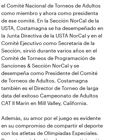
el Comité Nacional de Torneos de Adultos
como miembro y ahora como presidenta
de ese comité. En la Sección NorCal de la
USTA, Costamagna se ha desempeñado en
la Junta Directiva de la USTA NorCal y en el
Comité Ejecutivo como Secretaria de la
Sección, sirvió durante varios años en el
Comité de Torneos de Programación de
Sanciones & Sección NorCal y se
desempeña como Presidente del Comité
de Torneos de Adultos. Costamagna
también es el Director de Torneo de larga
data del exitoso Campeonato de Adultos
CAT II Marin en Mill Valley, California.
Además, su amor por el juego es evidente
en su compromiso de compartir el deporte
con los atletas de Olimpiadas Especiales.