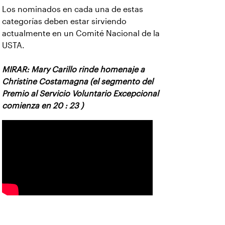
Los nominados en cada una de estas
categorías deben estar sirviendo
actualmente en un Comité Nacional de la
USTA.
MIRAR: Mary Carillo rinde homenaje a
Christine Costamagna (el segmento del
Premio al Servicio Voluntario Excepcional
comienza en 20 : 23 )