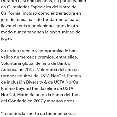
Durante casi dos décadas, su participación
en Olimpiadas Especiales del Norte de
California, incluso como entrenadora en
jefe de tenis, ha sido fundamental para
llevar el tenis a poblaciones que de otro
modo nunca tendrían la oportunidad de
jugar.
Su arduo trabajo y compromiso le han
valido numerosos premios, entre ellos,
Voluntaria global del año de Bank of
America en 2015 , Voluntaria del año en
torneos adultos de USTA NorCal, Premio
de inclusión Diversity & de USTA NorCal,
Premio Beyond the Baseline de USTA
NorCal, Marin Salón de la Fama del Tenis
del Condado en 2017 y muchos otros.
“Tenemos la suerte de tener personas