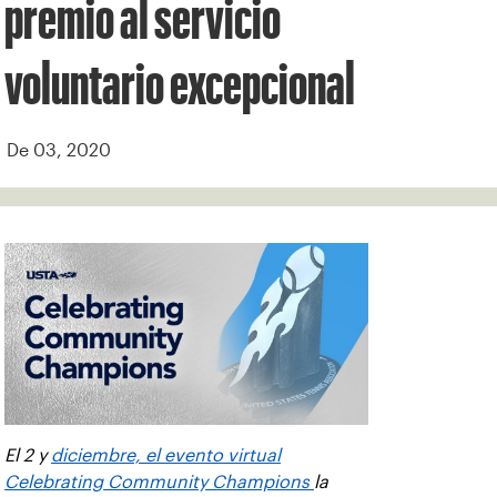
premio al servicio
voluntario excepcional
De 03, 2020
El 2 y
diciembre, el evento virtual
Celebrating Community Champions
la