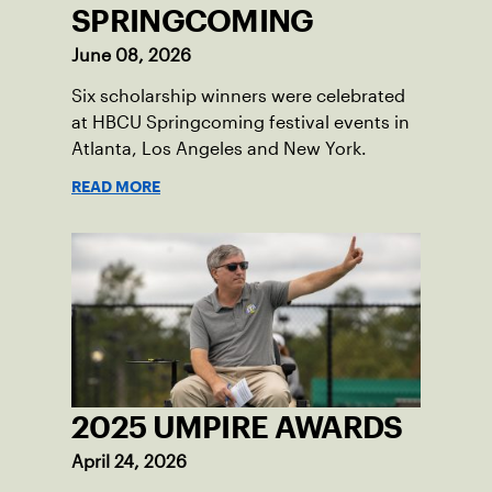
SPRINGCOMING
June 08, 2026
Six scholarship winners were celebrated
at HBCU Springcoming festival events in
Atlanta, Los Angeles and New York.
READ MORE
2025 UMPIRE AWARDS
April 24, 2026