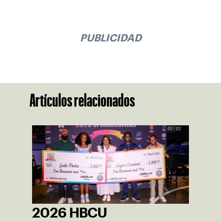
PUBLICIDAD
Artículos relacionados
2026 HBCU