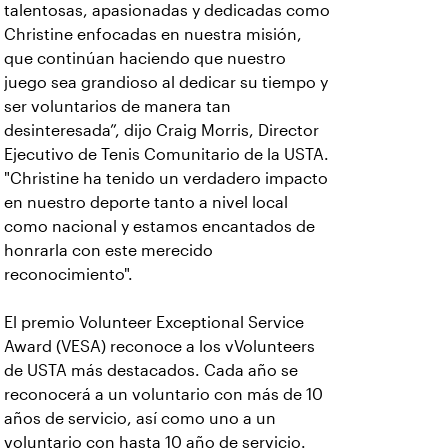
talentosas, apasionadas y dedicadas como
Christine enfocadas en nuestra misión,
que continúan haciendo que nuestro
juego sea grandioso al dedicar su tiempo y
ser voluntarios de manera tan
desinteresada”, dijo Craig Morris, Director
Ejecutivo de Tenis Comunitario de la USTA.
"Christine ha tenido un verdadero impacto
en nuestro deporte tanto a nivel local
como nacional y estamos encantados de
honrarla con este merecido
reconocimiento".
El premio Volunteer Exceptional Service
Award (VESA) reconoce a los vVolunteers
de USTA más destacados. Cada año se
reconocerá a un voluntario con más de 10
años de servicio, así como uno a un
voluntario con hasta 10 año de servicio.