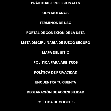
PRÁCTICAS PROFESIONALES
CONTÁCTANOS
TÉRMINOS DE USO
PORTAL DE CONEXIÓN DE LA USTA
LISTA DISCIPLINARIA DE JUEGO SEGURO
MAPA DEL SITIO
POLÍTICA PARA ÁRBITROS
POLÍTICA DE PRIVACIDAD
ENCUENTRA TU CUENTA
DECLARACIÓN DE ACCESIBILIDAD
POLÍTICA DE COOKIES