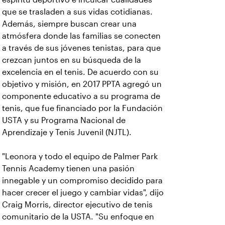
que se trasladen a sus vidas cotidianas.
Además, siempre buscan crear una
atmósfera donde las familias se conecten
a través de sus jóvenes tenistas, para que
crezcan juntos en su búsqueda de la
excelencia en el tenis. De acuerdo con su
objetivo y misión, en 2017 PPTA agregó un
componente educativo a su programa de
tenis, que fue financiado por la Fundación
USTA y su Programa Nacional de
Aprendizaje y Tenis Juvenil (NJTL).
"Leonora y todo el equipo de Palmer Park
Tennis Academy tienen una pasión
innegable y un compromiso decidido para
hacer crecer el juego y cambiar vidas", dijo
Craig Morris, director ejecutivo de tenis
comunitario de la USTA. "Su enfoque en