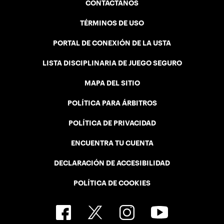
CONTÁCTANOS
TÉRMINOS DE USO
PORTAL DE CONEXIÓN DE LA USTA
LISTA DISCIPLINARIA DE JUEGO SEGURO
MAPA DEL SITIO
POLÍTICA PARA ÁRBITROS
POLÍTICA DE PRIVACIDAD
ENCUENTRA TU CUENTA
DECLARACIÓN DE ACCESIBILIDAD
POLÍTICA DE COOKIES