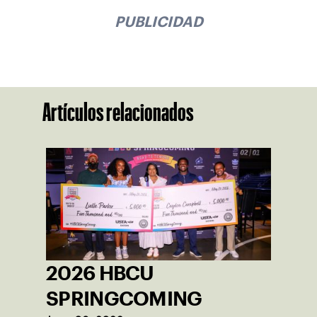
PUBLICIDAD
Artículos relacionados
2026 HBCU
SPRINGCOMING