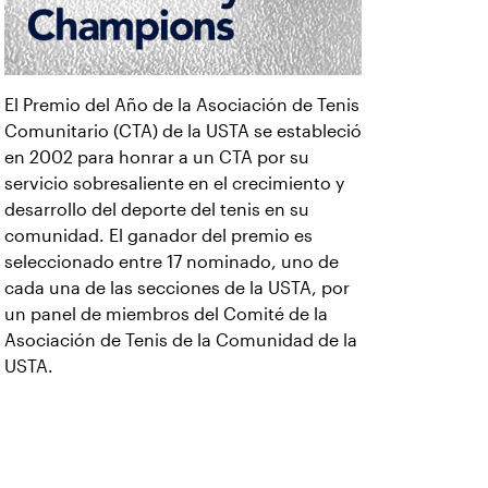
El Premio del Año de la Asociación de Tenis
Comunitario (CTA) de la USTA se estableció
en 2002 para honrar a un CTA por su
servicio sobresaliente en el crecimiento y
desarrollo del deporte del tenis en su
comunidad. El ganador del premio es
seleccionado entre 17 nominado, uno de
cada una de las secciones de la USTA, por
un panel de miembros del Comité de la
Asociación de Tenis de la Comunidad de la
USTA.