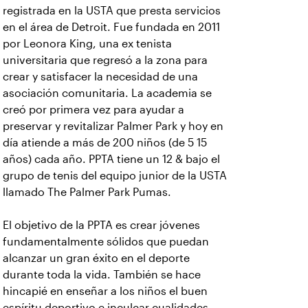
registrada en la USTA que presta servicios
en el área de Detroit. Fue fundada en 2011
por Leonora King, una ex tenista
universitaria que regresó a la zona para
crear y satisfacer la necesidad de una
asociación comunitaria. La academia se
creó por primera vez para ayudar a
preservar y revitalizar Palmer Park y hoy en
día atiende a más de 200 niños (de 5 15
años) cada año. PPTA tiene un 12 & bajo el
grupo de tenis del equipo junior de la USTA
llamado The Palmer Park Pumas.
El objetivo de la PPTA es crear jóvenes
fundamentalmente sólidos que puedan
alcanzar un gran éxito en el deporte
durante toda la vida. También se hace
hincapié en enseñar a los niños el buen
espíritu deportivo e inculcar cualidades