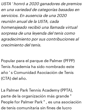
USTA ' honró a 2020 ganadores de premios
en una variedad de categorías basadas en
servicios. En ausencia de una 2020
reunión anual de la USTA, cada
homenajeado recibió una llamada virtual
sorpresa de una leyenda del tenis como
agradecimiento por sus contribuciones al
crecimiento del tenis.
Popular para el parque de Palmer (PFPP)
Tenis Academia ha sido nombrado este
año ' s Comunidad Asociación de Tenis
(CTA) del año.
La Palmer Park Tennis Academy (PPTA),
parte de la organización más grande "
People for Palmer Park " , es una asociación
de tenis comunitaria sin fines de lucro