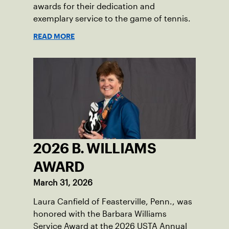
awards for their dedication and
exemplary service to the game of tennis.
READ MORE
2026 B. WILLIAMS
AWARD
March 31, 2026
Laura Canfield of Feasterville, Penn., was
honored with the Barbara Williams
Service Award at the 2026 USTA Annual