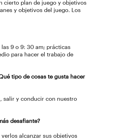
 cierto plan de juego y objetivos
anes y objetivos del juego. Los
las 9 o 9: 30 am; prácticas
dio para hacer el trabajo de
ué tipo de cosas te gusta hacer
 salir y conducir con nuestro
 más desafiante?
 verlos alcanzar sus objetivos