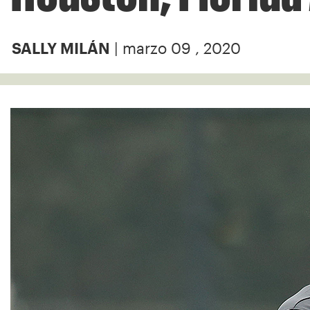
| marzo 09 , 2020
SALLY MILÁN