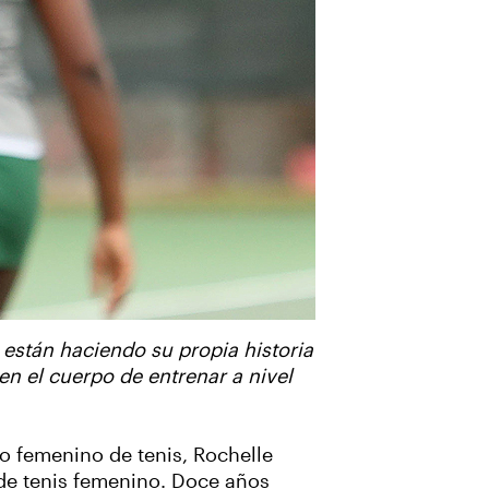
están haciendo su propia historia
en el cuerpo de entrenar a nivel
o femenino de tenis, Rochelle
de tenis femenino. Doce años