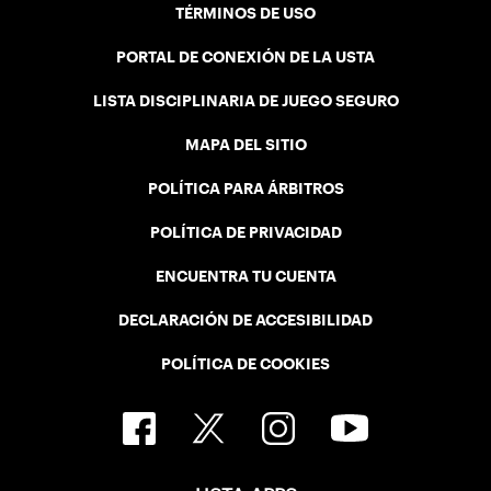
TÉRMINOS DE USO
PORTAL DE CONEXIÓN DE LA USTA
LISTA DISCIPLINARIA DE JUEGO SEGURO
MAPA DEL SITIO
POLÍTICA PARA ÁRBITROS
POLÍTICA DE PRIVACIDAD
ENCUENTRA TU CUENTA
DECLARACIÓN DE ACCESIBILIDAD
POLÍTICA DE COOKIES