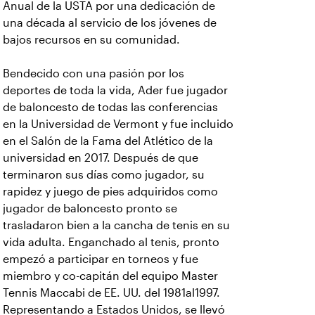
Anual de la USTA por una dedicación de
una década al servicio de los jóvenes de
bajos recursos en su comunidad.
Bendecido con una pasión por los
deportes de toda la vida, Ader fue jugador
de baloncesto de todas las conferencias
en la Universidad de Vermont y fue incluido
en el Salón de la Fama del Atlético de la
universidad en 2017. Después de que
terminaron sus días como jugador, su
rapidez y juego de pies adquiridos como
jugador de baloncesto pronto se
trasladaron bien a la cancha de tenis en su
vida adulta. Enganchado al tenis, pronto
empezó a participar en torneos y fue
miembro y co-capitán del equipo Master
Tennis Maccabi de EE. UU. del 1981al1997.
Representando a Estados Unidos, se llevó