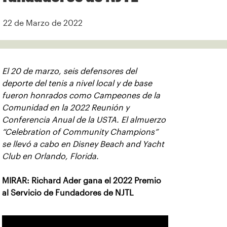
22 de Marzo de 2022
El 20 de marzo, seis defensores del
deporte del tenis a nivel local y de base
fueron honrados como Campeones de la
Comunidad en la 2022 Reunión y
Conferencia Anual de la USTA. El almuerzo
“Celebration of Community Champions”
se llevó a cabo en Disney Beach and Yacht
Club en Orlando, Florida.
MIRAR: Richard Ader gana el 2022 Premio
al Servicio de Fundadores de NJTL