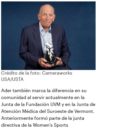
Crédito de la foto: Cameraworks
USA/USTA
Ader también marca la diferencia en su
comunidad al servir actualmente en la
Junta de la Fundación UVM y en la Junta de
Atención Médica del Suroeste de Vermont.
Anteriormente formó parte de la junta
directiva de la Women's Sports