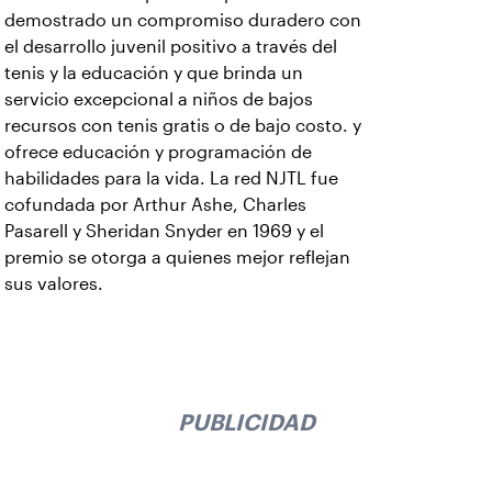
demostrado un compromiso duradero con
el desarrollo juvenil positivo a través del
tenis y la educación y que brinda un
servicio excepcional a niños de bajos
recursos con tenis gratis o de bajo costo. y
ofrece educación y programación de
habilidades para la vida. La red NJTL fue
cofundada por Arthur Ashe, Charles
Pasarell y Sheridan Snyder en 1969 y el
premio se otorga a quienes mejor reflejan
sus valores.
PUBLICIDAD