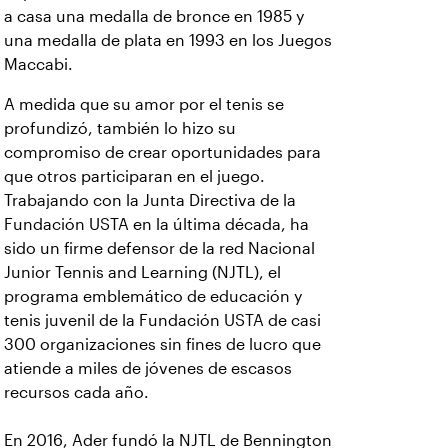
a casa una medalla de bronce en 1985 y
una medalla de plata en 1993 en los Juegos
Maccabi.
A medida que su amor por el tenis se
profundizó, también lo hizo su
compromiso de crear oportunidades para
que otros participaran en el juego.
Trabajando con la Junta Directiva de la
Fundación USTA en la última década, ha
sido un firme defensor de la red Nacional
Junior Tennis and Learning (NJTL), el
programa emblemático de educación y
tenis juvenil de la Fundación USTA de casi
300 organizaciones sin fines de lucro que
atiende a miles de jóvenes de escasos
recursos cada año.
En 2016, Ader fundó la NJTL de Bennington