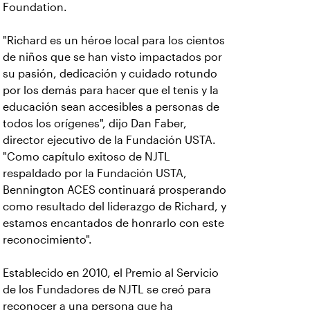
Foundation.
"Richard es un héroe local para los cientos
de niños que se han visto impactados por
su pasión, dedicación y cuidado rotundo
por los demás para hacer que el tenis y la
educación sean accesibles a personas de
todos los orígenes", dijo Dan Faber,
director ejecutivo de la Fundación USTA.
"Como capítulo exitoso de NJTL
respaldado por la Fundación USTA,
Bennington ACES continuará prosperando
como resultado del liderazgo de Richard, y
estamos encantados de honrarlo con este
reconocimiento".
Establecido en 2010, el Premio al Servicio
de los Fundadores de NJTL se creó para
reconocer a una persona que ha