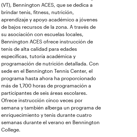
(VT), Bennington ACES, que se dedica a
brindar tenis, fitness, nutrición,
aprendizaje y apoyo académico a jóvenes
de bajos recursos de la zona. A través de
su asociación con escuelas locales,
Bennington ACES ofrece instrucción de
tenis de alta calidad para edades
específicas, tutoría académica y
programación de nutrición detallada. Con
sede en el Bennington Tennis Center, el
programa hasta ahora ha proporcionado
más de 1,700 horas de programación a
participantes de seis áreas escolares.
Ofrece instrucción cinco veces por
semana y también alberga un programa de
enriquecimiento y tenis durante cuatro
semanas durante el verano en Bennington
College.