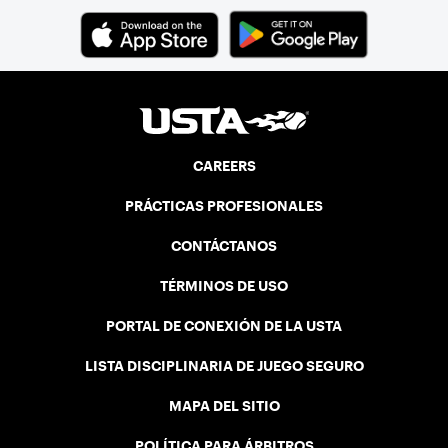
CAREERS
PRÁCTICAS PROFESIONALES
CONTÁCTANOS
TÉRMINOS DE USO
PORTAL DE CONEXIÓN DE LA USTA
LISTA DISCIPLINARIA DE JUEGO SEGURO
MAPA DEL SITIO
POLÍTICA PARA ÁRBITROS