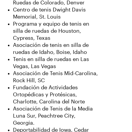
Ruedas de Colorado, Denver
Centro de tenis Dwight Davis
Memorial, St. Louis
Programa y equipo de tenis en
silla de ruedas de Houston,
Cypress, Texas
Asociación de tenis en silla de
ruedas de Idaho, Boise, Idaho
Tenis en silla de ruedas en Las
Vegas, Las Vegas
Asociación de Tenis Mid-Carolina,
Rock Hill, SC
Fundación de Actividades
Ortopédicas y Protésicas,
Charlotte, Carolina del Norte
Asociación de Tenis de la Media
Luna Sur, Peachtree City,
Georgia.
Deportabilidad de Iowa, Cedar