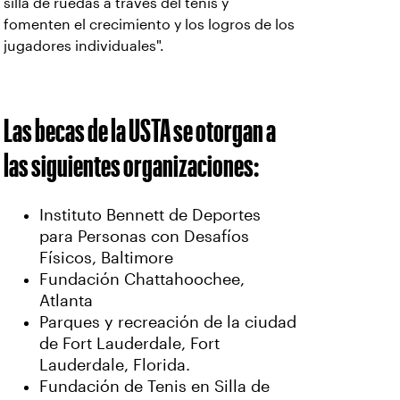
silla de ruedas a través del tenis y
fomenten el crecimiento y los logros de los
jugadores individuales".
Las becas de la USTA se otorgan a
las siguientes organizaciones:
Instituto Bennett de Deportes
para Personas con Desafíos
Físicos, Baltimore
Fundación Chattahoochee,
Atlanta
Parques y recreación de la ciudad
de Fort Lauderdale, Fort
Lauderdale, Florida.
Fundación de Tenis en Silla de