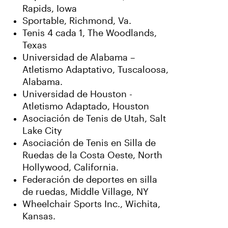
Rapids, Iowa
Sportable, Richmond, Va.
Tenis 4 cada 1, The Woodlands,
Texas
Universidad de Alabama –
Atletismo Adaptativo, Tuscaloosa,
Alabama.
Universidad de Houston -
Atletismo Adaptado, Houston
Asociación de Tenis de Utah, Salt
Lake City
Asociación de Tenis en Silla de
Ruedas de la Costa Oeste, North
Hollywood, California.
Federación de deportes en silla
de ruedas, Middle Village, NY
Wheelchair Sports Inc., Wichita,
Kansas.