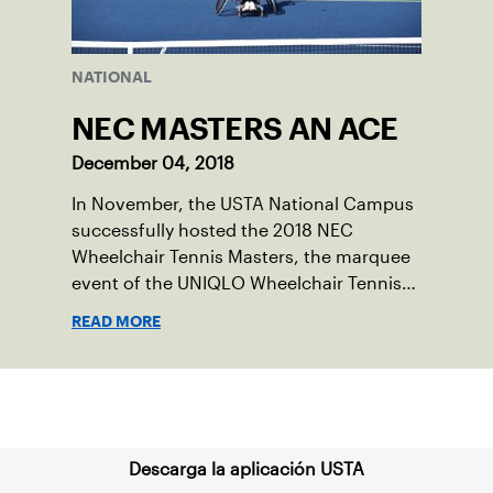
NATIONAL
NEC MASTERS AN ACE
December 04, 2018
In November, the USTA National Campus
successfully hosted the 2018 NEC
Wheelchair Tennis Masters, the marquee
event of the UNIQLO Wheelchair Tennis
Tour.
READ MORE
Suscríbase a nuestro boletín
Descarga la aplicación USTA