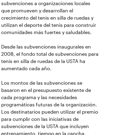
subvenciones a organizaciones locales
que promueven y desarrollan el
crecimiento del tenis en silla de ruedas y
utilizan el deporte del tenis para construir
comunidades más fuertes y saludables.
Desde las subvenciones inaugurales en
2008, el fondo total de subvenciones para
tenis en silla de ruedas de la USTA ha
aumentado cada año.
Los montos de las subvenciones se
basaron en el presupuesto existente de
cada programa y las necesidades
programáticas futuras de la organización.
Los destinatarios pueden utilizar el premio
para cumplir con las iniciativas de
subvenciones de la USTA que incluyen
entrenamiento, tiempo en la cancha,