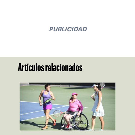
PUBLICIDAD
Artículos relacionados