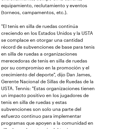
equipamiento, reclutamiento y eventos
(torneos, campamentos, etc.).
"El tenis en silla de ruedas continúa
creciendo en los Estados Unidos y la USTA
se complace en otorgar una cantidad
récord de subvenciones de base para tenis
en silla de ruedas a organizaciones
merecedoras de tenis en silla de ruedas
por su compromiso en la promoción y el
crecimiento del deporte", dijo Dan James,
Gerente Nacional de Sillas de Ruedas de la
USTA. Tennis: "Estas organizaciones tienen
un impacto positivo en los jugadores de
tenis en silla de ruedas y estas
subvenciones son solo una parte del
esfuerzo continuo para implementar
programas que apoyen a la comunidad en