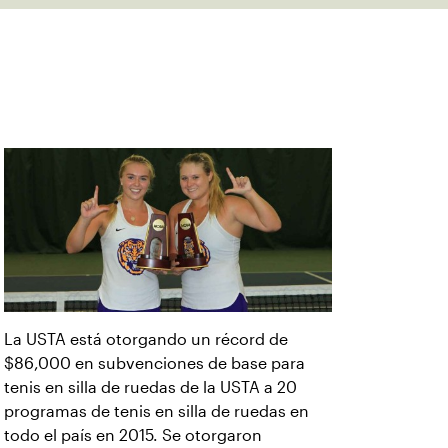
La USTA está otorgando un récord de
$86,000 en subvenciones de base para
tenis en silla de ruedas de la USTA a 20
programas de tenis en silla de ruedas en
todo el país en 2015. Se otorgaron