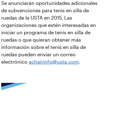
Se anunciarán oportunidades adicionales
de subvenciones para tenis en silla de
ruedas de la USTA en 2015. Las
organizaciones que estén interesadas en
iniciar un programa de tenis en silla de
ruedas o que quieran obtener más
información sobre el tenis en silla de
ruedas pueden enviar un correo
electrónico
achairinfo@usta.com
.