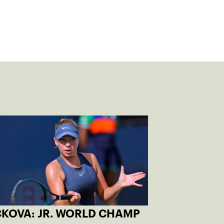
CKOVA: JR. WORLD CHAMP