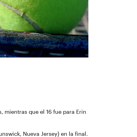
, mientras que el 16 fue para Erin
Brunswick, Nueva Jersey) en la final.