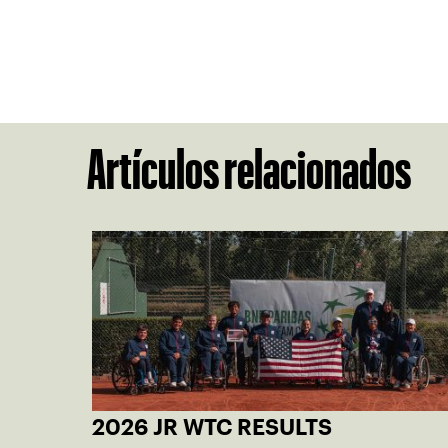
Artículos relacionados
2026 JR WTC RESULTS