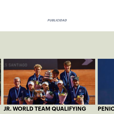
PUBLICIDAD
JR. WORLD TEAM QUALIFYING
PENI