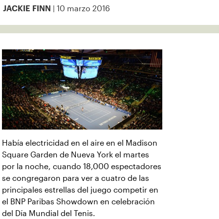
| 10 marzo 2016
JACKIE FINN
Había electricidad en el aire en el Madison
Square Garden de Nueva York el martes
por la noche, cuando 18,000 espectadores
se congregaron para ver a cuatro de las
principales estrellas del juego competir en
el BNP Paribas Showdown en celebración
del Día Mundial del Tenis.