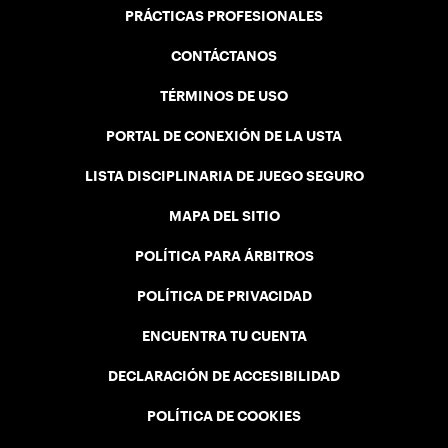
PRÁCTICAS PROFESIONALES
CONTÁCTANOS
TÉRMINOS DE USO
PORTAL DE CONEXIÓN DE LA USTA
LISTA DISCIPLINARIA DE JUEGO SEGURO
MAPA DEL SITIO
POLÍTICA PARA ÁRBITROS
POLÍTICA DE PRIVACIDAD
ENCUENTRA TU CUENTA
DECLARACIÓN DE ACCESIBILIDAD
POLÍTICA DE COOKIES