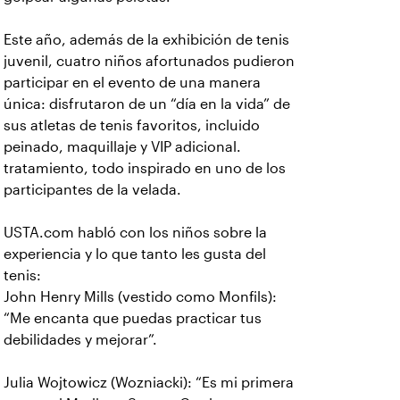
Este año, además de la exhibición de tenis
juvenil, cuatro niños afortunados pudieron
participar en el evento de una manera
única: disfrutaron de un “día en la vida” de
sus atletas de tenis favoritos, incluido
peinado, maquillaje y VIP adicional.
tratamiento, todo inspirado en uno de los
participantes de la velada.
USTA.com habló con los niños sobre la
experiencia y lo que tanto les gusta del
tenis:
John Henry Mills (vestido como Monfils):
“Me encanta que puedas practicar tus
debilidades y mejorar”.
Julia Wojtowicz (Wozniacki): “Es mi primera