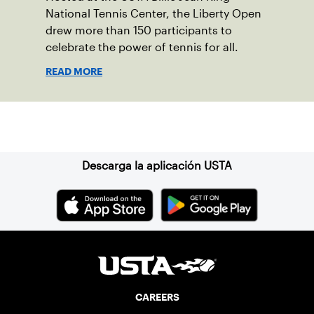
National Tennis Center, the Liberty Open
drew more than 150 participants to
celebrate the power of tennis for all.
READ MORE
Suscríbase a nuestro boletín
Descarga la aplicación USTA
CAREERS