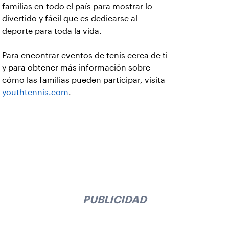
familias en todo el país para mostrar lo
divertido y fácil que es dedicarse al
deporte para toda la vida.
Para encontrar eventos de tenis cerca de ti
y para obtener más información sobre
cómo las familias pueden participar, visita
youthtennis.com
.
PUBLICIDAD