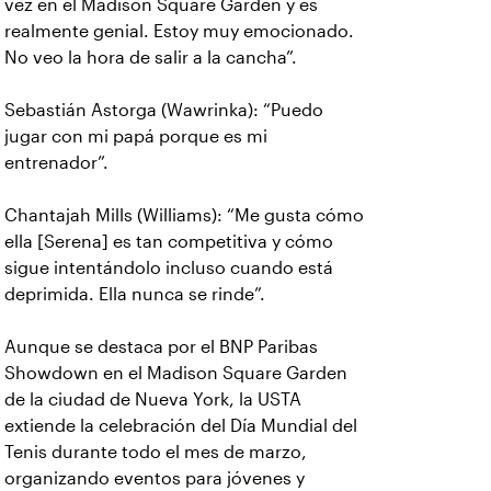
vez en el Madison Square Garden y es
realmente genial. Estoy muy emocionado.
No veo la hora de salir a la cancha”.
Sebastián Astorga (Wawrinka): “Puedo
jugar con mi papá porque es mi
entrenador”.
Chantajah Mills (Williams): “Me gusta cómo
ella [Serena] es tan competitiva y cómo
sigue intentándolo incluso cuando está
deprimida. Ella nunca se rinde”.
Aunque se destaca por el BNP Paribas
Showdown en el Madison Square Garden
de la ciudad de Nueva York, la USTA
extiende la celebración del Día Mundial del
Tenis durante todo el mes de marzo,
organizando eventos para jóvenes y