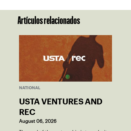
Artículos relacionados
NATIONAL
USTA VENTURES AND
REC
August 06, 2026