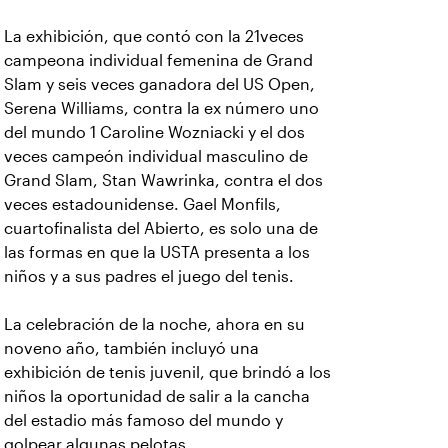
La exhibición, que contó con la 21veces
campeona individual femenina de Grand
Slam y seis veces ganadora del US Open,
Serena Williams, contra la ex número uno
del mundo 1 Caroline Wozniacki y el dos
veces campeón individual masculino de
Grand Slam, Stan Wawrinka, contra el dos
veces estadounidense. Gael Monfils,
cuartofinalista del Abierto, es solo una de
las formas en que la USTA presenta a los
niños y a sus padres el juego del tenis.
La celebración de la noche, ahora en su
noveno año, también incluyó una
exhibición de tenis juvenil, que brindó a los
niños la oportunidad de salir a la cancha
del estadio más famoso del mundo y
golpear algunas pelotas.