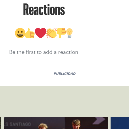
Reactions
Be the first to add a reaction
PUBLICIDAD