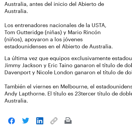
Australia, antes del inicio del Abierto de
Australia.
Los entrenadores nacionales de la USTA,
Tom Gutteridge (niñas) y Mario Rincón
(niños), apoyaron a los jóvenes
estadounidenses en el Abierto de Australia.
La última vez que equipos exclusivamente estadou
Jimmy Jackson y Eric Taino ganaron el título de d
Davenport y Nicole London ganaron el título de d
También el viernes en Melbourne, el estadounidense
Andy Lapthorne. El título es 23tercer título de do
Australia.