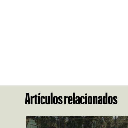
Artículos relacionados