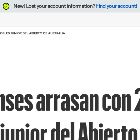
New!
Lost your account information?
Find your account!
OBLES JUNIOR DEL ABIERTO DE AUSTRALIA
nses arrasan con
 junior del Abierto