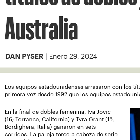
Australia
| Enero 29, 2024
DAN PYSER
Los equipos estadounidenses arrasaron con los títu
primera vez desde 1992 que los equipos estadouni
En la final de dobles femenina, Iva Jovic
(16; Torrance, California) y Tyra Grant (15,
Bordighera, Italia) ganaron en sets
corridos. La pareja tercera cabeza de serie