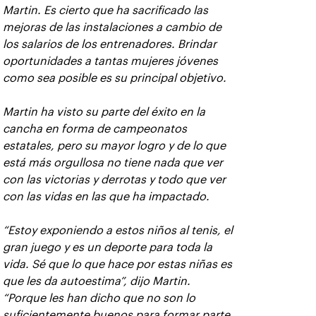
Martin. Es cierto que ha sacrificado las
mejoras de las instalaciones a cambio de
los salarios de los entrenadores. Brindar
oportunidades a tantas mujeres jóvenes
como sea posible es su principal objetivo.
Martin ha visto su parte del éxito en la
cancha en forma de campeonatos
estatales, pero su mayor logro y de lo que
está más orgullosa no tiene nada que ver
con las victorias y derrotas y todo que ver
con las vidas en las que ha impactado.
“Estoy exponiendo a estos niños al tenis, el
gran juego y es un deporte para toda la
vida. Sé que lo que hace por estas niñas es
que les da autoestima”, dijo Martin.
“Porque les han dicho que no son lo
suficientemente buenos para formar parte