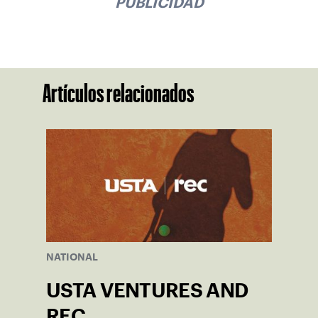
PUBLICIDAD
Artículos relacionados
NATIONAL
USTA VENTURES AND
REC