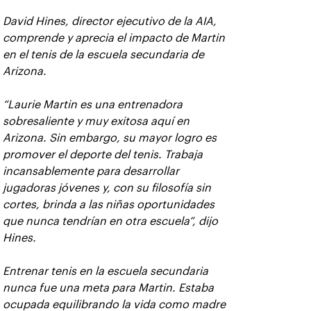
David Hines, director ejecutivo de la AIA,
comprende y aprecia el impacto de Martin
en el tenis de la escuela secundaria de
Arizona.
“Laurie Martin es una entrenadora
sobresaliente y muy exitosa aquí en
Arizona. Sin embargo, su mayor logro es
promover el deporte del tenis. Trabaja
incansablemente para desarrollar
jugadoras jóvenes y, con su filosofía sin
cortes, brinda a las niñas oportunidades
que nunca tendrían en otra escuela”, dijo
Hines.
Entrenar tenis en la escuela secundaria
nunca fue una meta para Martin. Estaba
ocupada equilibrando la vida como madre