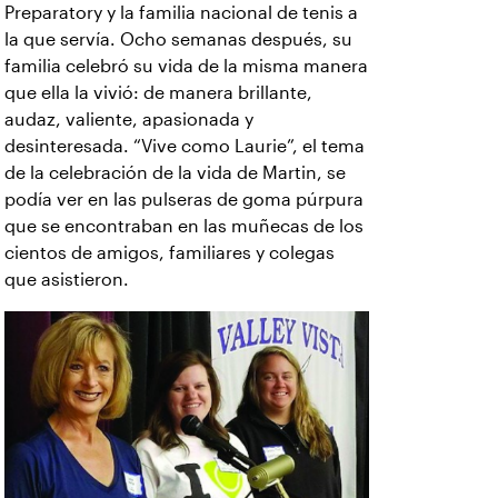
Preparatory y la familia nacional de tenis a
la que servía. Ocho semanas después, su
familia celebró su vida de la misma manera
que ella la vivió: de manera brillante,
audaz, valiente, apasionada y
desinteresada. “Vive como Laurie”, el tema
de la celebración de la vida de Martin, se
podía ver en las pulseras de goma púrpura
que se encontraban en las muñecas de los
cientos de amigos, familiares y colegas
que asistieron.