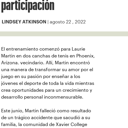
participación
| agosto 22 , 2022
LINDSEY ATKINSON
El entrenamiento comenzó para Laurie
Martin en dos canchas de tenis en Phoenix,
Arizona. vecindario. Allí, Martin encontró
una manera de transformar su amor por el
juego en su pasión por enseñar a los
jóvenes el deporte de toda la vida mientras
crea oportunidades para un crecimiento y
desarrollo personal inconmensurable.
Este junio, Martin falleció como resultado
de un trágico accidente que sacudió a su
familia, la comunidad de Xavier College