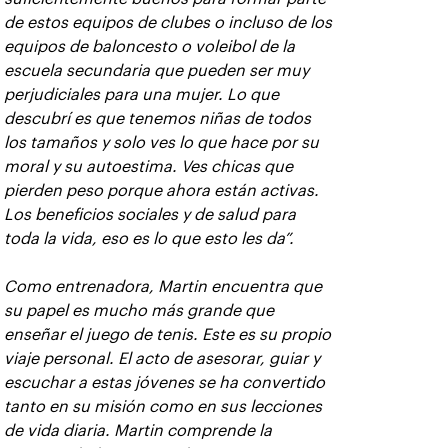
de estos equipos de clubes o incluso de los
equipos de baloncesto o voleibol de la
escuela secundaria que pueden ser muy
perjudiciales para una mujer. Lo que
descubrí es que tenemos niñas de todos
los tamaños y solo ves lo que hace por su
moral y su autoestima. Ves chicas que
pierden peso porque ahora están activas.
Los beneficios sociales y de salud para
toda la vida, eso es lo que esto les da”.
Como entrenadora, Martin encuentra que
su papel es mucho más grande que
enseñar el juego de tenis. Este es su propio
viaje personal. El acto de asesorar, guiar y
escuchar a estas jóvenes se ha convertido
tanto en su misión como en sus lecciones
de vida diaria. Martin comprende la