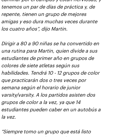
tenemos un par de días de práctica y, de
repente, tienen un grupo de mejores
amigas y eso dura muchas veces durante
los cuatro años”, dijo Martin.
Dirigir a 80 a 90 niñas se ha convertido en
una rutina para Martin, quien divide a sus
estudiantes de primer año en grupos de
colores de siete atletas según sus
habilidades. Tendrá 10 - 12 grupos de color
que practicarán dos o tres veces por
semana según el horario de junior
varsity/varsity. A los partidos asisten dos
grupos de color a la vez, ya que 14
estudiantes pueden caber en un autobús a
la vez.
“Siempre tomo un grupo que está listo