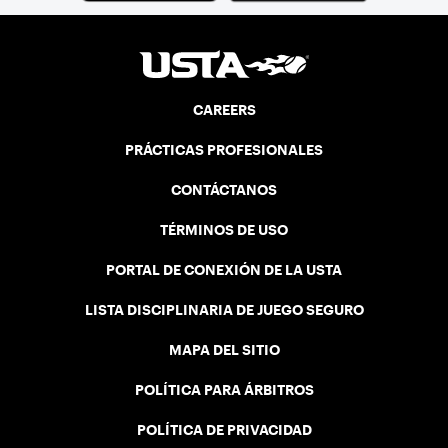
CAREERS
PRÁCTICAS PROFESIONALES
CONTÁCTANOS
TÉRMINOS DE USO
PORTAL DE CONEXIÓN DE LA USTA
LISTA DISCIPLINARIA DE JUEGO SEGURO
MAPA DEL SITIO
POLÍTICA PARA ÁRBITROS
POLÍTICA DE PRIVACIDAD