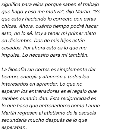
significa para ellos porque saben el trabajo
que hago y eso me motiva”, dijo Martin. “Sé
que estoy haciendo lo correcto con estas
chicas. Ahora, cuánto tiempo podré hacer
esto, no lo sé. Voy a tener mi primer nieto
en diciembre. Dos de mis hijos están
casados. Por ahora esto es lo que me
impulsa. Lo necesito para mí también.
La filosofía sin cortes es simplemente dar
tiempo, energía y atención a todos los
interesados en aprender. Lo que no
esperan los entrenadores es el regalo que
reciben cuando dan. Esta reciprocidad es
lo que hace que entrenadores como Laurie
Martin regresen al atletismo de la escuela
secundaria mucho después de lo que
esperaban.