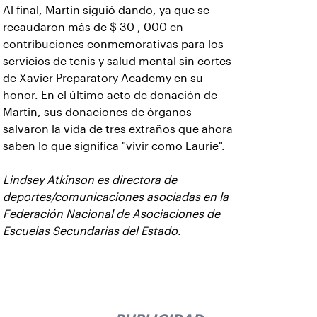
Al final, Martin siguió dando, ya que se
recaudaron más de $ 30 , 000 en
contribuciones conmemorativas para los
servicios de tenis y salud mental sin cortes
de Xavier Preparatory Academy en su
honor. En el último acto de donación de
Martin, sus donaciones de órganos
salvaron la vida de tres extraños que ahora
saben lo que significa "vivir como Laurie".
Lindsey Atkinson es directora de
deportes/comunicaciones asociadas en la
Federación Nacional de Asociaciones de
Escuelas Secundarias del Estado.