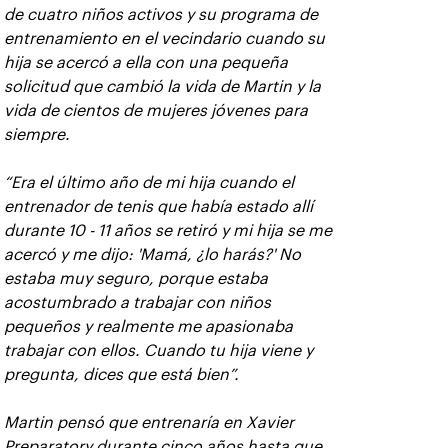
de cuatro niños activos y su programa de
entrenamiento en el vecindario cuando su
hija se acercó a ella con una pequeña
solicitud que cambió la vida de Martin y la
vida de cientos de mujeres jóvenes para
siempre.
“Era el último año de mi hija cuando el
entrenador de tenis que había estado allí
durante 10 - 11 años se retiró y mi hija se me
acercó y me dijo: 'Mamá, ¿lo harás?' No
estaba muy seguro, porque estaba
acostumbrado a trabajar con niños
pequeños y realmente me apasionaba
trabajar con ellos. Cuando tu hija viene y
pregunta, dices que está bien”.
Martin pensó que entrenaría en Xavier
Preparatory durante cinco años hasta que