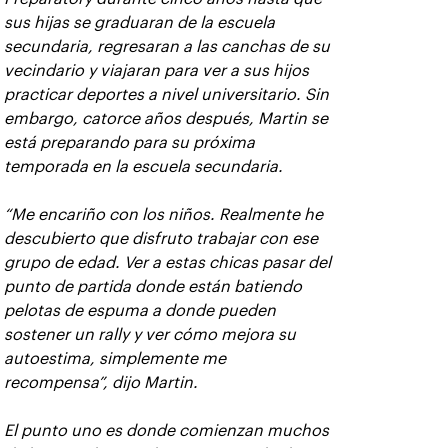
sus hijas se graduaran de la escuela
secundaria, regresaran a las canchas de su
vecindario y viajaran para ver a sus hijos
practicar deportes a nivel universitario. Sin
embargo, catorce años después, Martin se
está preparando para su próxima
temporada en la escuela secundaria.
“Me encariño con los niños. Realmente he
descubierto que disfruto trabajar con ese
grupo de edad. Ver a estas chicas pasar del
punto de partida donde están batiendo
pelotas de espuma a donde pueden
sostener un rally y ver cómo mejora su
autoestima, simplemente me
recompensa”, dijo Martin.
El punto uno es donde comienzan muchos