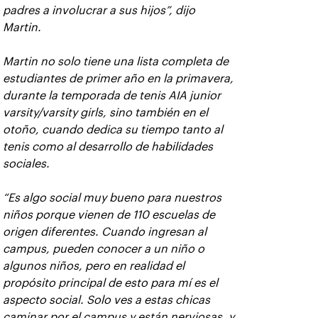
padres a involucrar a sus hijos”, dijo
Martin.
Martin no solo tiene una lista completa de
estudiantes de primer año en la primavera,
durante la temporada de tenis AIA junior
varsity/varsity girls, sino también en el
otoño, cuando dedica su tiempo tanto al
tenis como al desarrollo de habilidades
sociales.
“Es algo social muy bueno para nuestros
niños porque vienen de 110 escuelas de
origen diferentes. Cuando ingresan al
campus, pueden conocer a un niño o
algunos niños, pero en realidad el
propósito principal de esto para mí es el
aspecto social. Solo ves a estas chicas
caminar por el campus y están nerviosas, y