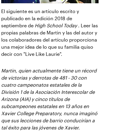
El siguiente es un artículo escrito y
publicado en la edición 2018 de
septiembre de
High School Today
. Leer las
propias palabras de Martin y las del autor y
los colaboradores del artículo proporciona
una mejor idea de lo que su familia quiso
decir con "Live Like Laurie".
Martin, quien actualmente tiene un récord
de victorias y derrotas de 481 - 30 con
cuatro campeonatos estatales de la
División 1 de la Asociación Interescolar de
Arizona (AIA) y cinco títulos de
subcampeones estatales en 13 años en
Xavier College Preparatory, nunca imaginó
que sus lecciones de barrio conducirían a
tal éxito para las jóvenes de Xavier.