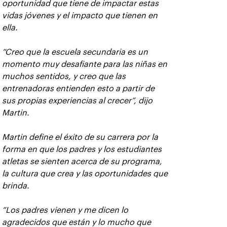
oportunidad que tiene de impactar estas
vidas jóvenes y el impacto que tienen en
ella.
“Creo que la escuela secundaria es un
momento muy desafiante para las niñas en
muchos sentidos, y creo que las
entrenadoras entienden esto a partir de
sus propias experiencias al crecer”, dijo
Martin.
Martin define el éxito de su carrera por la
forma en que los padres y los estudiantes
atletas se sienten acerca de su programa,
la cultura que crea y las oportunidades que
brinda.
“Los padres vienen y me dicen lo
agradecidos que están y lo mucho que