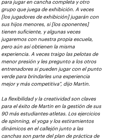
para jugar en cancha completa y otro
grupo que juega de exhibición. A veces
[los jugadores de exhibición] jugarán con
sus hijos menores, si [los oponentes]
tienen suficiente, y algunas veces
jugaremos con nuestra propia escuela,
pero aún así obtienen la misma
experiencia. A veces traigo las pelotas de
menor presión y les pregunto a los otros
entrenadores si pueden jugar con el punto
verde para brindarles una experiencia
mejor y más competitiva”, dijo Martin.
La flexibilidad y la creatividad son claves
para el éxito de Martin en la gestión de sus
90 más estudiantes-atletas. Los ejercicios
de spinning, el yoga y los estiramientos
dinámicos en el callejón junto a las
canchas son parte del plan de práctica de