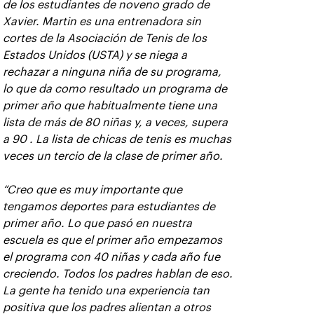
de los estudiantes de noveno grado de
Xavier. Martin es una entrenadora sin
cortes de la Asociación de Tenis de los
Estados Unidos (USTA) y se niega a
rechazar a ninguna niña de su programa,
lo que da como resultado un programa de
primer año que habitualmente tiene una
lista de más de 80 niñas y, a veces, supera
a 90 . La lista de chicas de tenis es muchas
veces un tercio de la clase de primer año.
“Creo que es muy importante que
tengamos deportes para estudiantes de
primer año. Lo que pasó en nuestra
escuela es que el primer año empezamos
el programa con 40 niñas y cada año fue
creciendo. Todos los padres hablan de eso.
La gente ha tenido una experiencia tan
positiva que los padres alientan a otros