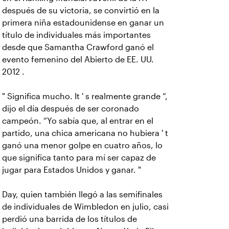
después de su victoria, se convirtió en la
primera niña estadounidense en ganar un
título de individuales más importantes
desde que Samantha Crawford ganó el
evento femenino del Abierto de EE. UU.
2012 .
" Significa mucho. It ' s realmente grande “,
dijo el día después de ser coronado
campeón. “Yo sabía que, al entrar en el
partido, una chica americana no hubiera ' t
ganó una menor golpe en cuatro años, lo
que significa tanto para mí ser capaz de
jugar para Estados Unidos y ganar. "
Day, quien también llegó a las semifinales
de individuales de Wimbledon en julio, casi
perdió una barrida de los títulos de