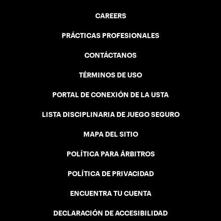
CAREERS
PRÁCTICAS PROFESIONALES
CONTÁCTANOS
TÉRMINOS DE USO
PORTAL DE CONEXIÓN DE LA USTA
LISTA DISCIPLINARIA DE JUEGO SEGURO
MAPA DEL SITIO
POLÍTICA PARA ÁRBITROS
POLÍTICA DE PRIVACIDAD
ENCUENTRA TU CUENTA
DECLARACIÓN DE ACCESIBILIDAD