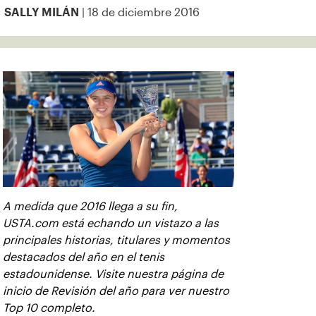
| 18 de diciembre 2016
SALLY MILÁN
A medida que 2016 llega a su fin,
USTA.com está echando un vistazo a las
principales historias, titulares y momentos
destacados del año en el tenis
estadounidense. Visite nuestra página de
inicio de Revisión del año para ver nuestro
Top 10 completo.