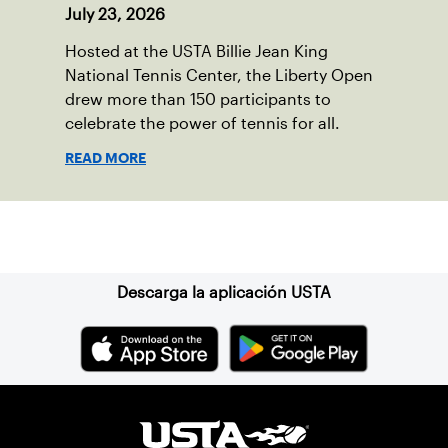
July 23, 2026
Hosted at the USTA Billie Jean King
National Tennis Center, the Liberty Open
drew more than 150 participants to
celebrate the power of tennis for all.
READ MORE
Suscríbase a nuestro boletín
Descarga la aplicación USTA