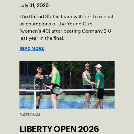
July 31, 2026
The United States team will look to repeat
as champions of the Young Cup
(women’s 40) after beating Germany 2-0
last year in the final.
READ MORE
NATIONAL
LIBERTY OPEN 2026