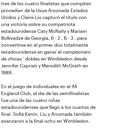
tres de los cuatro finalistas que compiten
procedían de la Usue Arconada Estados
Unidos y Claire Liu capturó el título con
una victoria sobre su compatriota
estadounidense Caty McNally y Mariam
Bolkvadze de Georgia, 6 - 2 , 6 - 3 , para
convertirse en el primer dúo totalmente
estadounidense en ganar el campeonato
de chicas ' dobles en Wimbledon desde
Jennifer Capriati y Meredith McGrath en
1989 .
En el juego de individuales en el All
England Club, el día de las semifinalistas
fue una de las cuatro niñas
estadounidenses que llegó a los cuartos de
final. Sofia Kenin, Liu y Arconada también
avanzaron a la final ocho en Wimbledon.