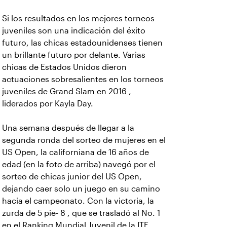
Si los resultados en los mejores torneos
juveniles son una indicación del éxito
futuro, las chicas estadounidenses tienen
un brillante futuro por delante. Varias
chicas de Estados Unidos dieron
actuaciones sobresalientes en los torneos
juveniles de Grand Slam en 2016 ,
liderados por Kayla Day.
Una semana después de llegar a la
segunda ronda del sorteo de mujeres en el
US Open, la californiana de 16 años de
edad (en la foto de arriba) navegó por el
sorteo de chicas junior del US Open,
dejando caer solo un juego en su camino
hacia el campeonato. Con la victoria, la
zurda de 5 pie- 8 , que se trasladó al No. 1
en el Ranking Mundial Juvenil de la ITF