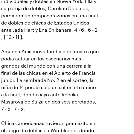
individuales y dobles en Nueva York. Ella y
su pareja de dobles, Caroline Dolehide,
perdieron un rompecorazones en una final
de dobles de chicas de Estados Unidos
ante Jada Hart y Ena Shibahara, 4 - 6 , 6 - 2
, [ 13 - 11 ].
Amanda Anisimova también demostró que
podía actuar en los escenarios más
grandes del mundo con una carrera a la
final de las chicas en el Abierto de Francia
junior. La sembrada No. 2 en el sorteo, la
niña de 14 perdió solo un set en el camino
a la final, donde cayó ante Rebeka
Masarova de Suiza en dos sets apretados,
7 - 5 , 7 - 5 .
Chicas americanas tuvieron gran éxito en
el juego de dobles en Wimbledon, donde