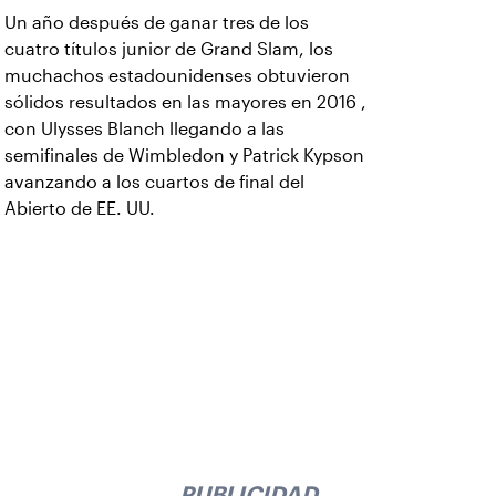
Un año después de ganar tres de los
cuatro títulos junior de Grand Slam, los
muchachos estadounidenses obtuvieron
sólidos resultados en las mayores en 2016 ,
con Ulysses Blanch llegando a las
semifinales de Wimbledon y Patrick Kypson
avanzando a los cuartos de final del
Abierto de EE. UU.
PUBLICIDAD