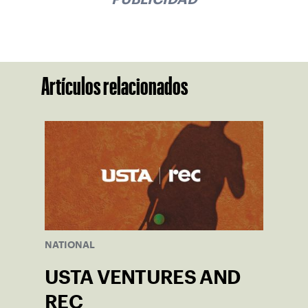
Artículos relacionados
NATIONAL
USTA VENTURES AND
REC