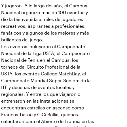
Y jugaron. A lo largo del año, el Campus
Nacional organizó más de 100 eventos y
dio la bienvenida a miles de jugadores
recreativos, aspirantes a profesionales,
fanáticos y algunos de los mejores y más
brillantes del juego.
Los eventos incluyeron el Campeonato
Nacional de la Liga USTA, el Campeonato
Nacional de Tenis en el Campus, los
torneos del Circuito Profesional de la
USTA, los eventos College MatchDay, el
Campeonato Mundial Super-Seniors de la
ITF y decenas de eventos locales y
regionales. Y entre los que viajaron o
entrenaron en las instalaciones se
encuentran estrellas en ascenso como
Frances Tiafoe y CiCi Bellis, quienes
calentaron para el Abierto de Francia en las