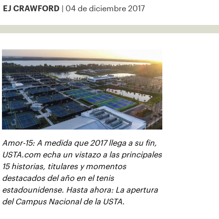
| 04 de diciembre 2017
EJ CRAWFORD
Amor-15: A medida que 2017 llega a su fin,
USTA.com echa un vistazo a las principales
15 historias, titulares y momentos
destacados del año en el tenis
estadounidense. Hasta ahora: La apertura
del Campus Nacional de la USTA.