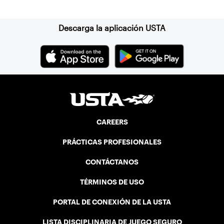
Suscríbase a nuestro boletín
Descarga la aplicación USTA
CAREERS
PRÁCTICAS PROFESIONALES
CONTÁCTANOS
TÉRMINOS DE USO
PORTAL DE CONEXIÓN DE LA USTA
LISTA DISCIPLINARIA DE JUEGO SEGURO