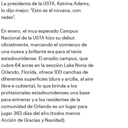
La presidenta de la USTA, Katrina Adams,
lo dijo mejor: "Esto es el nirvana, con
redes".
En enero, el muy esperado Campus
Nacional de la USTA hizo su debut
oficialmente, marcando el comienzo de
una nueva y brillante era para el tenis
estadounidense. El amplio campus, que
cubre 64 acres en la sección Lake Nona de
Orlando, Florida, ofrece 100 canchas de
diferentes superficies (dura y arcilla, al aire
libre e cubierta), lo que brinda a los
profesionales estadounidenses una base
para entrenar y a los residentes de la
comunidad de Orlando es un lugar para
jugar 363 días del año (todos menos
Acción de Gracias y Navidad).