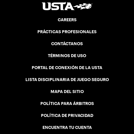
CAREERS
PRÁCTICAS PROFESIONALES
CONTÁCTANOS
TÉRMINOS DE USO
PORTAL DE CONEXIÓN DE LA USTA
LISTA DISCIPLINARIA DE JUEGO SEGURO
MAPA DEL SITIO
POLÍTICA PARA ÁRBITROS
POLÍTICA DE PRIVACIDAD
ENCUENTRA TU CUENTA