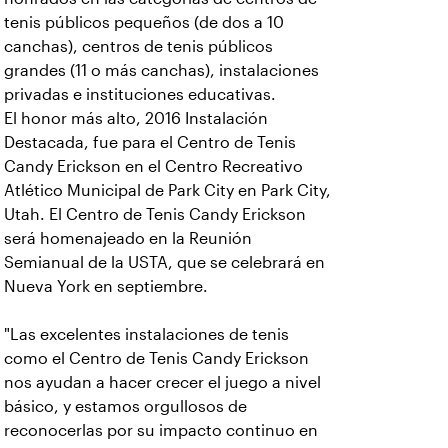
tenis públicos pequeños (de dos a 10
canchas), centros de tenis públicos
grandes (11 o más canchas), instalaciones
privadas e instituciones educativas.
El honor más alto, 2016 Instalación
Destacada, fue para el Centro de Tenis
Candy Erickson en el Centro Recreativo
Atlético Municipal de Park City en Park City,
Utah. El Centro de Tenis Candy Erickson
será homenajeado en la Reunión
Semianual de la USTA, que se celebrará en
Nueva York en septiembre.
"Las excelentes instalaciones de tenis
como el Centro de Tenis Candy Erickson
nos ayudan a hacer crecer el juego a nivel
básico, y estamos orgullosos de
reconocerlas por su impacto continuo en