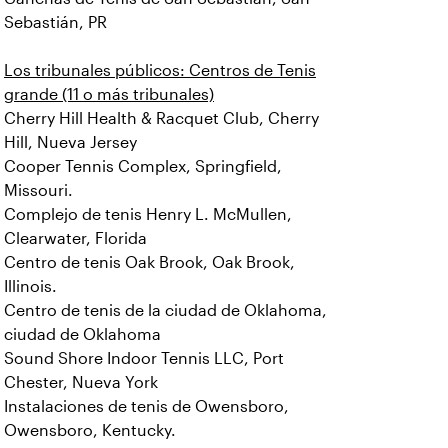
Sebastián, PR
Los tribunales públicos: Centros de Tenis
grande (11 o más tribunales)
Cherry Hill Health & Racquet Club, Cherry
Hill, Nueva Jersey
Cooper Tennis Complex, Springfield,
Missouri.
Complejo de tenis Henry L. McMullen,
Clearwater, Florida
Centro de tenis Oak Brook, Oak Brook,
Illinois.
Centro de tenis de la ciudad de Oklahoma,
ciudad de Oklahoma
Sound Shore Indoor Tennis LLC, Port
Chester, Nueva York
Instalaciones de tenis de Owensboro,
Owensboro, Kentucky.