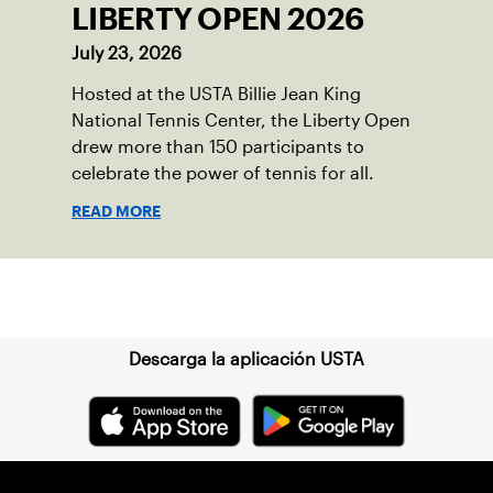
LIBERTY OPEN 2026
July 23, 2026
Hosted at the USTA Billie Jean King
National Tennis Center, the Liberty Open
drew more than 150 participants to
celebrate the power of tennis for all.
READ MORE
Suscríbase a nuestro boletín
Descarga la aplicación USTA