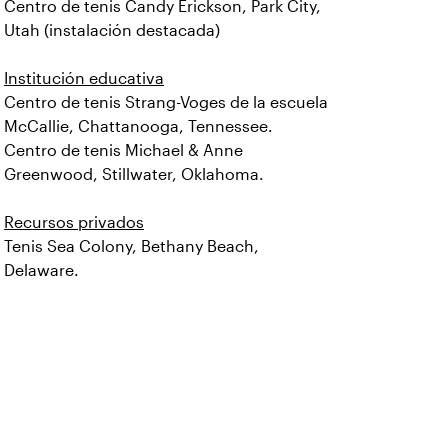
Centro de tenis Candy Erickson, Park City,
Utah (instalación destacada)
Institución educativa
Centro de tenis Strang-Voges de la escuela
McCallie, Chattanooga, Tennessee.
Centro de tenis Michael & Anne
Greenwood, Stillwater, Oklahoma.
Recursos privados
Tenis Sea Colony, Bethany Beach,
Delaware.