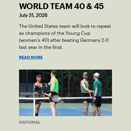
WORLD TEAM 40 & 45
July 31, 2026
The United States team will look to repeat
as champions of the Young Cup
(women’s 40) after beating Germany 2-0
last year in the final.
READ MORE
NATIONAL