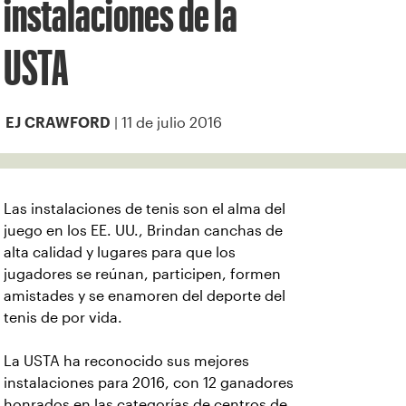
instalaciones de la
USTA
| 11 de julio 2016
EJ CRAWFORD
Las instalaciones de tenis son el alma del
juego en los EE. UU., Brindan canchas de
alta calidad y lugares para que los
jugadores se reúnan, participen, formen
amistades y se enamoren del deporte del
tenis de por vida.
La USTA ha reconocido sus mejores
instalaciones para 2016, con 12 ganadores
honrados en las categorías de centros de