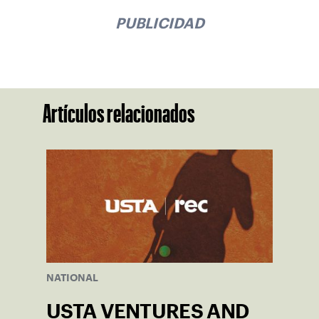
PUBLICIDAD
Artículos relacionados
NATIONAL
USTA VENTURES AND