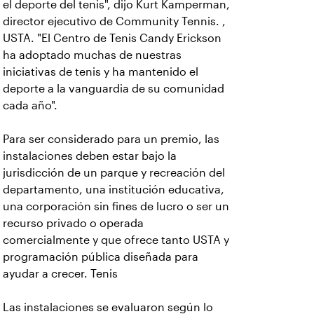
el deporte del tenis", dijo Kurt Kamperman,
director ejecutivo de Community Tennis. ,
USTA. "El Centro de Tenis Candy Erickson
ha adoptado muchas de nuestras
iniciativas de tenis y ha mantenido el
deporte a la vanguardia de su comunidad
cada año".
Para ser considerado para un premio, las
instalaciones deben estar bajo la
jurisdicción de un parque y recreación del
departamento, una institución educativa,
una corporación sin fines de lucro o ser un
recurso privado o operada
comercialmente y que ofrece tanto USTA y
programación pública diseñada para
ayudar a crecer. Tenis
Las instalaciones se evaluaron según lo