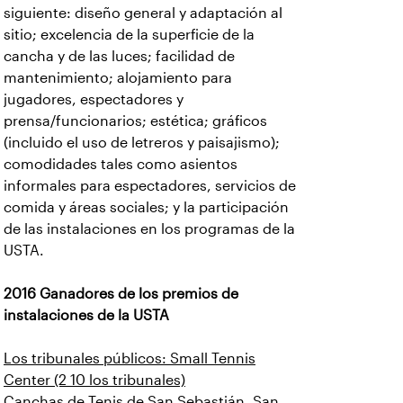
siguiente: diseño general y adaptación al
sitio; excelencia de la superficie de la
cancha y de las luces; facilidad de
mantenimiento; alojamiento para
jugadores, espectadores y
prensa/funcionarios; estética; gráficos
(incluido el uso de letreros y paisajismo);
comodidades tales como asientos
informales para espectadores, servicios de
comida y áreas sociales; y la participación
de las instalaciones en los programas de la
USTA.
2016 Ganadores de los premios de
instalaciones de la USTA
Los tribunales públicos: Small Tennis
Center (2 10 los tribunales)
Canchas de Tenis de San Sebastián, San