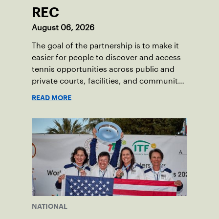
REC
August 06, 2026
The goal of the partnership is to make it
easier for people to discover and access
tennis opportunities across public and
private courts, facilities, and community
programs through one connected
READ MORE
network.
NATIONAL