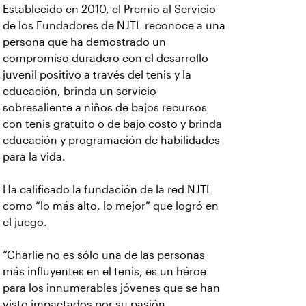
Establecido en 2010, el Premio al Servicio
de los Fundadores de NJTL reconoce a una
persona que ha demostrado un
compromiso duradero con el desarrollo
juvenil positivo a través del tenis y la
educación, brinda un servicio
sobresaliente a niños de bajos recursos
con tenis gratuito o de bajo costo y brinda
educación y programación de habilidades
para la vida.
Ha calificado la fundación de la red NJTL
como “lo más alto, lo mejor” que logró en
el juego.
“Charlie no es sólo una de las personas
más influyentes en el tenis, es un héroe
para los innumerables jóvenes que se han
visto impactados por su pasión,