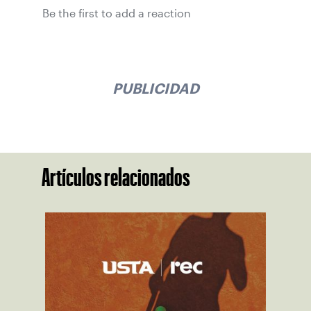
Be the first to add a reaction
PUBLICIDAD
Artículos relacionados