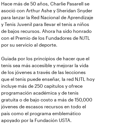
Hace más de 50 años, Charlie Pasarell se
asoció con Arthur Ashe y Sheridan Snyder
para lanzar la Red Nacional de Aprendizaje
y Tenis Juvenil para llevar el tenis a niños
de bajos recursos. Ahora ha sido honrado
con el Premio de los Fundadores de NJTL
por su servicio al deporte.
Guiada por los principios de hacer que el
tenis sea más accesible y mejorar la vida
de los jóvenes a través de las lecciones
que el tenis puede enseñar, la red NJTL hoy
incluye más de 250 capítulos y ofrece
programación académica y de tenis
gratuita o de bajo costo a más de 150,000
jóvenes de escasos recursos en todo el
país como el programa emblemático
apoyado por la Fundación USTA.