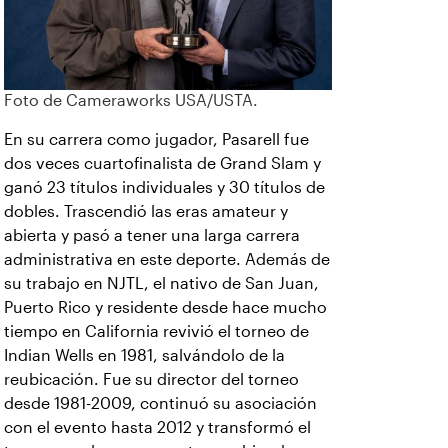
Foto de Cameraworks USA/USTA.
En su carrera como jugador, Pasarell fue
dos veces cuartofinalista de Grand Slam y
ganó 23 títulos individuales y 30 títulos de
dobles. Trascendió las eras amateur y
abierta y pasó a tener una larga carrera
administrativa en este deporte. Además de
su trabajo en NJTL, el nativo de San Juan,
Puerto Rico y residente desde hace mucho
tiempo en California revivió el torneo de
Indian Wells en 1981, salvándolo de la
reubicación. Fue su director del torneo
desde 1981-2009, continuó su asociación
con el evento hasta 2012 y transformó el