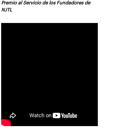
Premio al Servicio de los Fundadores de
NJTL