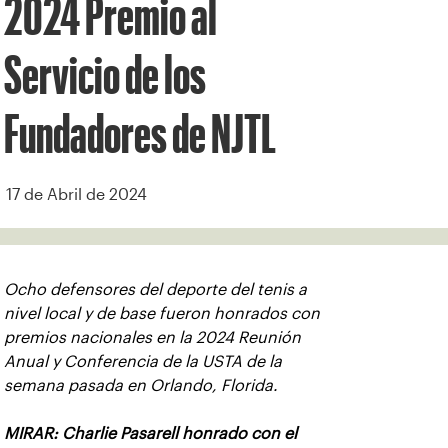
2024 Premio al
Servicio de los
Fundadores de NJTL
17 de Abril de 2024
Ocho defensores del deporte del tenis a
nivel local y de base fueron honrados con
premios nacionales en la 2024 Reunión
Anual y Conferencia de la USTA de la
semana pasada en Orlando, Florida.
MIRAR: Charlie Pasarell honrado con el