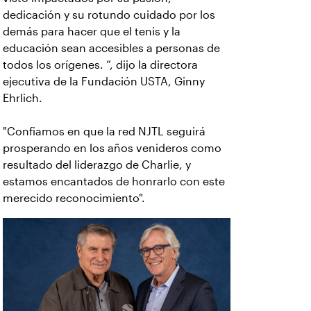
dedicación y su rotundo cuidado por los
demás para hacer que el tenis y la
educación sean accesibles a personas de
todos los orígenes. ”, dijo la directora
ejecutiva de la Fundación USTA, Ginny
Ehrlich.
"Confiamos en que la red NJTL seguirá
prosperando en los años venideros como
resultado del liderazgo de Charlie, y
estamos encantados de honrarlo con este
merecido reconocimiento".