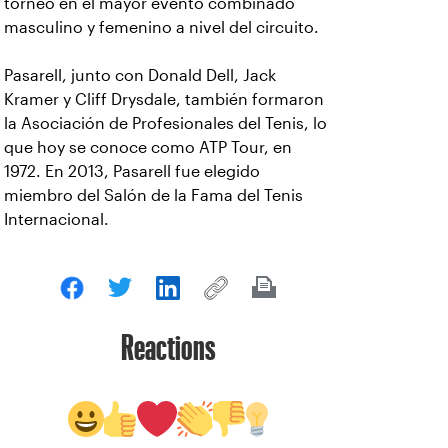
torneo en el mayor evento combinado
masculino y femenino a nivel del circuito.
Pasarell, junto con Donald Dell, Jack
Kramer y Cliff Drysdale, también formaron
la Asociación de Profesionales del Tenis, lo
que hoy se conoce como ATP Tour, en
1972. En 2013, Pasarell fue elegido
miembro del Salón de la Fama del Tenis
Internacional.
Reactions