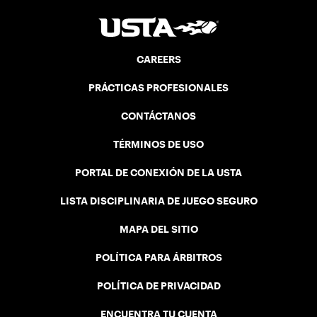
CAREERS
PRÁCTICAS PROFESIONALES
CONTÁCTANOS
TÉRMINOS DE USO
PORTAL DE CONEXIÓN DE LA USTA
LISTA DISCIPLINARIA DE JUEGO SEGURO
MAPA DEL SITIO
POLÍTICA PARA ÁRBITROS
POLÍTICA DE PRIVACIDAD
ENCUENTRA TU CUENTA