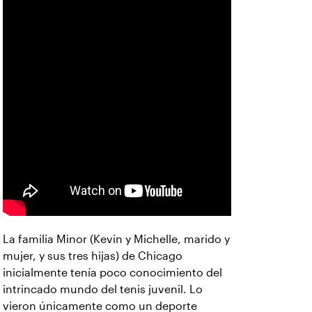
La familia Minor (Kevin y Michelle, marido y
mujer, y sus tres hijas) de Chicago
inicialmente tenía poco conocimiento del
intrincado mundo del tenis juvenil. Lo
vieron únicamente como un deporte