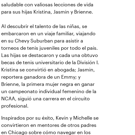
saludable con valiosas lecciones de vida
para sus hijas Kristina, Jasmin y Brienne.
Al descubrir el talento de las niñas, se
embarcaron en un viaje familiar, viajando
en su Chevy Suburban para asistir a
torneos de tenis juveniles por todo el país.
Las hijas se destacaron y cada una obtuvo
becas de tenis universitario de la División I.
Kristina se convirtió en abogada; Jasmin,
reportera ganadora de un Emmy; y
Brienne, la primera mujer negra en ganar
un campeonato individual femenino de la
NCAA, siguió una carrera en el circuito
profesional.
Inspirados por su éxito, Kevin y Michelle se
convirtieron en mentores de otros padres
en Chicago sobre cómo navegar en los