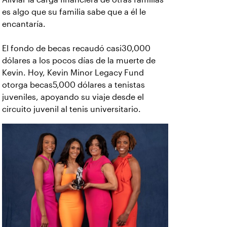
es algo que su familia sabe que a él le
encantaría.
El fondo de becas recaudó casi30,000
dólares a los pocos días de la muerte de
Kevin. Hoy, Kevin Minor Legacy Fund
otorga becas5,000 dólares a tenistas
juveniles, apoyando su viaje desde el
circuito juvenil al tenis universitario.