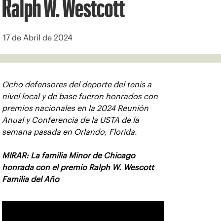
Ralph W. Westcott
17 de Abril de 2024
Ocho defensores del deporte del tenis a
nivel local y de base fueron honrados con
premios nacionales en la 2024 Reunión
Anual y Conferencia de la USTA de la
semana pasada en Orlando, Florida.
MIRAR: La familia Minor de Chicago
honrada con el premio Ralph W. Wescott
Familia del Año