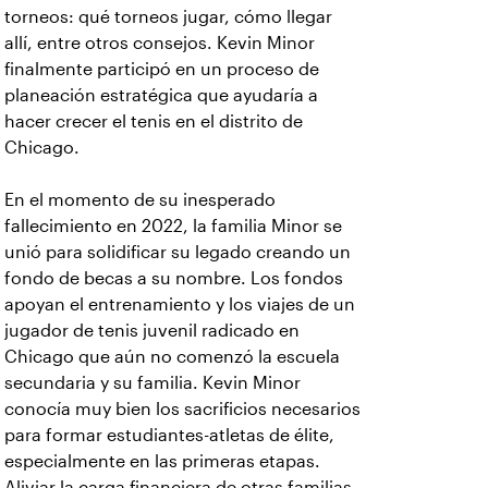
torneos: qué torneos jugar, cómo llegar
allí, entre otros consejos.
Kevin Minor
finalmente participó en un proceso de
planeación estratégica que ayudaría a
hacer crecer el tenis en el distrito de
Chicago.
En el momento de su inesperado
fallecimiento en 2022, la familia Minor se
unió para solidificar su legado creando un
fondo de becas a su nombre. Los fondos
apoyan el entrenamiento y los viajes de un
jugador de tenis juvenil radicado en
Chicago que aún no comenzó la escuela
secundaria y su familia. Kevin Minor
conocía muy bien los sacrificios necesarios
para formar estudiantes-atletas de élite,
especialmente en las primeras etapas.
Aliviar la carga financiera de otras familias