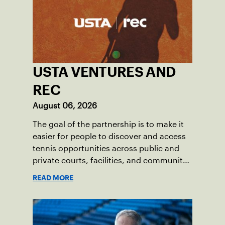
USTA VENTURES AND
REC
August 06, 2026
The goal of the partnership is to make it
easier for people to discover and access
tennis opportunities across public and
private courts, facilities, and community
programs through one connected
READ MORE
network.