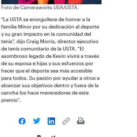
Foto de Cameraworks USA/USTA.
"La USTA se enorgullece de honrar a la
familia Minor por su dedicación al deporte
y su gran impacto en la comunidad del
tenis", dijo Craig Morris, director ejecutivo
de tenis comunitario de la USTA. “El
asombroso legado de Kevin vivirá a través
de su esposa e hijas y sus esfuerzos por
hacer que el deporte sea más accesible
para todos. Su pasión por ayudar a otros a
alcanzar sus objetivos dentro y fuera de la
cancha los hace merecedores de este
premio”.