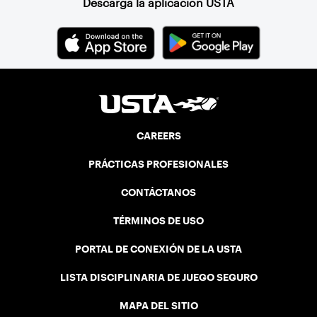
Descarga la aplicación USTA
CAREERS
PRÁCTICAS PROFESIONALES
CONTÁCTANOS
TÉRMINOS DE USO
PORTAL DE CONEXIÓN DE LA USTA
LISTA DISCIPLINARIA DE JUEGO SEGURO
MAPA DEL SITIO