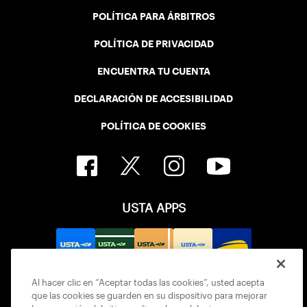
POLÍTICA PARA ÁRBITROS
POLÍTICA DE PRIVACIDAD
ENCUENTRA TU CUENTA
DECLARACIÓN DE ACCESIBILIDAD
POLÍTICA DE COOKIES
USTA APPS
Al hacer clic en “Aceptar todas las cookies”, usted acepta
que las cookies se guarden en su dispositivo para mejorar