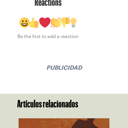
Reactions
Be the first to add a reaction
PUBLICIDAD
Artículos relacionados