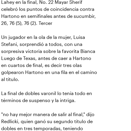
Lahey en la final, No. 22 Mayar Sherif
celebró los puntos de coincidencia contra
Hartono en semifinales antes de sucumbir,
26, 76 (5), 76 (2). Tercer
Un jugador en la ola de la mujer, Luisa
Stefani, sorprendió a todos, con una
sorpresiva victoria sobre la favorita Bianca
Luego de Texas, antes de caer a Hartono
en cuartos de final, es decir tres olas
golpearon Hartono en una fila en el camino
al título.
La final de dobles varonil lo tenía todo en
términos de suspenso y la intriga.
"no hay mejor manera de salir al final," dijo
Redlicki, quien ganó su segundo título de
dobles en tres temporadas, teniendo