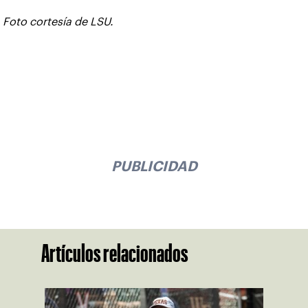
Foto cortesía de LSU.
PUBLICIDAD
Artículos relacionados