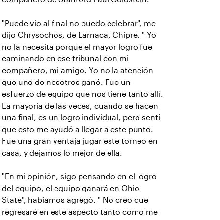
"Puede vio al final no puedo celebrar", me
dijo Chrysochos, de Larnaca, Chipre. " Yo
no la necesita porque el mayor logro fue
caminando en ese tribunal con mi
compañero, mi amigo. Yo no la atención
que uno de nosotros ganó. Fue un
esfuerzo de equipo que nos tiene tanto allí.
La mayoría de las veces, cuando se hacen
una final, es un logro individual, pero sentí
que esto me ayudó a llegar a este punto.
Fue una gran ventaja jugar este torneo en
casa, y dejamos lo mejor de ella.
"En mi opinión, sigo pensando en el logro
del equipo, el equipo ganará en Ohio
State", habíamos agregó. " No creo que
regresaré en este aspecto tanto como me