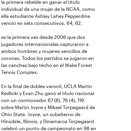
la primera rebelde en ganar el título
individual de una mujer de la NCAA, como
ella estudiante Ashley Lahey Pepperdine
venció en sets consecutivos, 64, 62.
es la primera vez desde 2006 que dos
jugadores internacionales capturaron a
ambos hombres y mujeres sencillos de
coronas. Todos los partidos se jugaron en
las canchas bajo techo en el Wake Forest
Tennis Complex.
En la final de dobles varonil, UCLA Martin
Redlicki y Evan Zhu ganó el título nacional
con un conmovedor 67 (8), 76 (4), 119
sobre Martin Joyce y Mikael Torpegaard de
Ohio State. Joyce, un subalterno de
Hinsdale, Illinois, y Dinamarca Torpegaard
celebró un punto de campeonato en 98 en