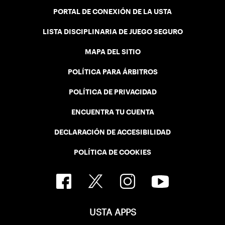
PORTAL DE CONEXIÓN DE LA USTA
LISTA DISCIPLINARIA DE JUEGO SEGURO
MAPA DEL SITIO
POLÍTICA PARA ÁRBITROS
POLÍTICA DE PRIVACIDAD
ENCUENTRA TU CUENTA
DECLARACIÓN DE ACCESIBILIDAD
POLÍTICA DE COOKIES
USTA APPS