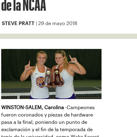
de la NCAA
| 29 de mayo 2018
STEVE PRATT
WINSTON-SALEM, Carolina
-Campeones
fueron coronados y piezas de hardware
pasa a la final, poniendo un punto de
exclamación y el fin de la temporada de
tenis de la universidad, como Wake Forest