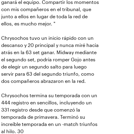
ganará el equipo. Compartir los momentos
con mis compañeros en el tribunal, que
junto a ellos en lugar de toda la red de
ellos, es mucho mejor. "
Chrysochos tuvo un inicio rápido con un
descanso y 20 principal y nunca miré hacia
atrás en la 63 set ganar. Midway mediante
el segundo set, podría romper Gojo antes
de elegir un segundo salto para luego
servir para 63 del segundo triunfo, como
dos compañeros abrazaron en la red.
Chrysochos termina su temporada con un
444 registro en sencillos, incluyendo un
331 registro desde que comenzó la
temporada de primavera. Terminó su
increíble temporada en un -match triunfos
al hilo. 30