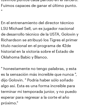
Fuimos capaces de ganar el último punto.
"
En el entrenamiento del director técnico
LSU Michael Sell, un ex jugador nacional
de desarrollo técnico de la USTA, Golovin y
Richardson se atribuyó los Tigres el primer
título nacional en el programa de 42de
historial en la victoria sobre el Estado de
Oklahoma Babic y Blanco.
" honestamente no tengo palabras, y esta
es la sensación más increíble que nunca ",
dijo Golovin. " Podría haber sólo soñado
algo así. Esta es una forma increíble para
terminar mi temporada junior, y no puedo
esperar para regresar a la corte el año
próximo."