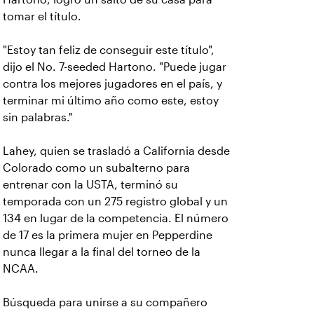
tomar el título.
"Estoy tan feliz de conseguir este título",
dijo el No. 7-seeded Hartono. "Puede jugar
contra los mejores jugadores en el país, y
terminar mi último año como este, estoy
sin palabras."
Lahey, quien se trasladó a California desde
Colorado como un subalterno para
entrenar con la USTA, terminó su
temporada con un 275 registro global y un
134 en lugar de la competencia. El número
de 17 es la primera mujer en Pepperdine
nunca llegar a la final del torneo de la
NCAA.
Búsqueda para unirse a su compañero