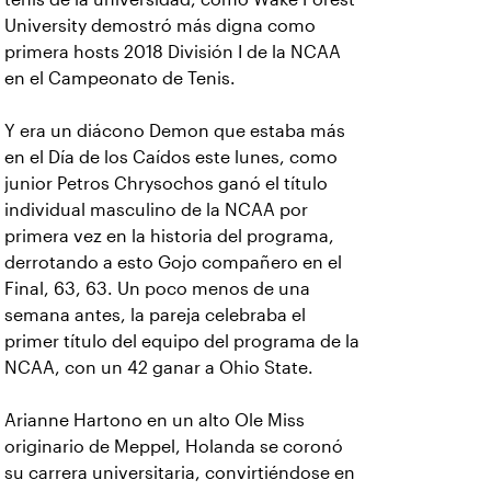
University demostró más digna como
primera hosts 2018 División I de la NCAA
en el Campeonato de Tenis.
Y era un diácono Demon que estaba más
en el Día de los Caídos este lunes, como
junior Petros Chrysochos ganó el título
individual masculino de la NCAA por
primera vez en la historia del programa,
derrotando a esto Gojo compañero en el
Final, 63, 63. Un poco menos de una
semana antes, la pareja celebraba el
primer título del equipo del programa de la
NCAA, con un 42 ganar a Ohio State.
Arianne Hartono en un alto Ole Miss
originario de Meppel, Holanda se coronó
su carrera universitaria, convirtiéndose en