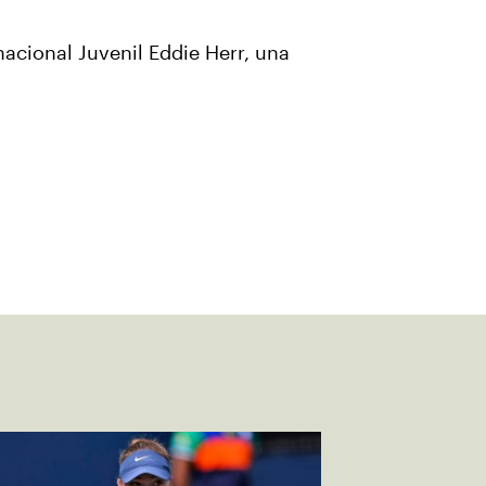
nacional Juvenil Eddie Herr, una