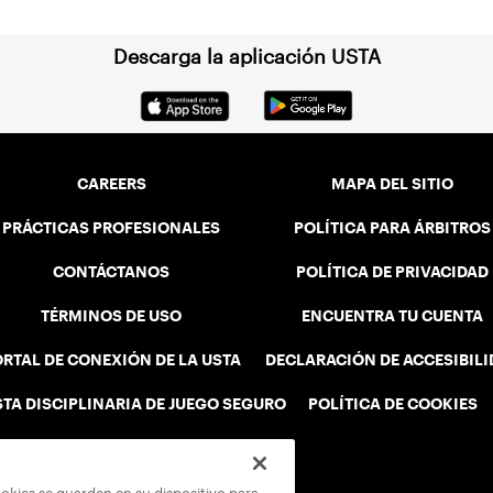
Descarga la aplicación USTA
CAREERS
MAPA DEL SITIO
PRÁCTICAS PROFESIONALES
POLÍTICA PARA ÁRBITROS
CONTÁCTANOS
POLÍTICA DE PRIVACIDAD
TÉRMINOS DE USO
ENCUENTRA TU CUENTA
RTAL DE CONEXIÓN DE LA USTA
DECLARACIÓN DE ACCESIBIL
STA DISCIPLINARIA DE JUEGO SEGURO
POLÍTICA DE COOKIES