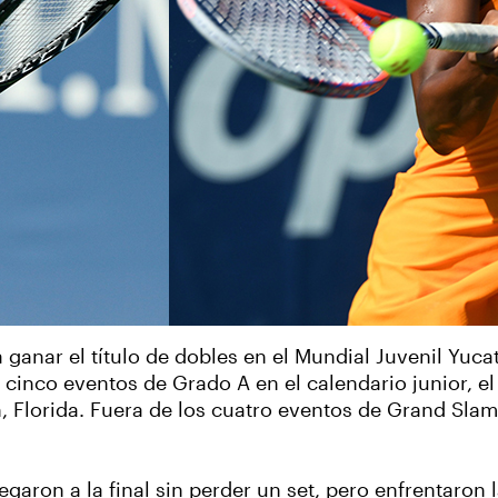
 ganar el título de dobles en el Mundial Juvenil Yuc
 cinco eventos de Grado A en el calendario junior, el
, Florida. Fuera de los cuatro eventos de Grand Slam
garon a la final sin perder un set, pero enfrentaron