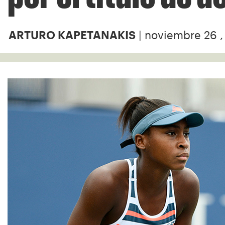
| noviembre 26 ,
ARTURO KAPETANAKIS