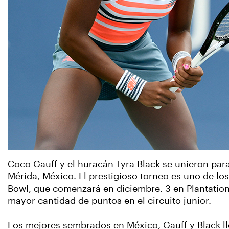
Coco Gauff y el huracán Tyra Black se unieron para
Mérida, México. El prestigioso torneo es uno de los
Bowl, que comenzará en diciembre. 3 en Plantation
mayor cantidad de puntos en el circuito junior.
Los mejores sembrados en México, Gauff y Black lle