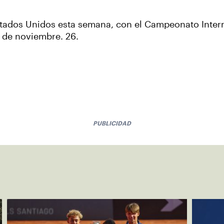
s Estados Unidos esta semana, con el Campeonato Inter
ir de noviembre. 26.
PUBLICIDAD