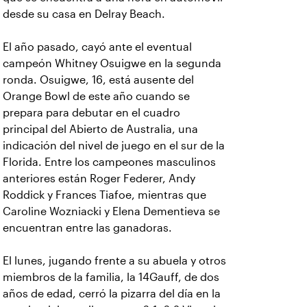
desde su casa en Delray Beach.
El año pasado, cayó ante el eventual
campeón Whitney Osuigwe en la segunda
ronda. Osuigwe, 16, está ausente del
Orange Bowl de este año cuando se
prepara para debutar en el cuadro
principal del Abierto de Australia, una
indicación del nivel de juego en el sur de la
Florida. Entre los campeones masculinos
anteriores están Roger Federer, Andy
Roddick y Frances Tiafoe, mientras que
Caroline Wozniacki y Elena Dementieva se
encuentran entre las ganadoras.
El lunes, jugando frente a su abuela y otros
miembros de la familia, la 14Gauff, de dos
años de edad, cerró la pizarra del día en la