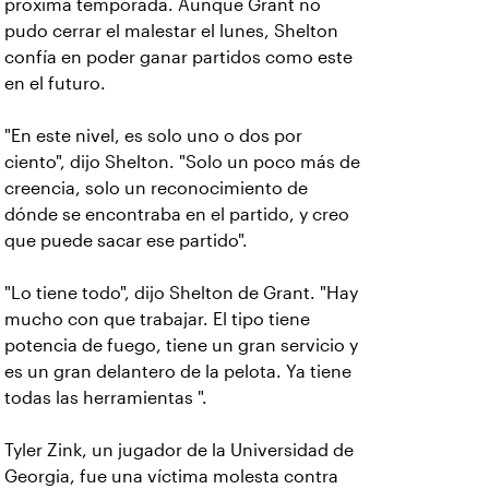
próxima temporada. Aunque Grant no
pudo cerrar el malestar el lunes, Shelton
confía en poder ganar partidos como este
en el futuro.
"En este nivel, es solo uno o dos por
ciento", dijo Shelton. "Solo un poco más de
creencia, solo un reconocimiento de
dónde se encontraba en el partido, y creo
que puede sacar ese partido".
"Lo tiene todo", dijo Shelton de Grant. "Hay
mucho con que trabajar. El tipo tiene
potencia de fuego, tiene un gran servicio y
es un gran delantero de la pelota. Ya tiene
todas las herramientas ".
Tyler Zink, un jugador de la Universidad de
Georgia, fue una víctima molesta contra