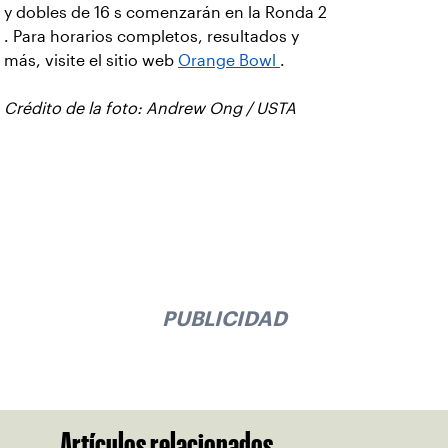
y dobles de 16 s comenzarán en la Ronda 2
. Para horarios completos, resultados y
más, visite el sitio web
Orange Bowl
.
Crédito de la foto: Andrew Ong / USTA
PUBLICIDAD
Artículos relacionados