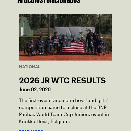
NATIONAL
2026 JR WTC RESULTS
June 02, 2026
The first-ever standalone boys' and girls'
competition came to a close at the BNP
Paribas World Team Cup Juniors event in
Knokke-Heist, Belgium.