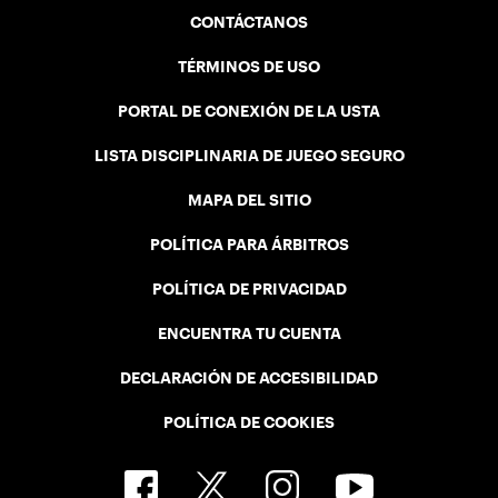
CONTÁCTANOS
TÉRMINOS DE USO
PORTAL DE CONEXIÓN DE LA USTA
LISTA DISCIPLINARIA DE JUEGO SEGURO
MAPA DEL SITIO
POLÍTICA PARA ÁRBITROS
POLÍTICA DE PRIVACIDAD
ENCUENTRA TU CUENTA
DECLARACIÓN DE ACCESIBILIDAD
POLÍTICA DE COOKIES