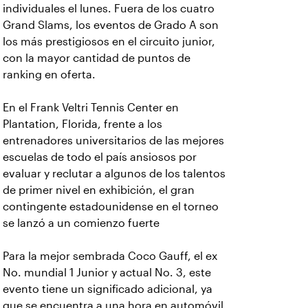
individuales el lunes. Fuera de los cuatro
Grand Slams, los eventos de Grado A son
los más prestigiosos en el circuito junior,
con la mayor cantidad de puntos de
ranking en oferta.
En el Frank Veltri Tennis Center en
Plantation, Florida, frente a los
entrenadores universitarios de las mejores
escuelas de todo el país ansiosos por
evaluar y reclutar a algunos de los talentos
de primer nivel en exhibición, el gran
contingente estadounidense en el torneo
se lanzó a un comienzo fuerte
Para la mejor sembrada Coco Gauff, el ex
No. mundial 1 Junior y actual No. 3, este
evento tiene un significado adicional, ya
que se encuentra a una hora en automóvil