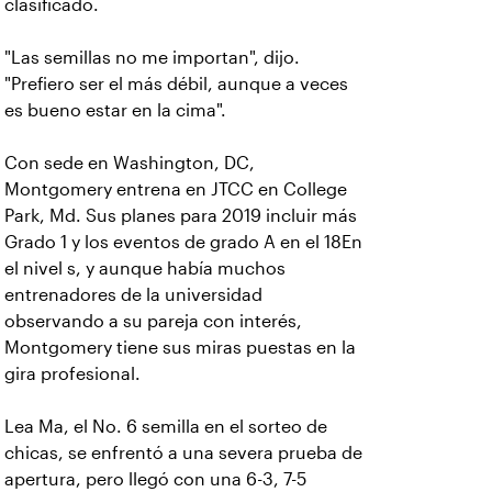
clasificado.
"Las semillas no me importan", dijo.
"Prefiero ser el más débil, aunque a veces
es bueno estar en la cima".
Con sede en Washington, DC,
Montgomery entrena en JTCC en College
Park, Md. Sus planes para 2019 incluir más
Grado 1 y los eventos de grado A en el 18En
el nivel s, y aunque había muchos
entrenadores de la universidad
observando a su pareja con interés,
Montgomery tiene sus miras puestas en la
gira profesional.
Lea Ma, el No. 6 semilla en el sorteo de
chicas, se enfrentó a una severa prueba de
apertura, pero llegó con una 6-3, 7-5