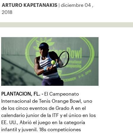
| diciembre 04 ,
ARTURO KAPETANAKIS
2018
PLANTACION, FL. -
El Campeonato
Internacional de Tenis Orange Bowl, uno
de los cinco eventos de Grado A en el
calendario junior de la ITF y el único en los
EE. UU., Abrió el juego en la categoría
infantil y juvenil. 18s competiciones