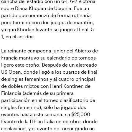
cancha del estadio con un 6-1, 6-2 Victoria
sobre Diana Khodan de Ucrania. Fue un
partido que comenzó de forma rutinaria
pero terminó con dos juegos de maratón,
ya que Khodan levantó su juego al final. 5-
1, en el set dos.
La reinante campeona junior del Abierto de
Francia mantuvo su calendario de torneos
ligero este otoño. Después de un ajetreado
US Open, donde llegó a los cuartos de final
de singles femeninos y al cuadro principal
de dobles mixtos con Henri Kontinen de
Finlandia (además de su primera
participación en el torneo clasificatorio de
singles femenino), solo ha jugado dos
eventos hasta esta semana. : a $25,000
Evento de la ITF en Italia en octubre, donde
se clasificó, y el evento de tercer grado en