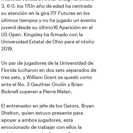
3, 6-0. los 17Un año de edad ha centrado
su atención en la gira ITF Futures en los
últimos tiempos y no ha jugado un evento
juvenil desde su último16 Aparición en el
US Open. Kingsley ha firmado con la
Universidad Estatal de Ohio para el otoño
2019.
Un par de jugadores de la Universidad de
Florida lucharon en dos sets separados de
tres sets, y William Grant se quedó corto
ante el No. 3 Gauthier Onclin y Brian
Bicknell superan a Pierre Malan.
El entrenador en jefe de los Gators, Bryan
Shelton, quien estuvo presente para
apoyar a ambos jugadores, está
emocionado de trabajar con ellos la