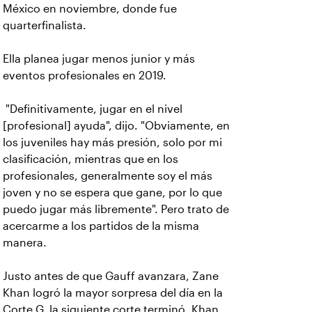
México en noviembre, donde fue
quarterfinalista.
Ella planea jugar menos junior y más
eventos profesionales en 2019.
"Definitivamente, jugar en el nivel
[profesional] ayuda", dijo. "Obviamente, en
los juveniles hay más presión, solo por mi
clasificación, mientras que en los
profesionales, generalmente soy el más
joven y no se espera que gane, por lo que
puedo jugar más libremente". Pero trato de
acercarme a los partidos de la misma
manera.
Justo antes de que Gauff avanzara, Zane
Khan logró la mayor sorpresa del día en la
Corte G, la siguiente corte terminó. Khan,