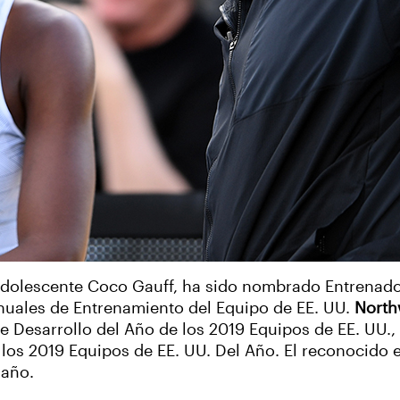
 adolescente Coco Gauff, ha sido nombrado Entrenad
nuales de Entrenamiento del Equipo de EE. UU.
North
 Desarrollo del Año de los 2019 Equipos de EE. UU.
los 2019 Equipos de EE. UU. Del Año. El reconocido
 año.