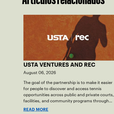
USTA VENTURES AND REC
August 06, 2026
The goal of the partnership is to make it easier
for people to discover and access tennis
opportunities across public and private courts,
facilities, and community programs through
one connected network.
READ MORE