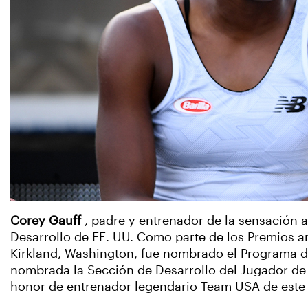
Corey Gauff
, padre y entrenador de la sensación
Desarrollo de EE. UU. Como parte de los Premios a
Kirkland, Washington, fue nombrado el Programa de
nombrada la Sección de Desarrollo del Jugador de 
honor de entrenador legendario Team USA de este