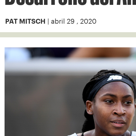
| abril 29 , 2020
PAT MITSCH