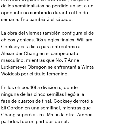
de los semifinalistas ha perdido un set a un
oponente no sembrado durante el fin de
semana. Eso cambiará el sábado.
La obra del viernes también configura el de
chicos y chicas. 16s singles finales. William
Cooksey está listo para enfrentarse a
Alexander Chang en el campeonato
masculino, mientras que No. 7 Anne
Lutkemeyer Obregon se enfrentará a Winta
Woldeab por el título femenino.
En los chicos 16La división s, donde
ninguna de las cinco semillas llegó a la
fase de cuartos de final, Cooksey derrotó a
Eli Gordon en una semifinal, mientras que
Chang superó a Jiaxi Ma en la otra. Ambos
partidos fueron partidos de set.