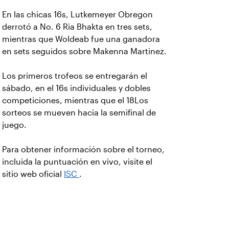
En las chicas 16s, Lutkemeyer Obregon
derrotó a No. 6 Ria Bhakta en tres sets,
mientras que Woldeab fue una ganadora
en sets seguidos sobre Makenna Martinez.
Los primeros trofeos se entregarán el
sábado, en el 16s individuales y dobles
competiciones, mientras que el 18Los
sorteos se mueven hacia la semifinal de
juego.
Para obtener información sobre el torneo,
incluida la puntuación en vivo, visite el
sitio web oficial
ISC
.