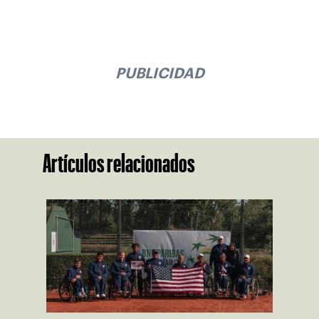
PUBLICIDAD
Artículos relacionados