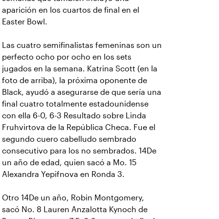
aparición en los cuartos de final en el
Easter Bowl.
Las cuatro semifinalistas femeninas son un
perfecto ocho por ocho en los sets
jugados en la semana. Katrina Scott (en la
foto de arriba), la próxima oponente de
Black, ayudó a asegurarse de que sería una
final cuatro totalmente estadounidense
con ella 6-0, 6-3 Resultado sobre Linda
Fruhvirtova de la República Checa. Fue el
segundo cuero cabelludo sembrado
consecutivo para los no sembrados. 14De
un año de edad, quien sacó a Mo. 15
Alexandra Yepifnova en Ronda 3.
Otro 14De un año, Robin Montgomery,
sacó No. 8 Lauren Anzalotta Kynoch de