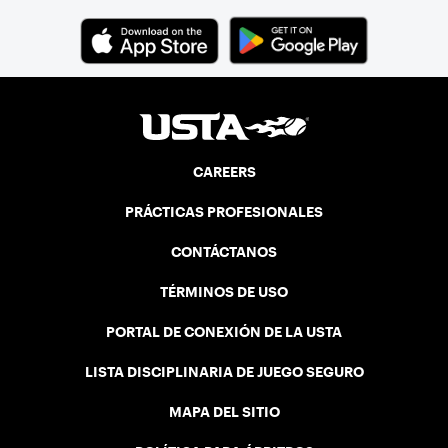
CAREERS
PRÁCTICAS PROFESIONALES
CONTÁCTANOS
TÉRMINOS DE USO
PORTAL DE CONEXIÓN DE LA USTA
LISTA DISCIPLINARIA DE JUEGO SEGURO
MAPA DEL SITIO