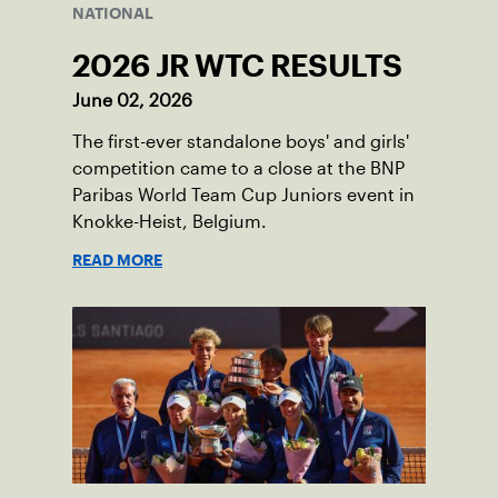
NATIONAL
2026 JR WTC RESULTS
June 02, 2026
The first-ever standalone boys' and girls'
competition came to a close at the BNP
Paribas World Team Cup Juniors event in
Knokke-Heist, Belgium.
READ MORE