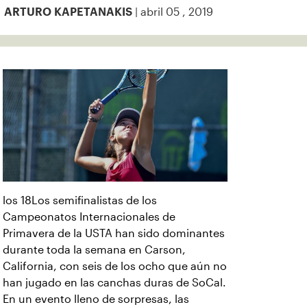
| abril 05 , 2019
ARTURO KAPETANAKIS
los 18Los semifinalistas de los
Campeonatos Internacionales de
Primavera de la USTA han sido dominantes
durante toda la semana en Carson,
California, con seis de los ocho que aún no
han jugado en las canchas duras de SoCal.
En un evento lleno de sorpresas, las