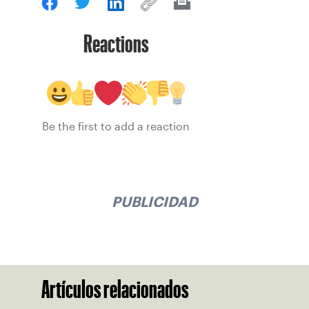
Reactions
Be the first to add a reaction
PUBLICIDAD
Artículos relacionados