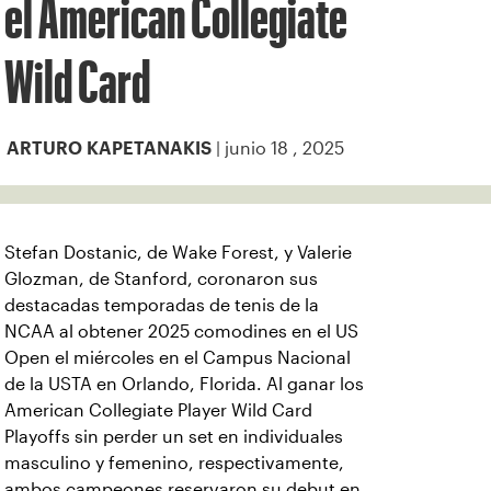
el American Collegiate
Wild Card
| junio 18 , 2025
ARTURO KAPETANAKIS
Stefan Dostanic, de Wake Forest, y Valerie
Glozman, de Stanford, coronaron sus
destacadas temporadas de tenis de la
NCAA al obtener 2025 comodines en el US
Open el miércoles en el Campus Nacional
de la USTA en Orlando, Florida. Al ganar los
American Collegiate Player Wild Card
Playoffs sin perder un set en individuales
masculino y femenino, respectivamente,
ambos campeones reservaron su debut en