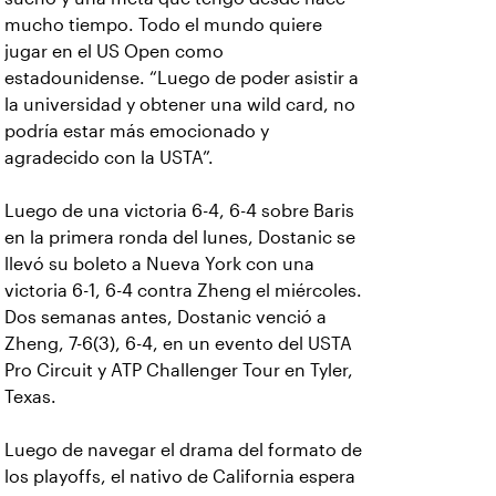
mucho tiempo. Todo el mundo quiere
jugar en el US Open como
estadounidense. “Luego de poder asistir a
la universidad y obtener una wild card, no
podría estar más emocionado y
agradecido con la USTA”.
Luego de una victoria 6-4, 6-4 sobre Baris
en la primera ronda del lunes, Dostanic se
llevó su boleto a Nueva York con una
victoria 6-1, 6-4 contra Zheng el miércoles.
Dos semanas antes, Dostanic venció a
Zheng, 7-6(3), 6-4, en un evento del USTA
Pro Circuit y ATP Challenger Tour en Tyler,
Texas.
Luego de navegar el drama del formato de
los playoffs, el nativo de California espera