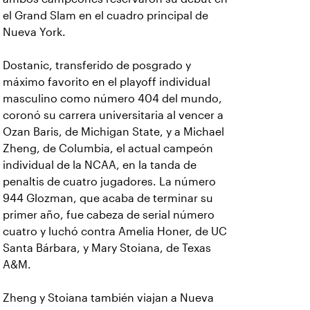
el Grand Slam en el cuadro principal de
Nueva York.
Dostanic, transferido de posgrado y
máximo favorito en el playoff individual
masculino como número 404 del mundo,
coronó su carrera universitaria al vencer a
Ozan Baris, de Michigan State, y a Michael
Zheng, de Columbia, el actual campeón
individual de la NCAA, en la tanda de
penaltis de cuatro jugadores. La número
944 Glozman, que acaba de terminar su
primer año, fue cabeza de serial número
cuatro y luchó contra Amelia Honer, de UC
Santa Bárbara, y Mary Stoiana, de Texas
A&M.
Zheng y Stoiana también viajan a Nueva