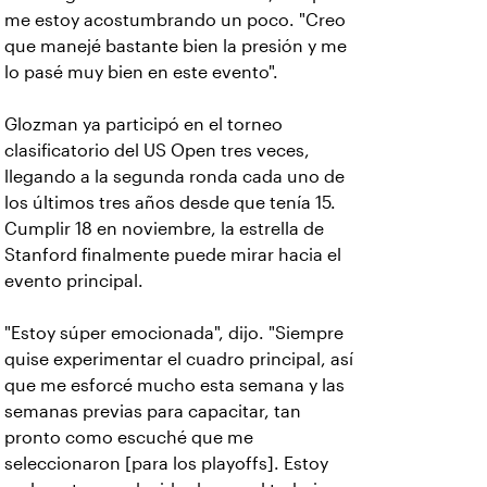
me estoy acostumbrando un poco. "Creo
que manejé bastante bien la presión y me
lo pasé muy bien en este evento".
Glozman ya participó en el torneo
clasificatorio del US Open tres veces,
llegando a la segunda ronda cada uno de
los últimos tres años desde que tenía 15.
Cumplir 18 en noviembre, la estrella de
Stanford finalmente puede mirar hacia el
evento principal.
"Estoy súper emocionada", dijo. "Siempre
quise experimentar el cuadro principal, así
que me esforcé mucho esta semana y las
semanas previas para capacitar, tan
pronto como escuché que me
seleccionaron [para los playoffs]. Estoy