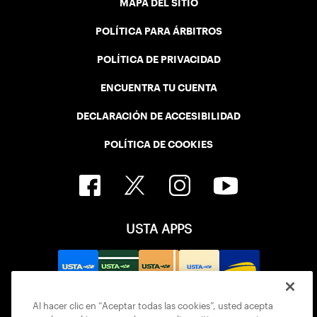
MAPA DEL SITIO
POLÍTICA PARA ÁRBITROS
POLÍTICA DE PRIVACIDAD
ENCUENTRA TU CUENTA
DECLARACIÓN DE ACCESIBILIDAD
POLÍTICA DE COOKIES
USTA APPS
Al hacer clic en “Aceptar todas las cookies”, usted acepta