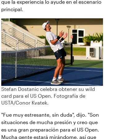
que la experiencia lo ayude en el escenario
principal.
Stefan Dostanic celebra obtener su wild
card para el US Open. Fotografía de
USTA/Conor Kvatek.
"Fue muy estresante, sin duda", dijo. "Son
situaciones de mucha presión y creo que
es una gran preparación para el US Open.
Mucha gente estará mirándome, así que