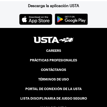
Descarga la aplicación USTA
CAREERS
PRÁCTICAS PROFESIONALES
CONTÁCTANOS
TÉRMINOS DE USO
PORTAL DE CONEXIÓN DE LA USTA
LISTA DISCIPLINARIA DE JUEGO SEGURO