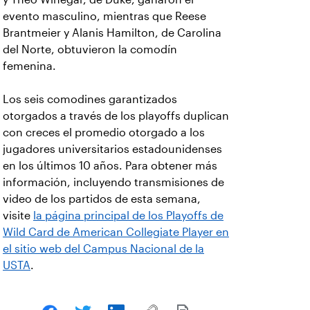
evento masculino, mientras que Reese
Brantmeier y Alanis Hamilton, de Carolina
del Norte, obtuvieron la comodín
femenina.
Los seis comodines garantizados
otorgados a través de los playoffs duplican
con creces el promedio otorgado a los
jugadores universitarios estadounidenses
en los últimos 10 años. Para obtener más
información, incluyendo transmisiones de
video de los partidos de esta semana,
visite
la página principal de los Playoffs de
Wild Card de American Collegiate Player en
el sitio web del Campus Nacional de la
USTA
.