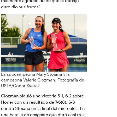
realmente agradecido de que el trabajo
duro dio sus frutos".
La subcampeona Mary Stoiana y la
campeona Valerie Glozman. Fotografía de
USTA/Conor Kvatek.
Glozman siguió una victoria 6-1, 6-2 sobre
Honer con un resultado de 7-6(8), 6-3
contra Stoiana en la final del miércoles. En
una batalla de desgaste que duró casi tres