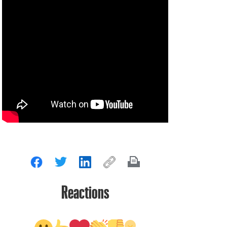
Reactions