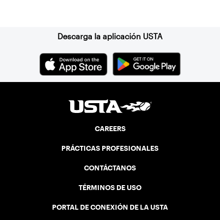
Suscríbase a nuestro boletín
Descarga la aplicación USTA
CAREERS
PRÁCTICAS PROFESIONALES
CONTÁCTANOS
TÉRMINOS DE USO
PORTAL DE CONEXIÓN DE LA USTA