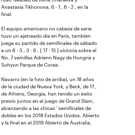
Anastasia Tikhonova, 6 - 1 , 6 - 2 , en la
final.
El equipo americano no cabeza de serie
tuvo un ajetreado día en París, también
juega su partido de semifinales de sábado
a un 6 - 3 , 3 - 6 , [ 17 - 15 ] victoria sobre el
No. 7 semillas Adrienn Nagy de Hungría y
Sohyun Parque de Corea.
Navarro (en la foto de arriba), un 18 años
de la ciudad de Nueva York, y Beck, de 17 ,
de Athens, Georgia, han tenido un éxito
previo juntos en el juego de Grand Slam,
alcanzando a las chicas ' semifinales de
dobles en los 2018 Estados Unidos. Abierto
y la final en el 2019 Abierto de Australia.