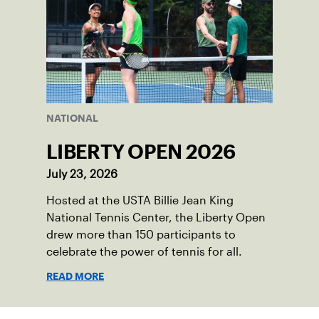
NATIONAL
LIBERTY OPEN 2026
July 23, 2026
Hosted at the USTA Billie Jean King
National Tennis Center, the Liberty Open
drew more than 150 participants to
celebrate the power of tennis for all.
READ MORE