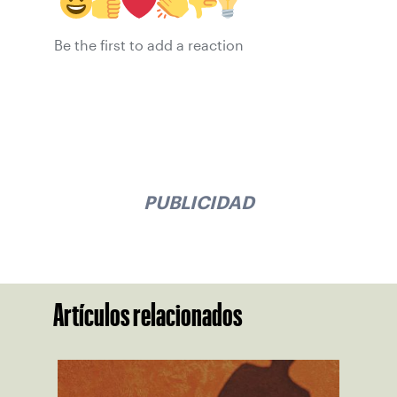
Be the first to add a reaction
PUBLICIDAD
Artículos relacionados