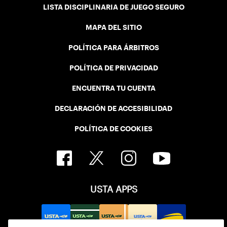
LISTA DISCIPLINARIA DE JUEGO SEGURO
MAPA DEL SITIO
POLÍTICA PARA ÁRBITROS
POLÍTICA DE PRIVACIDAD
ENCUENTRA TU CUENTA
DECLARACIÓN DE ACCESIBILIDAD
POLÍTICA DE COOKIES
USTA APPS