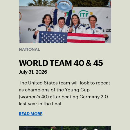
NATIONAL
WORLD TEAM 40 & 45
July 31, 2026
The United States team will look to repeat
as champions of the Young Cup
(women’s 40) after beating Germany 2-0
last year in the final.
READ MORE