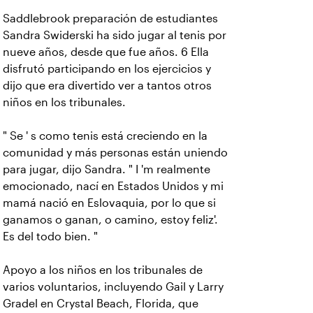
Saddlebrook preparación de estudiantes
Sandra Swiderski ha sido jugar al tenis por
nueve años, desde que fue años. 6 Ella
disfrutó participando en los ejercicios y
dijo que era divertido ver a tantos otros
niños en los tribunales.
" Se ' s como tenis está creciendo en la
comunidad y más personas están uniendo
para jugar, dijo Sandra. " I 'm realmente
emocionado, nací en Estados Unidos y mi
mamá nació en Eslovaquia, por lo que si
ganamos o ganan, o camino, estoy feliz'.
Es del todo bien. "
Apoyo a los niños en los tribunales de
varios voluntarios, incluyendo Gail y Larry
Gradel en Crystal Beach, Florida, que