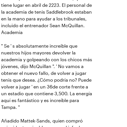
tiene lugar en abril de 2223. El personal de
la academia de tenis Saddlebrook estaban
en la mano para ayudar a los tribunales,
incluido el entrenador Sean McQuillan.
Academia
" Se ' s absolutamente increíble que
nuestros hijos mayores devolver la
academia y golpeando con los chicos más
jóvenes, dijo McQuillan ". ' No vamos a
obtener el nuevo fallo, de volver a jugar
tenis que desea. ¿Cómo podría no? Puede
volver a jugar ' en un 36de corte frente a
un estadio que contiene 3,500. La energía
aquí es fantástico y es increíble para
Tampa. "
Añadido Mattek-Sands, quien compró