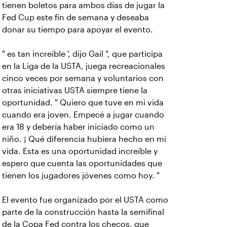
tienen boletos para ambos días de jugar la
Fed Cup este fin de semana y deseaba
donar su tiempo para apoyar el evento.
" es tan increíble ', dijo Gail ", que participa
en la Liga de la USTA, juega recreacionales
cinco veces por semana y voluntarios con
otras iniciativas USTA siempre tiene la
oportunidad. " Quiero que tuve en mi vida
cuando era joven. Empecé a jugar cuando
era 18 y debería haber iniciado como un
niño. ¡ Qué diferencia hubiera hecho en mi
vida. Esta es una oportunidad increíble y
espero que cuenta las oportunidades que
tienen los jugadores jóvenes como hoy. "
El evento fue organizado por el USTA como
parte de la construcción hasta la semifinal
de la Copa Fed contra los checos, que