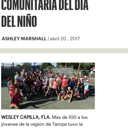
COMUNITARIA DEL DÍA
DEL NIÑO
| abril 20 , 2017
ASHLEY MARSHALL
WESLEY CAPILLA, FLA.
Más de 100 a los
jóvenes de la región de Tampa tuvo la