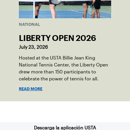
NATIONAL
LIBERTY OPEN 2026
July 23, 2026
Hosted at the USTA Billie Jean King
National Tennis Center, the Liberty Open
drew more than 150 participants to
celebrate the power of tennis for all.
READ MORE
Suscríbase a nuestro boletín
Descarga la aplicación USTA