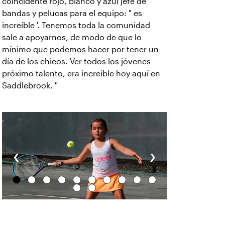
coincidente rojo, blanco y azul jefe de
bandas y pelucas para el equipo: " es
increíble '. Tenemos toda la comunidad
sale a apoyarnos, de modo de que lo
mínimo que podemos hacer por tener un
día de los chicos. Ver todos los jóvenes
próximo talento, era increíble hoy aquí en
Saddlebrook. "
‹
›