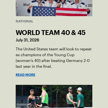
NATIONAL
WORLD TEAM 40 & 45
July 31, 2026
The United States team will look to repeat
as champions of the Young Cup
(women’s 40) after beating Germany 2-0
last year in the final.
READ MORE