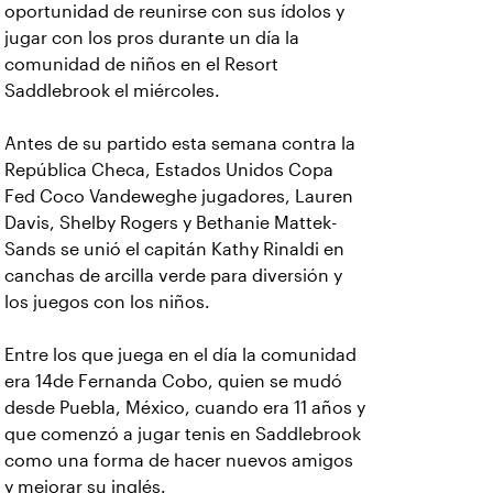
oportunidad de reunirse con sus ídolos y
jugar con los pros durante un día la
comunidad de niños en el Resort
Saddlebrook el miércoles.
Antes de su partido esta semana contra la
República Checa, Estados Unidos Copa
Fed Coco Vandeweghe jugadores, Lauren
Davis, Shelby Rogers y Bethanie Mattek-
Sands se unió el capitán Kathy Rinaldi en
canchas de arcilla verde para diversión y
los juegos con los niños.
Entre los que juega en el día la comunidad
era 14de Fernanda Cobo, quien se mudó
desde Puebla, México, cuando era 11 años y
que comenzó a jugar tenis en Saddlebrook
como una forma de hacer nuevos amigos
y mejorar su inglés.