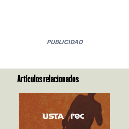
PUBLICIDAD
Artículos relacionados