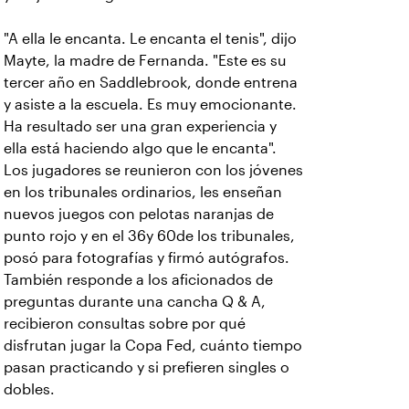
"A ella le encanta. Le encanta el tenis", dijo
Mayte, la madre de Fernanda. "Este es su
tercer año en Saddlebrook, donde entrena
y asiste a la escuela. Es muy emocionante.
Ha resultado ser una gran experiencia y
ella está haciendo algo que le encanta".
Los jugadores se reunieron con los jóvenes
en los tribunales ordinarios, les enseñan
nuevos juegos con pelotas naranjas de
punto rojo y en el 36y 60de los tribunales,
posó para fotografías y firmó autógrafos.
También responde a los aficionados de
preguntas durante una cancha Q & A,
recibieron consultas sobre por qué
disfrutan jugar la Copa Fed, cuánto tiempo
pasan practicando y si prefieren singles o
dobles.