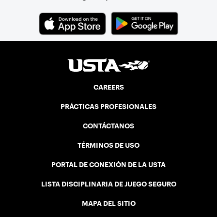
CAREERS
PRÁCTICAS PROFESIONALES
CONTÁCTANOS
TÉRMINOS DE USO
PORTAL DE CONEXIÓN DE LA USTA
LISTA DISCIPLINARIA DE JUEGO SEGURO
MAPA DEL SITIO