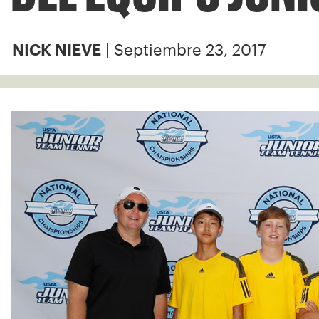
| Septiembre 23, 2017
NICK NIEVE