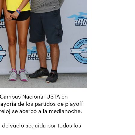
el Campus Nacional USTA en
ayoría de los partidos de playoff
 reloj se acercó a la medianoche.
o de vuelo seguida por todos los