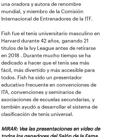
una oradora y autora de renombre
mundial, y miembro de la Comisión
Internacional de Entrenadores de la ITF.
Fish fue el tenis universitario masculino en
Harvard durante 42 años, ganando 21
títulos de la Ivy League antes de retirarse
en
2018 . Durante mucho tiempo se ha
dedicado a hacer que el tenis sea más
fácil, más divertido y más accesible para
todos. Fish ha sido un presentador
educativo frecuente en convenciones de
ITA, convenciones y seminarios de
asociaciones de escuelas secundarias, y
también ayudó a desarrollar el sistema de
clasificación de tenis universal.
MIRAR: Vea las presentaciones en video de
todos los ganadores del Salón de la Fama