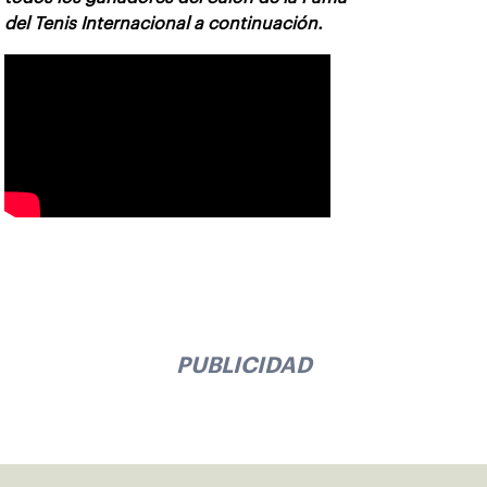
del Tenis Internacional a continuación.
PUBLICIDAD