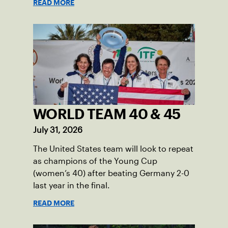
READ MORE
network.
WORLD TEAM 40 & 45
July 31, 2026
The United States team will look to repeat
as champions of the Young Cup
(women’s 40) after beating Germany 2-0
last year in the final.
READ MORE