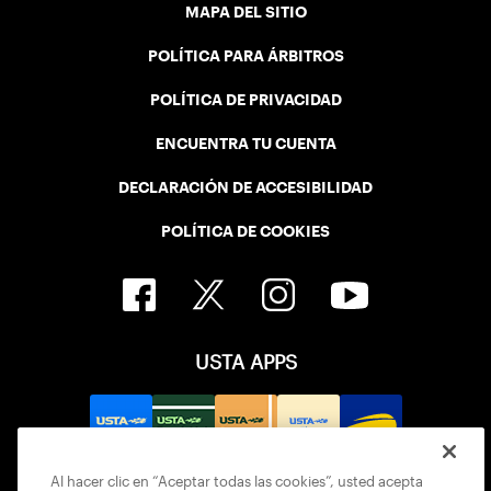
MAPA DEL SITIO
POLÍTICA PARA ÁRBITROS
POLÍTICA DE PRIVACIDAD
ENCUENTRA TU CUENTA
DECLARACIÓN DE ACCESIBILIDAD
POLÍTICA DE COOKIES
USTA APPS
Al hacer clic en “Aceptar todas las cookies”, usted acepta