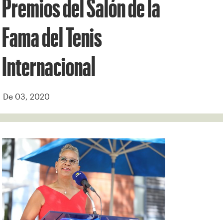
Premios del Salón de la
Fama del Tenis
Internacional
De 03, 2020