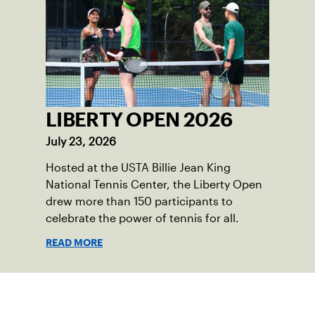
LIBERTY OPEN 2026
July 23, 2026
Hosted at the USTA Billie Jean King
National Tennis Center, the Liberty Open
drew more than 150 participants to
celebrate the power of tennis for all.
READ MORE
Suscríbase a nuestro boletín