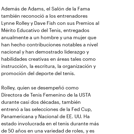
Además de Adams, el Salón de la Fama
también reconoció a los entrenadores
Lynne Rolley y Dave Fish con sus
Premios al
Mérito Educativo del Tenis, entregados
anualmente a un hombre y una mujer que
han hecho contribuciones notables a nivel
nacional y han demostrado liderazgo y
habilidades creativas en áreas tales como
instrucción, la escritura, la organización y
promoción del deporte del tenis.
Rolley, quien se desempeñó como
Directora de Tenis Femenino de la USTA
durante casi dos décadas, también
entrenó a las selecciones de la Fed Cup,
Panamericana y Nacional de EE. UU. Ha
estado involucrada en el tenis durante más
de 50
años en una variedad de roles, y es