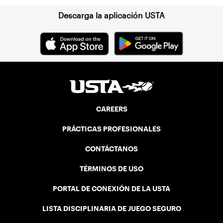
Descarga la aplicación USTA
CAREERS
PRÁCTICAS PROFESIONALES
CONTÁCTANOS
TÉRMINOS DE USO
PORTAL DE CONEXIÓN DE LA USTA
LISTA DISCIPLINARIA DE JUEGO SEGURO