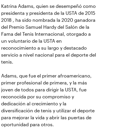
Katrina Adams, quien se desempeñó como
presidenta y presidenta de la USTA de 2015
2018 , ha sido nombrada la 2020
ganadora
del Premio Samuel Hardy del Salón de la
Fama del Tenis Internacional, otorgado a
un voluntario de la USTA en
reconocimiento a su largo y destacado
servicio a nivel nacional para el deporte del
tenis.
Adams, que
fue el primer afroamericano,
primer profesional de primera, y la más
joven de todos para dirigir la USTA, fue
reconocida por su compromiso y
dedicación al crecimiento y la
diversificación de tenis y utilizar el deporte
para mejorar la vida y abrir las puertas de
oportunidad para otros.