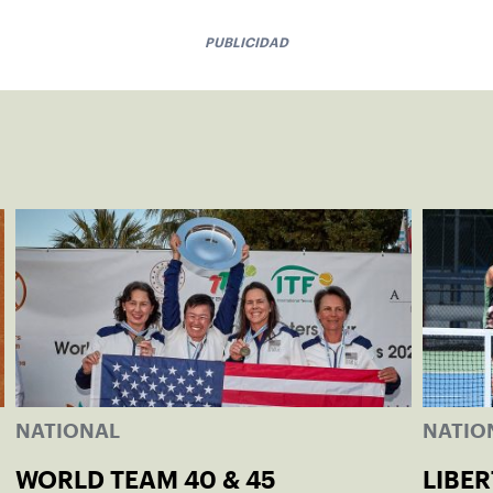
PUBLICIDAD
NATIONAL
NATIO
WORLD TEAM 40 & 45
LIBER