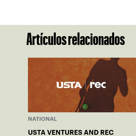
Artículos relacionados
NATIONAL
USTA VENTURES AND REC