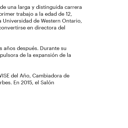
 de una larga y distinguida carrera
rimer trabajo a la edad de 12,
la Universidad de Western Ontario,
onvertirse en directora del
es años después. Durante su
pulsora de la expansión de la
 WISE del Año, Cambiadora de
rbes. En 2015, el Salón