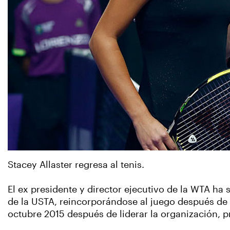
Stacey Allaster regresa al tenis.
El ex presidente y director ejecutivo de la WTA ha
de la USTA, reincorporándose al juego después de u
octubre 2015 después de liderar la organización,