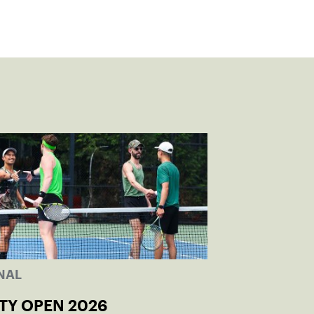
NAL
TY OPEN 2026