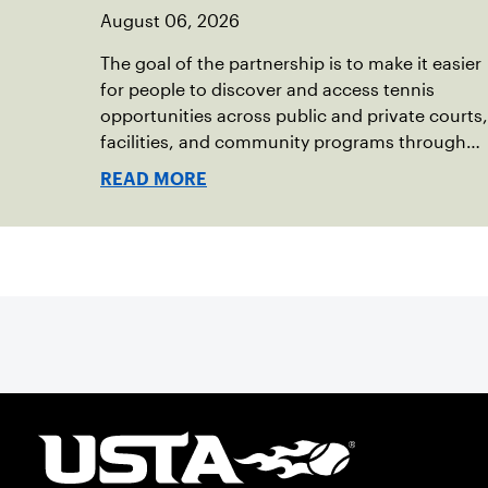
August 06, 2026
The goal of the partnership is to make it easier
for people to discover and access tennis
opportunities across public and private courts,
facilities, and community programs through
one connected network.
READ MORE