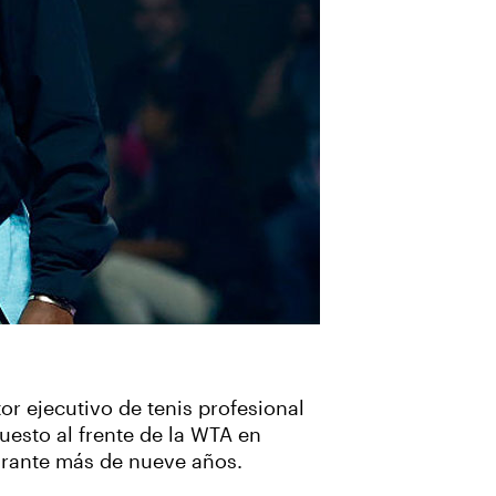
or ejecutivo de tenis profesional
uesto al frente de la WTA en
urante más de nueve años.