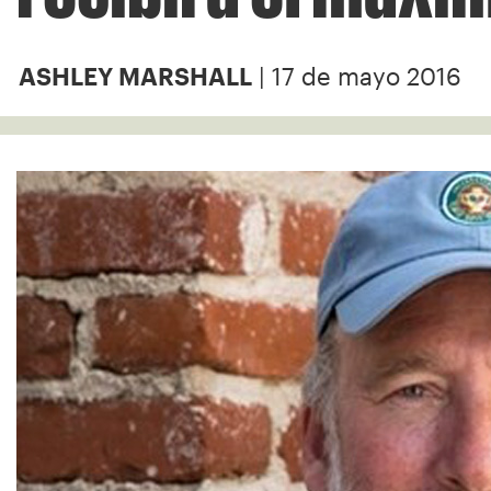
| 17 de mayo 2016
ASHLEY MARSHALL