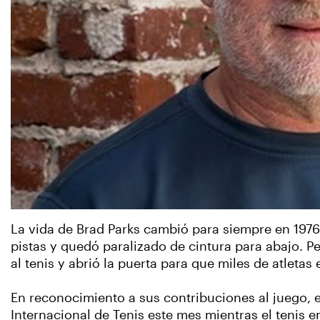
La vida de Brad Parks cambió para siempre en 1976 
pistas y quedó paralizado de cintura para abajo. Per
al tenis y abrió la puerta para que miles de atletas 
En reconocimiento a sus contribuciones al juego, el
Internacional de Tenis este mes mientras el tenis 