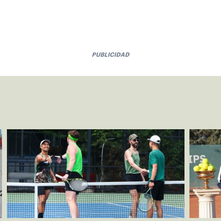
PUBLICIDAD