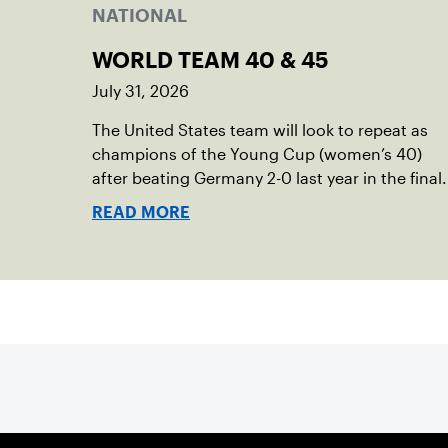
NATIONAL
WORLD TEAM 40 & 45
July 31, 2026
The United States team will look to repeat as
champions of the Young Cup (women’s 40)
after beating Germany 2-0 last year in the final.
READ MORE