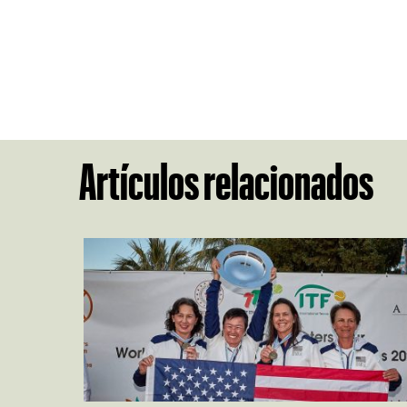
Artículos relacionados