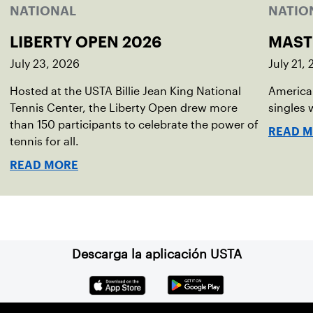
NATIONAL
NATIO
LIBERTY OPEN 2026
MAST
July 23, 2026
July 21,
Hosted at the USTA Billie Jean King National
American
Tennis Center, the Liberty Open drew more
singles
than 150 participants to celebrate the power of
READ 
tennis for all.
READ MORE
Descarga la aplicación USTA