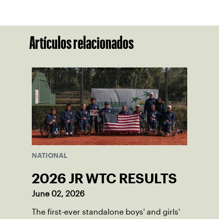
Artículos relacionados
NATIONAL
2026 JR WTC RESULTS
June 02, 2026
The first-ever standalone boys' and girls'