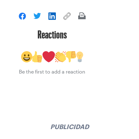
Reactions
Be the first to add a reaction
PUBLICIDAD