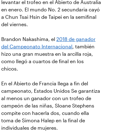
levantar el trofeo en el Abierto de Australia
en enero. El mundo No. 2 secundaria cayó
a Chun Tsai Hsin de Taipei en la semifinal
del viernes.
Brandon Nakashima, el
2018 de ganador
del Campeonato Internacional
, también
hizo una gran muestra en la arcilla roja,
como llegó a cuartos de final en los
chicos.
En el Abierto de Francia llega a fin del
campeonato, Estados Unidos Se garantiza
al menos un ganador con un trofeo de
campeón de las niñas, Sloane Stephens
compite con hacerla dos, cuando ella
toma de Simona Halep en la final de
individuales de mujeres.