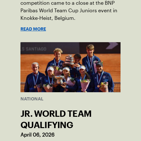
competition came to a close at the BNP
Paribas World Team Cup Juniors event in
Knokke-Heist, Belgium.
READ MORE
NATIONAL
JR. WORLD TEAM
QUALIFYING
April 06, 2026