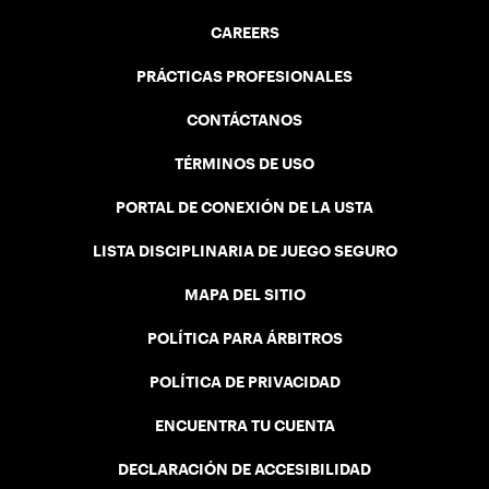
CAREERS
PRÁCTICAS PROFESIONALES
CONTÁCTANOS
TÉRMINOS DE USO
PORTAL DE CONEXIÓN DE LA USTA
LISTA DISCIPLINARIA DE JUEGO SEGURO
MAPA DEL SITIO
POLÍTICA PARA ÁRBITROS
POLÍTICA DE PRIVACIDAD
ENCUENTRA TU CUENTA
DECLARACIÓN DE ACCESIBILIDAD