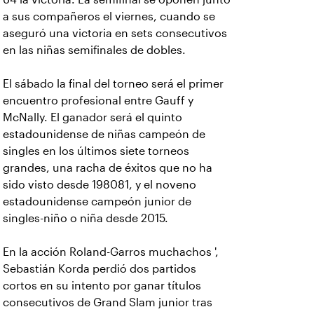
a sus compañeros el viernes, cuando se
aseguró una victoria en sets consecutivos
en las niñas semifinales de dobles.
El sábado la final del torneo será el primer
encuentro profesional entre Gauff y
McNally. El ganador será el quinto
estadounidense de niñas campeón de
singles en los últimos siete torneos
grandes, una racha de éxitos que no ha
sido visto desde 198081, y el noveno
estadounidense campeón junior de
singles-niño o niña desde 2015.
En la acción Roland-Garros muchachos ',
Sebastián Korda perdió dos partidos
cortos en su intento por ganar títulos
consecutivos de Grand Slam junior tras