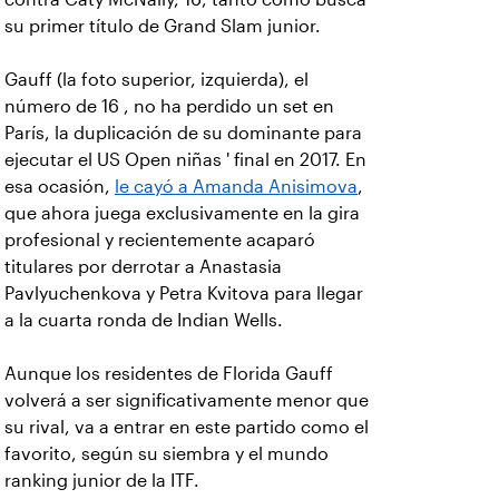
su primer título de Grand Slam junior.
Gauff (la foto superior, izquierda), el
número de 16 , no ha perdido un set en
París, la duplicación de su dominante para
ejecutar el US Open niñas ' final en 2017. En
esa ocasión,
le cayó a Amanda Anisimova
,
que ahora juega exclusivamente en la gira
profesional y recientemente acaparó
titulares por derrotar a Anastasia
Pavlyuchenkova y Petra Kvitova para llegar
a la cuarta ronda de Indian Wells.
Aunque los residentes de Florida Gauff
volverá a ser significativamente menor que
su rival, va a entrar en este partido como el
favorito, según su siembra y el mundo
ranking junior de la ITF.