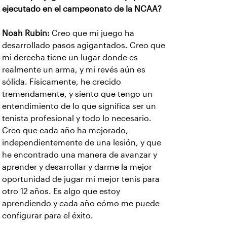
ejecutado en el campeonato de la NCAA?
Noah Rubin:
Creo que mi juego ha
desarrollado pasos agigantados. Creo que
mi derecha tiene un lugar donde es
realmente un arma, y mi revés aún es
sólida. Físicamente, he crecido
tremendamente, y siento que tengo un
entendimiento de lo que significa ser un
tenista profesional y todo lo necesario.
Creo que cada año ha mejorado,
independientemente de una lesión, y que
he encontrado una manera de avanzar y
aprender y desarrollar y darme la mejor
oportunidad de jugar mi mejor tenis para
otro 12 años. Es algo que estoy
aprendiendo y cada año cómo me puede
configurar para el éxito.