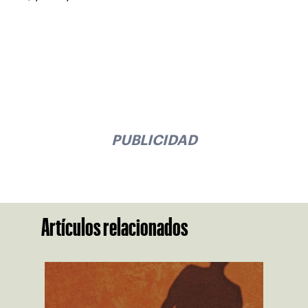
PUBLICIDAD
Artículos relacionados