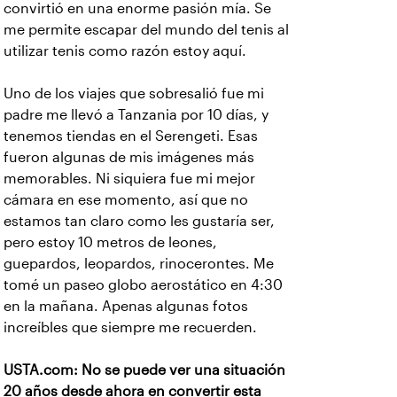
convirtió en una enorme pasión mía. Se
me permite escapar del mundo del tenis al
utilizar tenis como razón estoy aquí.
Uno de los viajes que sobresalió fue mi
padre me llevó a Tanzania por 10 días, y
tenemos tiendas en el Serengeti. Esas
fueron algunas de mis imágenes más
memorables. Ni siquiera fue mi mejor
cámara en ese momento, así que no
estamos tan claro como les gustaría ser,
pero estoy 10 metros de leones,
guepardos, leopardos, rinocerontes. Me
tomé un paseo globo aerostático en 4:30
en la mañana. Apenas algunas fotos
increíbles que siempre me recuerden.
USTA.com: No se puede ver una situación
20 años desde ahora en convertir esta