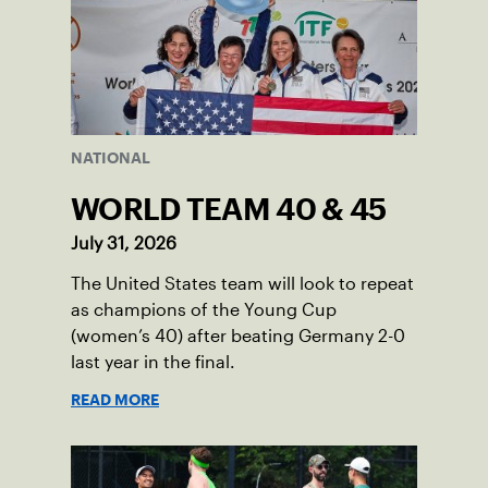
NATIONAL
WORLD TEAM 40 & 45
July 31, 2026
The United States team will look to repeat
as champions of the Young Cup
(women’s 40) after beating Germany 2-0
last year in the final.
READ MORE