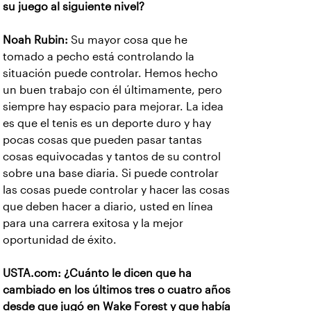
su juego al siguiente nivel?
Noah Rubin:
Su mayor cosa que he
tomado a pecho está controlando la
situación puede controlar. Hemos hecho
un buen trabajo con él últimamente, pero
siempre hay espacio para mejorar. La idea
es que el tenis es un deporte duro y hay
pocas cosas que pueden pasar tantas
cosas equivocadas y tantos de su control
sobre una base diaria. Si puede controlar
las cosas puede controlar y hacer las cosas
que deben hacer a diario, usted en línea
para una carrera exitosa y la mejor
oportunidad de éxito.
USTA.com: ¿Cuánto le dicen que ha
cambiado en los últimos tres o cuatro años
desde que jugó en Wake Forest y que había