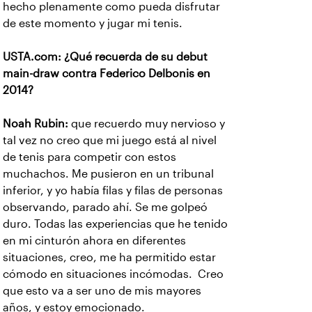
hecho plenamente como pueda disfrutar
de este momento y jugar mi tenis.
USTA.com: ¿Qué recuerda de su debut
main-draw contra Federico Delbonis en
2014?
Noah Rubin:
que recuerdo muy nervioso y
tal vez no creo que mi juego está al nivel
de tenis para competir con estos
muchachos. Me pusieron en un tribunal
inferior, y yo había filas y filas de personas
observando, parado ahí. Se me golpeó
duro. Todas las experiencias que he tenido
en mi cinturón ahora en diferentes
situaciones, creo, me ha permitido estar
cómodo en situaciones incómodas. Creo
que esto va a ser uno de mis mayores
años, y estoy emocionado.