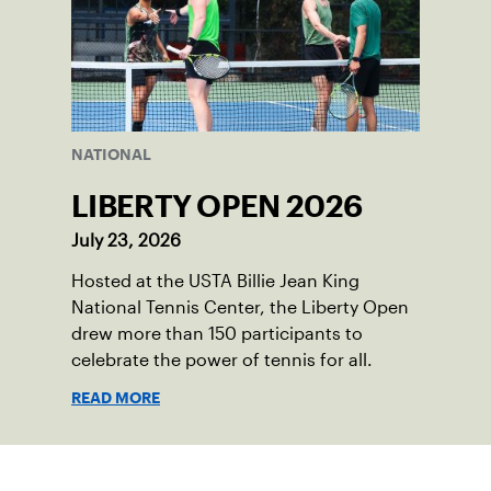
NATIONAL
LIBERTY OPEN 2026
July 23, 2026
Hosted at the USTA Billie Jean King
National Tennis Center, the Liberty Open
drew more than 150 participants to
celebrate the power of tennis for all.
READ MORE
Suscríbase a nuestro boletín