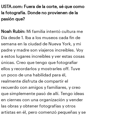
USTA.com: Fuera de la corte, sé que como
la fotografía. Donde no provienen de la
pasión que?
Noah Rubin:
Mi familia intentó cultura me
Día desde 1. Iba a los museos cada fin de
semana en la ciudad de Nueva York, y mi
padre y madre son viajeros increíbles. Voy
a estos lugares increíbles y ver estas cosas
únicas. Creo que tengo que fotografiar
ellos y recordarlos y mostrarles off. Tuve
un poco de una habilidad para él,
realmente disfruta de compartir el
recuerdo con amigos y familiares, y creo
que simplemente pasó de allí. Tengo ideas
en ciernes con una organización y vender
las obras y obtener fotografías y otros
artistas en él, pero comenzó pequeñas y se