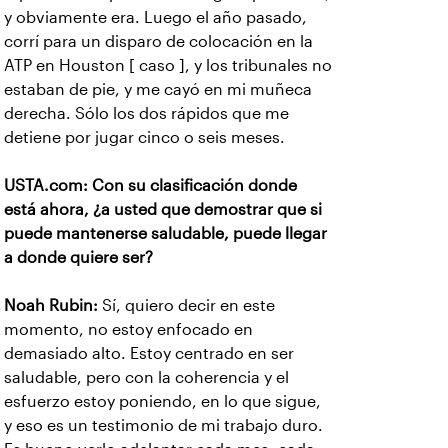
y obviamente era. Luego el año pasado,
corrí para un disparo de colocación en la
ATP en Houston [ caso ], y los tribunales no
estaban de pie, y me cayó en mi muñeca
derecha. Sólo los dos rápidos que me
detiene por jugar cinco o seis meses.
USTA.com: Con su clasificación donde
está ahora, ¿a usted que demostrar que si
puede mantenerse saludable, puede llegar
a donde quiere ser?
Noah Rubin:
Sí, quiero decir en este
momento, no estoy enfocado en
demasiado alto. Estoy centrado en ser
saludable, pero con la coherencia y el
esfuerzo estoy poniendo, en lo que sigue,
y eso es un testimonio de mi trabajo duro.