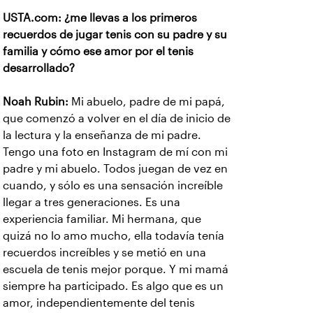
USTA.com: ¿me llevas a los primeros
recuerdos de jugar tenis con su padre y su
familia y cómo ese amor por el tenis
desarrollado?
Noah Rubin:
Mi abuelo, padre de mi papá,
que comenzó a volver en el día de inicio de
la lectura y la enseñanza de mi padre.
Tengo una foto en Instagram de mí con mi
padre y mi abuelo. Todos juegan de vez en
cuando, y sólo es una sensación increíble
llegar a tres generaciones. Es una
experiencia familiar. Mi hermana, que
quizá no lo amo mucho, ella todavía tenía
recuerdos increíbles y se metió en una
escuela de tenis mejor porque. Y mi mamá
siempre ha participado. Es algo que es un
amor, independientemente del tenis