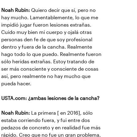
Noah Rubin:
Quiero decir que sí, pero no
hay mucho. Lamentablemente, lo que me
impidió jugar fueron lesiones extrañas.
Cuido muy bien mi cuerpo y ojalá otras
personas den fe de que soy profesional
dentro y fuera de la cancha. Realmente
hago todo lo que puedo. Realmente fueron
sólo heridas extrañas. Estoy tratando de
ser más consciente y consciente de cosas
así, pero realmente no hay mucho que
pueda hacer.
USTA.com: ¿ambas lesiones de la cancha?
Noah Rubin:
La primera [ en 2016], sólo
estaba corriendo fuera, y fui entre dos
pedazos de concreto y en realidad fue más
rápido. Creo que no fue un gran problema,