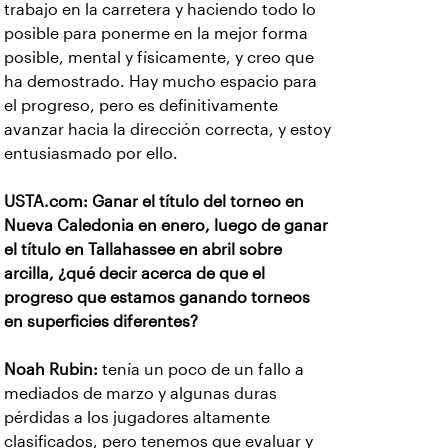
trabajo en la carretera y haciendo todo lo
posible para ponerme en la mejor forma
posible, mental y físicamente, y creo que
ha demostrado. Hay mucho espacio para
el progreso, pero es definitivamente
avanzar hacia la dirección correcta, y estoy
entusiasmado por ello.
USTA.com: Ganar el título del torneo en
Nueva Caledonia en enero, luego de ganar
el título en Tallahassee en abril sobre
arcilla, ¿qué decir acerca de que el
progreso que estamos ganando torneos
en superficies diferentes?
Noah Rubin:
tenía un poco de un fallo a
mediados de marzo y algunas duras
pérdidas a los jugadores altamente
clasificados, pero tenemos que evaluar y