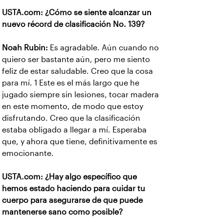
USTA.com: ¿Cómo se siente alcanzar un
nuevo récord de clasificación No. 139?
Noah Rubin:
Es agradable. Aún cuando no
quiero ser bastante aún, pero me siento
feliz de estar saludable. Creo que la cosa
para mí. 1 Este es el más largo que he
jugado siempre sin lesiones, tocar madera
en este momento, de modo que estoy
disfrutando. Creo que la clasificación
estaba obligado a llegar a mí. Esperaba
que, y ahora que tiene, definitivamente es
emocionante.
USTA.com: ¿Hay algo específico que
hemos estado haciendo para cuidar tu
cuerpo para asegurarse de que puede
mantenerse sano como posible?