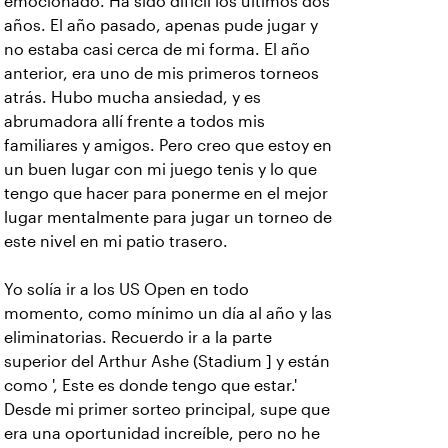
emocionado. Ha sido difícil los últimos dos
años. El año pasado, apenas pude jugar y
no estaba casi cerca de mi forma. El año
anterior, era uno de mis primeros torneos
atrás. Hubo mucha ansiedad, y es
abrumadora allí frente a todos mis
familiares y amigos. Pero creo que estoy en
un buen lugar con mi juego tenis y lo que
tengo que hacer para ponerme en el mejor
lugar mentalmente para jugar un torneo de
este nivel en mi patio trasero.
Yo solía ir a los US Open en todo
momento, como mínimo un día al año y las
eliminatorias. Recuerdo ir a la parte
superior del Arthur Ashe (Stadium ] y están
como ', Este es donde tengo que estar.'
Desde mi primer sorteo principal, supe que
era una oportunidad increíble, pero no he