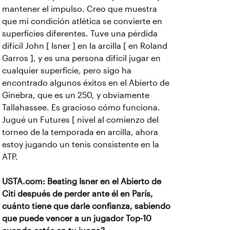
mantener el impulso. Creo que muestra
que mi condición atlética se convierte en
superficies diferentes. Tuve una pérdida
difícil John [ Isner ] en la arcilla [ en Roland
Garros ], y es una persona difícil jugar en
cualquier superficie, pero sigo ha
encontrado algunos éxitos en el Abierto de
Ginebra, que es un 250, y obviamente
Tallahassee. Es gracioso cómo funciona.
Jugué un Futures [ nivel al comienzo del
torneo de la temporada en arcilla, ahora
estoy jugando un tenis consistente en la
ATP.
USTA.com: Beating Isner en el Abierto de
Citi después de perder ante él en París,
cuánto tiene que darle confianza, sabiendo
que puede vencer a un jugador Top-10