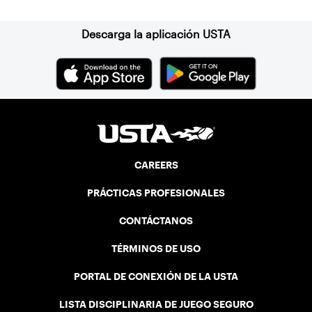
Descarga la aplicación USTA
CAREERS
PRÁCTICAS PROFESIONALES
CONTÁCTANOS
TÉRMINOS DE USO
PORTAL DE CONEXIÓN DE LA USTA
LISTA DISCIPLINARIA DE JUEGO SEGURO