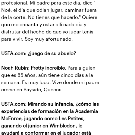
profesional. Mi padre para este día, dice "
Noé, el día que odian jugar, caminar fuera
de la corte. No tienes que hacerlo." Quiere
que me encanta y estar allí cada día y
disfrutar del hecho de que yo jugar tenis
para vivir. Soy muy afortunado.
USTA.com: ¿juego de su abuelo?
Noah Rubin: Pretty increíble.
Para alguien
que es 85 años, aún tiene cinco días a la
semana. Es muy loco. Vive donde mi padre
creció en Bayside, Queens.
USTA.com: Mirando su infancia, ¿cómo las
experiencias de formación en la Academia
McEnroe, jugando como Les Petites,
ganando el junior en Wimbledon, le
ayudará a conformar en el jugador está