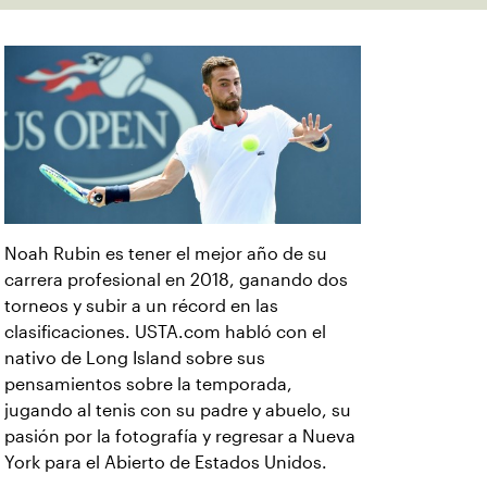
Noah Rubin es tener el mejor año de su
carrera profesional en 2018, ganando dos
torneos y subir a un récord en las
clasificaciones. USTA.com habló con el
nativo de Long Island sobre sus
pensamientos sobre la temporada,
jugando al tenis con su padre y abuelo, su
pasión por la fotografía y regresar a Nueva
York para el Abierto de Estados Unidos.