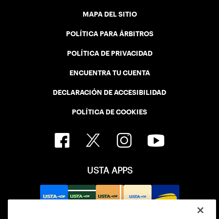
MAPA DEL SITIO
POLÍTICA PARA ÁRBITROS
POLÍTICA DE PRIVACIDAD
ENCUENTRA TU CUENTA
DECLARACIÓN DE ACCESIBILIDAD
POLÍTICA DE COOKIES
USTA APPS