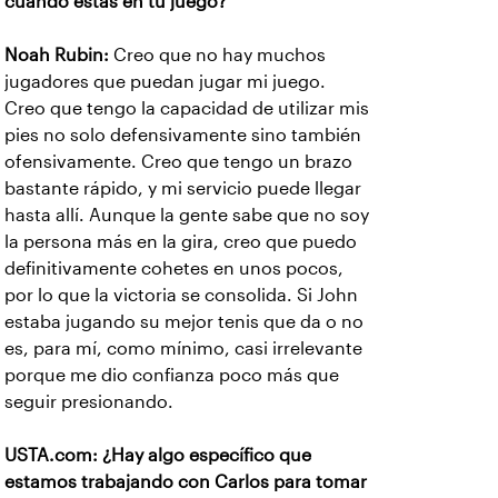
cuando estás en tu juego?
Noah Rubin:
Creo que no hay muchos
jugadores que puedan jugar mi juego.
Creo que tengo la capacidad de utilizar mis
pies no solo defensivamente sino también
ofensivamente. Creo que tengo un brazo
bastante rápido, y mi servicio puede llegar
hasta allí. Aunque la gente sabe que no soy
la persona más en la gira, creo que puedo
definitivamente cohetes en unos pocos,
por lo que la victoria se consolida. Si John
estaba jugando su mejor tenis que da o no
es, para mí, como mínimo, casi irrelevante
porque me dio confianza poco más que
seguir presionando.
USTA.com: ¿Hay algo específico que
estamos trabajando con Carlos para tomar