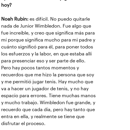
hoy?
Noah Rubin:
es difícil. No puedo quitarle
nada de Junior Wimbledon. Fue algo que
fue increíble, y creo que significa más para
mí porque significa mucho para mi padre y
cuánto significó para él, para poner todos
los esfuerzos y la labor, en que estaba allí
para presenciar eso y ser parte de ello.
Pero hay pocos tantos momentos y
recuerdos que me hizo la persona que soy
y me permitió jugar tenis. Hay mucho que
va a hacer un jugador de tenis, y no hay
espacio para errores. Tiene muchas manos
y mucho trabajo. Wimbledon fue grande, y
recuerdo que cada día, pero hay tanto que
entra en ella, y realmente se tiene que
disfrutar el proceso.