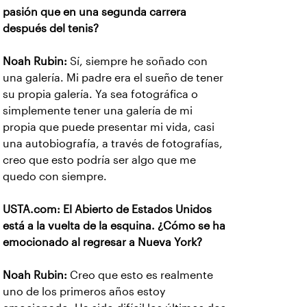
pasión que en una segunda carrera
después del tenis?
Noah Rubin:
Sí, siempre he soñado con
una galería. Mi padre era el sueño de tener
su propia galería. Ya sea fotográfica o
simplemente tener una galería de mi
propia que puede presentar mi vida, casi
una autobiografía, a través de fotografías,
creo que esto podría ser algo que me
quedo con siempre.
USTA.com: El Abierto de Estados Unidos
está a la vuelta de la esquina. ¿Cómo se ha
emocionado al regresar a Nueva York?
Noah Rubin:
Creo que esto es realmente
uno de los primeros años estoy