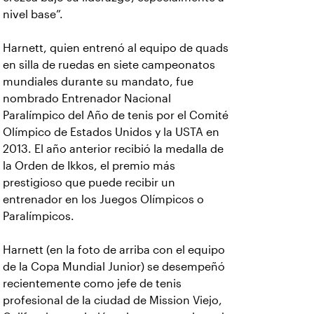
nivel base”.
Harnett, quien entrenó al equipo de quads
en silla de ruedas en siete campeonatos
mundiales durante su mandato, fue
nombrado Entrenador Nacional
Paralímpico del Año de tenis por el Comité
Olímpico de Estados Unidos y la USTA en
2013. El año anterior recibió la medalla de
la Orden de Ikkos, el premio más
prestigioso que puede recibir un
entrenador en los Juegos Olímpicos o
Paralímpicos.
Harnett (en la foto de arriba con el equipo
de la Copa Mundial Junior) se desempeñó
recientemente como jefe de tenis
profesional de la ciudad de Mission Viejo,