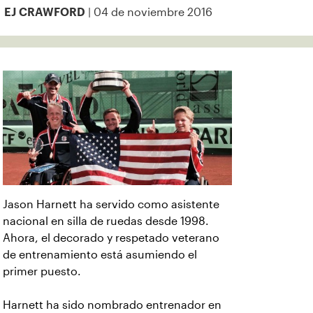
| 04 de noviembre 2016
EJ CRAWFORD
Jason Harnett ha servido como asistente
nacional en silla de ruedas desde 1998.
Ahora, el decorado y respetado veterano
de entrenamiento está asumiendo el
primer puesto.
Harnett ha sido nombrado entrenador en