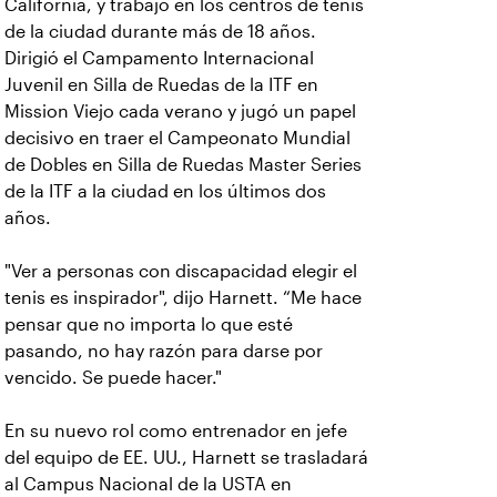
California, y trabajó en los centros de tenis
de la ciudad durante más de 18 años.
Dirigió el Campamento Internacional
Juvenil en Silla de Ruedas de la ITF en
Mission Viejo cada verano y jugó un papel
decisivo en traer el Campeonato Mundial
de Dobles en Silla de Ruedas Master Series
de la ITF a la ciudad en los últimos dos
años.
"Ver a personas con discapacidad elegir el
tenis es inspirador", dijo Harnett. “Me hace
pensar que no importa lo que esté
pasando, no hay razón para darse por
vencido. Se puede hacer."
En su nuevo rol como entrenador en jefe
del equipo de EE. UU., Harnett se trasladará
al Campus Nacional de la USTA en