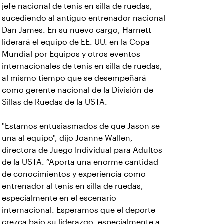
jefe nacional de tenis en silla de ruedas,
sucediendo al antiguo entrenador nacional
Dan James. En su nuevo cargo, Harnett
liderará el equipo de EE. UU. en la Copa
Mundial por Equipos y otros eventos
internacionales de tenis en silla de ruedas,
al mismo tiempo que se desempeñará
como gerente nacional de la División de
Sillas de Ruedas de la USTA.
"Estamos entusiasmados de que Jason se
una al equipo", dijo Joanne Wallen,
directora de Juego Individual para Adultos
de la USTA. “Aporta una enorme cantidad
de conocimientos y experiencia como
entrenador al tenis en silla de ruedas,
especialmente en el escenario
internacional. Esperamos que el deporte
crezca bajo su liderazgo, especialmente a