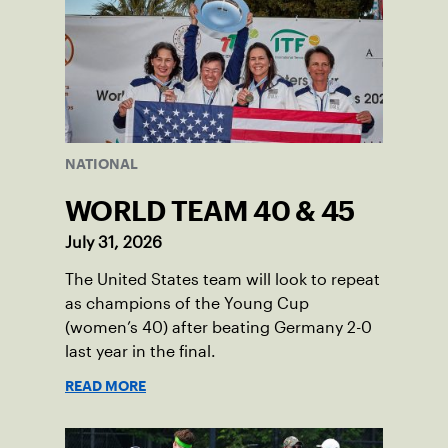
NATIONAL
WORLD TEAM 40 & 45
July 31, 2026
The United States team will look to repeat
as champions of the Young Cup
(women’s 40) after beating Germany 2-0
last year in the final.
READ MORE