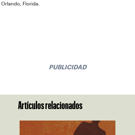
Orlando, Florida.
PUBLICIDAD
Artículos relacionados