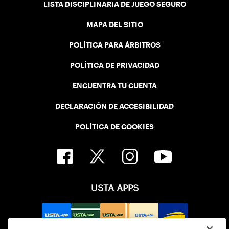
LISTA DISCIPLINARIA DE JUEGO SEGURO
MAPA DEL SITIO
POLÍTICA PARA ÁRBITROS
POLÍTICA DE PRIVACIDAD
ENCUENTRA TU CUENTA
DECLARACIÓN DE ACCESIBILIDAD
POLÍTICA DE COOKIES
USTA APPS