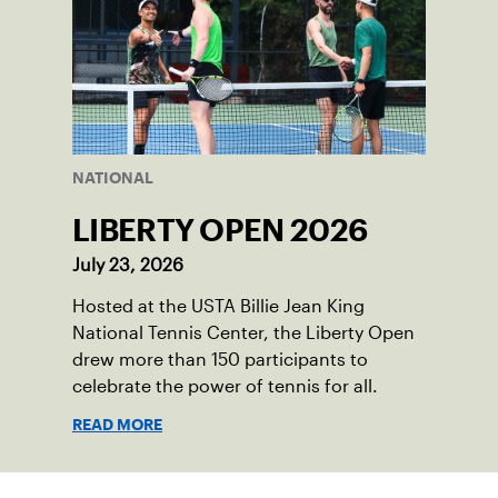
NATIONAL
LIBERTY OPEN 2026
July 23, 2026
Hosted at the USTA Billie Jean King
National Tennis Center, the Liberty Open
drew more than 150 participants to
celebrate the power of tennis for all.
READ MORE