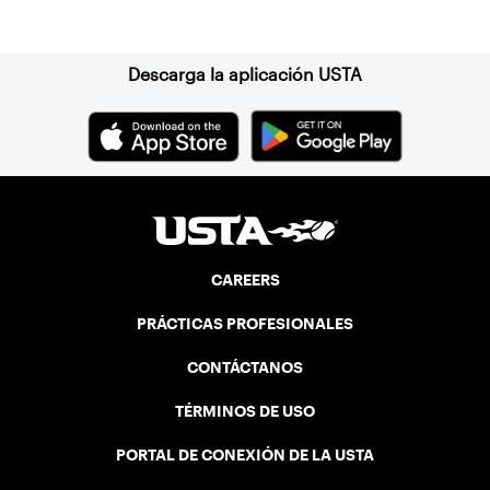
Suscríbase a nuestro boletín
Descarga la aplicación USTA
CAREERS
PRÁCTICAS PROFESIONALES
CONTÁCTANOS
TÉRMINOS DE USO
PORTAL DE CONEXIÓN DE LA USTA