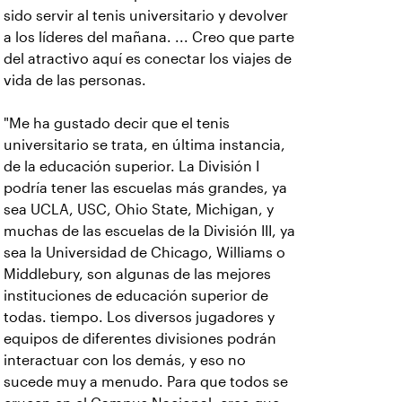
sido servir al tenis universitario y devolver
a los líderes del mañana. ... Creo que parte
del atractivo aquí es conectar los viajes de
vida de las personas.
"Me ha gustado decir que el tenis
universitario se trata, en última instancia,
de la educación superior. La División I
podría tener las escuelas más grandes, ya
sea UCLA, USC, Ohio State, Michigan, y
muchas de las escuelas de la División III, ya
sea la Universidad de Chicago, Williams o
Middlebury, son algunas de las mejores
instituciones de educación superior de
todas. tiempo. Los diversos jugadores y
equipos de diferentes divisiones podrán
interactuar con los demás, y eso no
sucede muy a menudo. Para que todos se