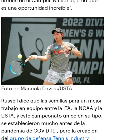
crucen en el Campus Nacional, creo que
es una oportunidad increíble".
Foto de Manuela Davies/USTA.
Russell dice que las semillas para un mejor
trabajo en equipo entre la ITA, la NCAA y la
USTA, y este campeonato único en su tipo,
se establecieron mucho antes de la
pandemia de COVID-19 , pero la creación
del
grupo de defensa Tennis Industry