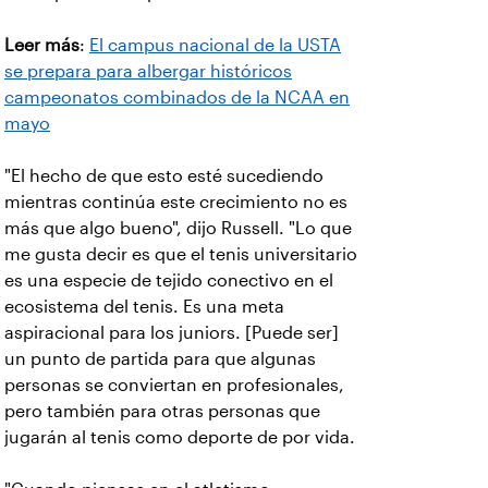
Leer más
:
El campus nacional de la USTA
se prepara para albergar históricos
campeonatos combinados de la NCAA en
mayo
"El hecho de que esto esté sucediendo
mientras continúa este crecimiento no es
más que algo bueno", dijo Russell. "Lo que
me gusta decir es que el tenis universitario
es una especie de tejido conectivo en el
ecosistema del tenis. Es una meta
aspiracional para los juniors. [Puede ser]
un punto de partida para que algunas
personas se conviertan en profesionales,
pero también para otras personas que
jugarán al tenis como deporte de por vida.