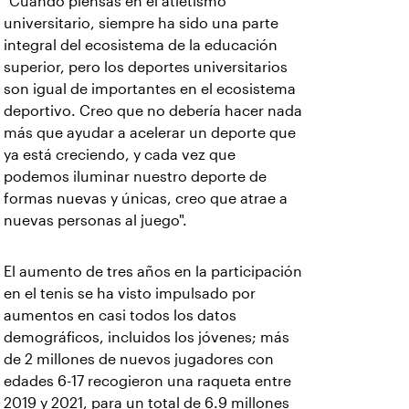
"Cuando piensas en el atletismo
universitario, siempre ha sido una parte
integral del ecosistema de la educación
superior, pero los deportes universitarios
son igual de importantes en el ecosistema
deportivo. Creo que no debería hacer nada
más que ayudar a acelerar un deporte que
ya está creciendo, y cada vez que
podemos iluminar nuestro deporte de
formas nuevas y únicas, creo que atrae a
nuevas personas al juego".
El aumento de tres años en la participación
en el tenis se ha visto impulsado por
aumentos en casi todos los datos
demográficos, incluidos los jóvenes; más
de 2 millones de nuevos jugadores con
edades 6-17 recogieron una raqueta entre
2019 y 2021, para un total de 6.9 millones