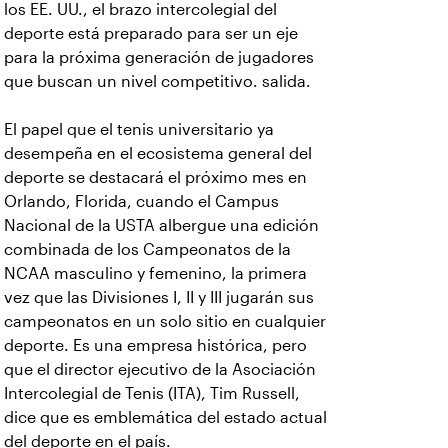
los EE. UU., el brazo intercolegial del
deporte está preparado para ser un eje
para la próxima generación de jugadores
que buscan un nivel competitivo. salida.
El papel que el tenis universitario ya
desempeña en el ecosistema general del
deporte se destacará el próximo mes en
Orlando, Florida, cuando el Campus
Nacional de la USTA albergue una edición
combinada de los Campeonatos de la
NCAA masculino y femenino, la primera
vez que las Divisiones I, II y III jugarán sus
campeonatos en un solo sitio en cualquier
deporte. Es una empresa histórica, pero
que el director ejecutivo de la Asociación
Intercolegial de Tenis (ITA), Tim Russell,
dice que es emblemática del estado actual
del deporte en el país.