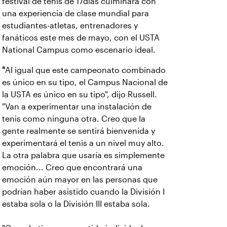
festival de tenis de 17días culminará con
una experiencia de clase mundial para
estudiantes-atletas, entrenadores y
fanáticos este mes de mayo, con el USTA
National Campus como escenario ideal.
"
Al igual que este campeonato combinado
es único en su tipo, el Campus Nacional de
la USTA es único en su tipo", dijo Russell.
"Van a experimentar una instalación de
tenis como ninguna otra. Creo que la
gente realmente se sentirá bienvenida y
experimentará el tenis a un nivel muy alto.
La otra palabra que usaría es simplemente
emoción... Creo que encontrará una
emoción aún mayor en las personas que
podrían haber asistido cuando la División I
estaba sola o la División III estaba sola.