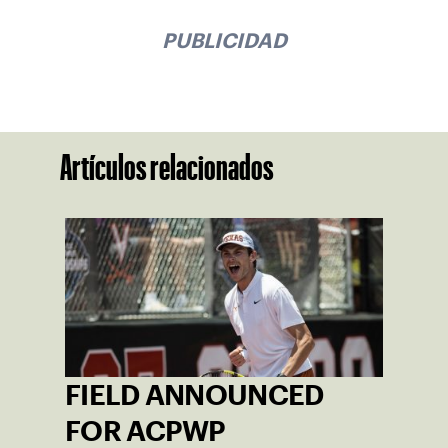
PUBLICIDAD
Artículos relacionados
FIELD ANNOUNCED
FOR ACPWP