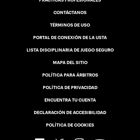
PRÁCTICAS PROFESIONALES
CONTÁCTANOS
TÉRMINOS DE USO
PORTAL DE CONEXIÓN DE LA USTA
LISTA DISCIPLINARIA DE JUEGO SEGURO
MAPA DEL SITIO
POLÍTICA PARA ÁRBITROS
POLÍTICA DE PRIVACIDAD
ENCUENTRA TU CUENTA
DECLARACIÓN DE ACCESIBILIDAD
POLÍTICA DE COOKIES