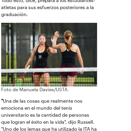
Todo esto, dice, prepara a los estudiantes-
atletas para sus esfuerzos posteriores a la
graduación.
Foto de Manuela Davies/USTA.
"
Una de las cosas que realmente nos
emociona en el mundo del tenis
universitario es la cantidad de personas
que logran el éxito en la vida", dijo Russell.
"Uno de los lemas que ha utilizado la ITA ha