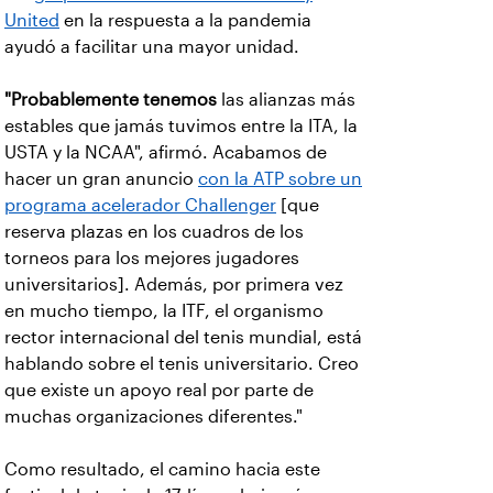
United
en la respuesta a la pandemia
ayudó a facilitar una mayor unidad.
"Probablemente tenemos
las alianzas más
estables que jamás tuvimos entre la ITA, la
USTA y la NCAA", afirmó. Acabamos de
hacer un gran anuncio
con la ATP sobre un
programa acelerador Challenger
[que
reserva plazas en los cuadros de los
torneos para los mejores jugadores
universitarios]. Además, por primera vez
en mucho tiempo, la ITF, el organismo
rector internacional del tenis mundial, está
hablando sobre el tenis universitario. Creo
que existe un apoyo real por parte de
muchas organizaciones diferentes."
Como resultado, el camino hacia este