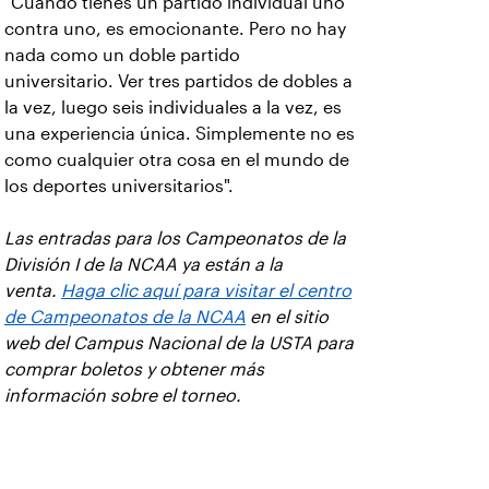
"Cuando tienes un partido individual uno
contra uno, es emocionante. Pero no hay
nada como un doble partido
universitario. Ver tres partidos de dobles a
la vez, luego seis individuales a la vez, es
una experiencia única. Simplemente no es
como cualquier otra cosa en el mundo de
los deportes universitarios".
Las entradas para los Campeonatos de la
División I de la NCAA ya están a la
venta.
Haga clic aquí para visitar el centro
de Campeonatos de la NCAA
en el sitio
web del Campus Nacional de la USTA para
comprar boletos y obtener más
información sobre el torneo.