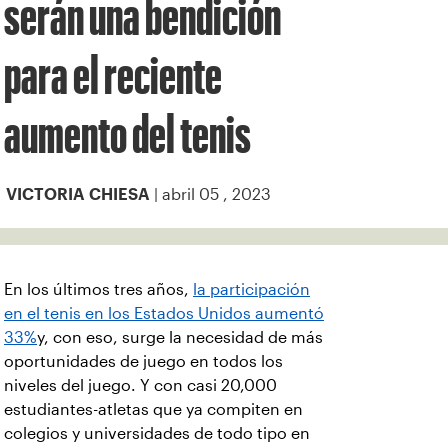
serán una bendición
para el reciente
aumento del tenis
| abril 05 , 2023
VICTORIA CHIESA
En los últimos tres años,
la participación
en el tenis en los Estados Unidos aumentó
33%
y, con eso, surge la necesidad de más
oportunidades de juego en todos los
niveles del juego.
Y con casi 20,000
estudiantes-atletas que ya compiten en
colegios y universidades de todo tipo en