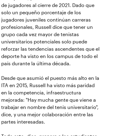
de jugadores al cierre de 2021. Dado que
solo un pequeño porcentaje de los
jugadores juveniles continúan carreras
profesionales, Russell dice que tener un
grupo cada vez mayor de tenistas
universitarios potenciales solo puede
reforzar las tendencias ascendentes que el
deporte ha visto en los campus de todo el
país durante la última década.
Desde que asumió el puesto más alto en la
ITA en 2015, Russell ha visto más paridad
en la competencia, infraestructura
mejorada: "Hay mucha gente que viene a
trabajar en nombre del tenis universitario",
dice, y una mejor colaboración entre las
partes interesadas.