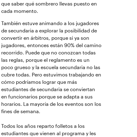
que saber qué sombrero llevas puesto en
cada momento.
También estuve animando a los jugadores
de secundaria a explorar la posibilidad de
convertir en árbitros, porque si ya son
jugadores, entonces están 90% del camino
recorrido. Puede que no conozcan todas
las reglas, porque el reglamento es un
poco grueso y la escuela secundaria no las
cubre todas. Pero estuvimos trabajando en
cómo podríamos lograr que más
estudiantes de secundaria se conviertan
en funcionarios porque se adapta a sus
horarios. La mayoría de los eventos son los
fines de semana.
Todos los años reparto folletos a los
estudiantes que vienen al programa y les