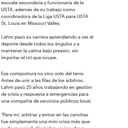
escuela secundaria y funcionaria de la
USTA, además de su trabajo como
coordinadora de la Liga USTA para USTA
St. Louis en Missouri Valley.
Lahm pasó su carrera aprendiendo a ver el
deporte desde todos los ángulos y a
mantener la calma bajo presión, sin
importar el rol que ocupe.
Esa compostura no vino solo del tenis.
Antes de unir a las filas de los árbitros,
Lahm pasó 25 años trabajando en gestión
de crisis y respuesta a emergencias para
una compañía de servicios públicos local.
"Para mí, arbitrar y entrar en las canchas
fue simplemente una mini crisis más que