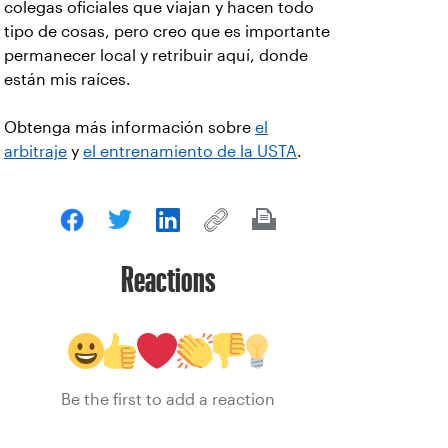
colegas oficiales que viajan y hacen todo
tipo de cosas, pero creo que es importante
permanecer local y retribuir aquí, donde
están mis raíces.
Obtenga más información sobre
el
arbitraje
y
el entrenamiento de la USTA
.
Reactions
Be the first to add a reaction