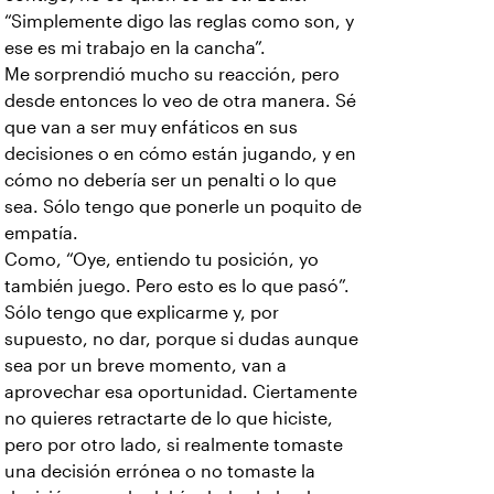
“Simplemente digo las reglas como son, y
ese es mi trabajo en la cancha”.
Me sorprendió mucho su reacción, pero
desde entonces lo veo de otra manera. Sé
que van a ser muy enfáticos en sus
decisiones o en cómo están jugando, y en
cómo no debería ser un penalti o lo que
sea. Sólo tengo que ponerle un poquito de
empatía.
Como, “Oye, entiendo tu posición, yo
también juego. Pero esto es lo que pasó”.
Sólo tengo que explicarme y, por
supuesto, no dar, porque si dudas aunque
sea por un breve momento, van a
aprovechar esa oportunidad. Ciertamente
no quieres retractarte de lo que hiciste,
pero por otro lado, si realmente tomaste
una decisión errónea o no tomaste la