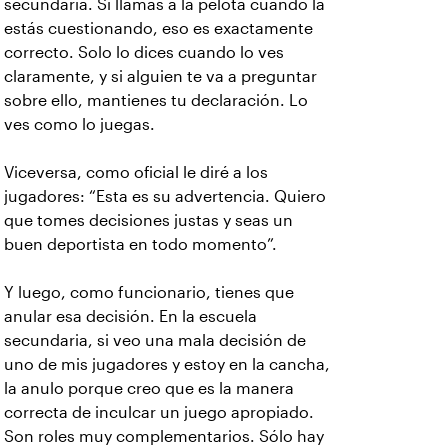
secundaria. Si llamas a la pelota cuando la
estás cuestionando, eso es exactamente
correcto. Solo lo dices cuando lo ves
claramente, y si alguien te va a preguntar
sobre ello, mantienes tu declaración. Lo
ves como lo juegas.
Viceversa, como oficial le diré a los
jugadores: “Esta es su advertencia. Quiero
que tomes decisiones justas y seas un
buen deportista en todo momento”.
Y luego, como funcionario, tienes que
anular esa decisión. En la escuela
secundaria, si veo una mala decisión de
uno de mis jugadores y estoy en la cancha,
la anulo porque creo que es la manera
correcta de inculcar un juego apropiado.
Son roles muy complementarios. Sólo hay