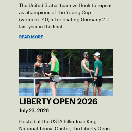
The United States team will look to repeat
as champions of the Young Cup
(women’s 40) after beating Germany 2-0
last year in the final.
READ MORE
LIBERTY OPEN 2026
July 23, 2026
Hosted at the USTA Billie Jean King
National Tennis Center, the Liberty Open