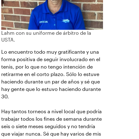
Lahm con su uniforme de árbitro de la
USTA.
Lo encuentro todo muy gratificante y una
forma positiva de seguir involucrado en el
tenis, por lo que no tengo intención de
retirarme en el corto plazo. Sólo lo estuve
haciendo durante un par de años y sé que
hay gente que lo estuvo haciendo durante
30.
Hay tantos torneos a nivel local que podría
trabajar todos los fines de semana durante
seis o siete meses seguidos y no tendría
que viajar nunca. Sé que hay varios de mis