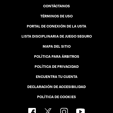
CONTÁCTANOS
TÉRMINOS DE USO
PORTAL DE CONEXIÓN DE LA USTA
LISTA DISCIPLINARIA DE JUEGO SEGURO
MAPA DEL SITIO
POLÍTICA PARA ÁRBITROS
POLÍTICA DE PRIVACIDAD
ENCUENTRA TU CUENTA
DECLARACIÓN DE ACCESIBILIDAD
POLÍTICA DE COOKIES