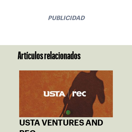
PUBLICIDAD
Artículos relacionados
USTA VENTURES AND