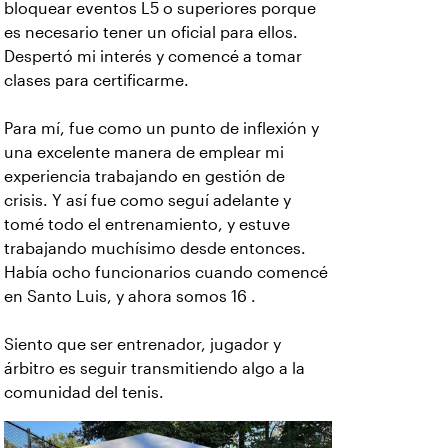
bloquear eventos L5 o superiores porque
es necesario tener un oficial para ellos.
Despertó mi interés y comencé a tomar
clases para certificarme.
Para mí, fue como un punto de inflexión y
una excelente manera de emplear mi
experiencia trabajando en gestión de
crisis. Y así fue como seguí adelante y
tomé todo el entrenamiento, y estuve
trabajando muchísimo desde entonces.
Había ocho funcionarios cuando comencé
en Santo Luis, y ahora somos 16 .
Siento que ser entrenador, jugador y
árbitro es seguir transmitiendo algo a la
comunidad del tenis.