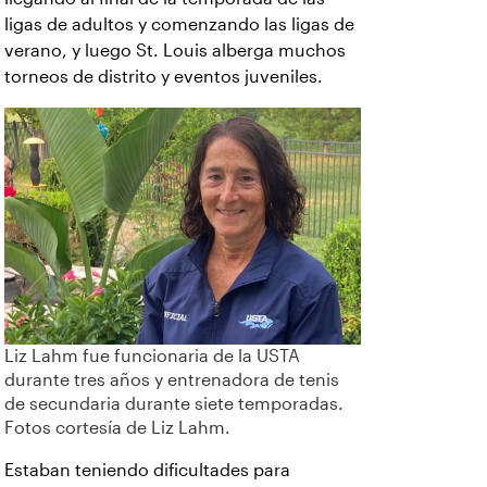
ligas de adultos y comenzando las ligas de
verano, y luego St. Louis alberga muchos
torneos de distrito y eventos juveniles.
Liz Lahm fue funcionaria de la USTA
durante tres años y entrenadora de tenis
de secundaria durante siete temporadas.
Fotos cortesía de Liz Lahm.
Estaban teniendo dificultades para