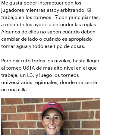
Me gusta poder interactuar con los
jugadores mientras estoy arbitrando. Si
trabajo en los torneos L7 con principiantes,
a menudo los ayudo a entender las reglas.
Algunos de ellos no saben cuándo deben
cambiar de lado o cuándo es apropiado
tomar agua y todo ese tipo de cosas.
Pero disfruto todos los niveles, hasta llegar
al torneo USTA de más alto nivel en el que
trabajé, un L3, y luego los torneos
universitarios regionales, donde me senté
en una silla.