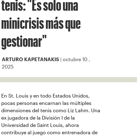
tenis: "Es solo una
minicrisis más que
gestionar"
| octubre 10 ,
ARTURO KAPETANAKIS
2025
En St. Louis y en todo Estados Unidos,
pocas personas encarnan las múltiples
dimensiones del tenis como Liz Lahm. Una
ex jugadora de la División I de la
Universidad de Saint Louis, ahora
contribuye al juego como entrenadora de