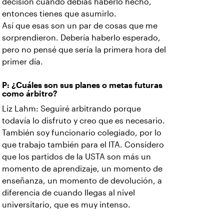
decisión cuando debías haberlo hecho,
entonces tienes que asumirlo.
Así que esas son un par de cosas que me
sorprendieron. Debería haberlo esperado,
pero no pensé que sería la primera hora del
primer día.
P: ¿Cuáles son sus planes o metas futuras
como árbitro?
Liz Lahm: Seguiré arbitrando porque
todavía lo disfruto y creo que es necesario.
También soy funcionario colegiado, por lo
que trabajo también para el ITA. Considero
que los partidos de la USTA son más un
momento de aprendizaje, un momento de
enseñanza, un momento de devolución, a
diferencia de cuando llegas al nivel
universitario, que es muy intenso.