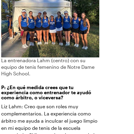
La entrenadora Lahm (centro) con su
equipo de tenis femenino de Notre Dame
High School.
P: ¿En qué medida crees que tu
experiencia como entrenador te ayudó
como árbitro, o viceversa?
Liz Lahm: Creo que son roles muy
complementarios. La experiencia como
árbitro me ayuda a inculcar el juego limpio
en mi equipo de tenis de la escuela