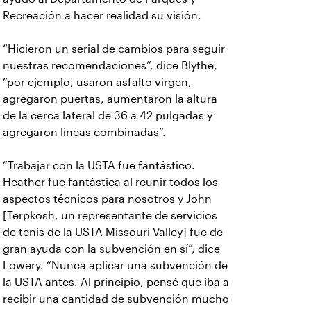
Recreación a hacer realidad su visión.
“Hicieron un serial de cambios
para seguir
nuestras recomendaciones”, dice Blythe,
“por ejemplo, usaron asfalto virgen,
agregaron puertas, aumentaron la altura
de la cerca lateral de 36 a 42 pulgadas y
agregaron líneas combinadas”.
“Trabajar con la
USTA fue fantástico.
Heather fue fantástica al reunir todos los
aspectos técnicos para nosotros y John
[Terpkosh, un representante de servicios
de tenis de la USTA Missouri Valley] fue de
gran ayuda con la subvención en sí”, dice
Lowery. “Nunca aplicar una subvención de
la USTA antes. Al principio, pensé que iba a
recibir una cantidad de subvención mucho