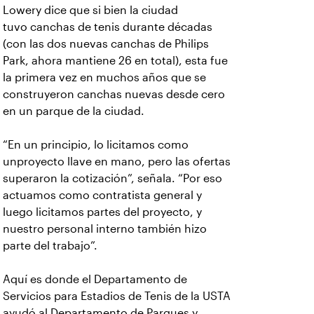
Lowery dice que si bien la ciudad
tuvo
canchas de tenis durante décadas
(con las dos nuevas canchas de Philips
Park, ahora mantiene 26 en total), esta fue
la primera vez en muchos años que se
construyeron canchas nuevas desde cero
en un parque de la ciudad.
“En un principio, lo licitamos como
un
proyecto llave en mano, pero las ofertas
superaron la cotización”, señala. “Por eso
actuamos como contratista general y
luego licitamos partes del proyecto, y
nuestro personal interno también hizo
parte del trabajo”.
Aquí es donde el
Departamento de
Servicios para Estadios de Tenis de la USTA
ayudó al Departamento de Parques y