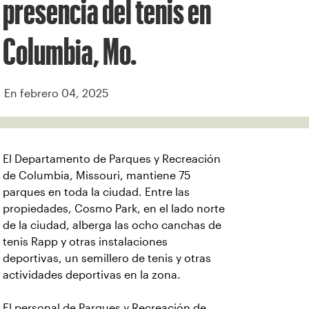
presencia del tenis en
Columbia, Mo.
En febrero 04, 2025
El
Departamento de Parques y Recreación
de Columbia, Missouri, mantiene 75
parques en toda la ciudad. Entre las
propiedades, Cosmo Park, en el lado norte
de la ciudad, alberga las ocho canchas de
tenis Rapp y otras instalaciones
deportivas, un semillero de tenis y otras
actividades deportivas en la zona.
El personal de Parques y Recreación de