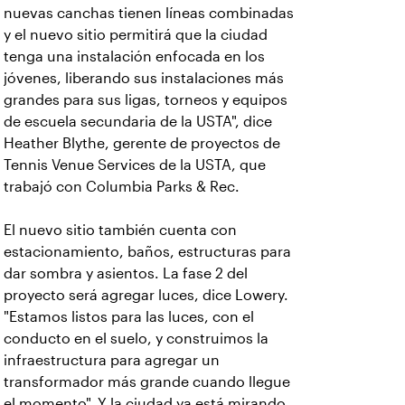
nuevas canchas tienen líneas combinadas
y el nuevo sitio permitirá que la ciudad
tenga una instalación enfocada en los
jóvenes, liberando sus instalaciones más
grandes para sus ligas, torneos y equipos
de escuela secundaria de la USTA", dice
Heather Blythe, gerente de proyectos de
Tennis Venue Services de la USTA, que
trabajó con Columbia Parks & Rec.
El nuevo sitio también cuenta con
estacionamiento,
baños, estructuras para
dar sombra y asientos. La fase 2 del
proyecto será agregar luces, dice Lowery.
"Estamos listos para las luces, con el
conducto en el suelo, y construimos la
infraestructura para agregar un
transformador más grande cuando llegue
el momento". Y la ciudad ya está mirando