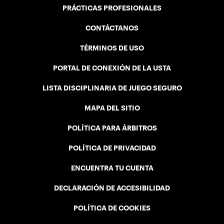
PRÁCTICAS PROFESIONALES
CONTÁCTANOS
TÉRMINOS DE USO
PORTAL DE CONEXIÓN DE LA USTA
LISTA DISCIPLINARIA DE JUEGO SEGURO
MAPA DEL SITIO
POLÍTICA PARA ÁRBITROS
POLÍTICA DE PRIVACIDAD
ENCUENTRA TU CUENTA
DECLARACIÓN DE ACCESIBILIDAD
POLÍTICA DE COOKIES