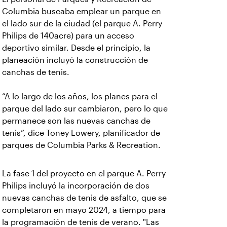
Columbia
buscaba emplear un parque en
el lado sur de la ciudad (el parque A. Perry
Philips de 140acre) para un acceso
deportivo similar. Desde el principio, la
planeación incluyó la construcción de
canchas de tenis.
“A lo largo de los años, los planes
para el
parque del lado sur cambiaron, pero lo que
permanece son las nuevas canchas de
tenis”, dice Toney Lowery, planificador de
parques de Columbia Parks & Recreation.
La fase 1 del proyecto en
el parque A. Perry
Philips incluyó la incorporación de dos
nuevas canchas de tenis de asfalto, que se
completaron en mayo 2024, a tiempo para
la programación de tenis de verano. "Las