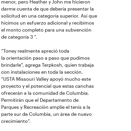
menor, pero Heather y John me hicieron
darme cuenta de que debería presentar la
solicitud en una categoría superior. Así que
hicimos un esfuerzo adicional y recibimos
el monto completo para una subvención
de categoría 3 ”.
“Toney realmente apreció toda
la
orientación paso a paso que pudimos
brindarle”, agrega Terpkosh, quien trabaja
con instalaciones en toda la sección.
“USTA Missouri Valley apoyó mucho este
proyecto y el potencial que estas canchas
ofrecerán a la comunidad de Columbia.
Permitirán que el Departamento de
Parques y Recreación amplíe el tenis a la
parte sur de Columbia, un área de nuevo
crecimiento”.