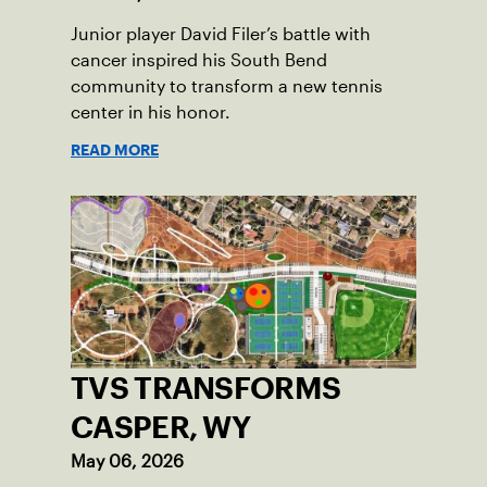
Junior player David Filer’s battle with
cancer inspired his South Bend
community to transform a new tennis
center in his honor.
READ MORE
TVS TRANSFORMS
CASPER, WY
May 06, 2026