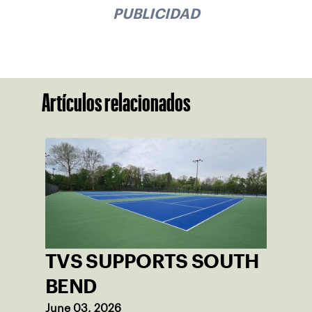
PUBLICIDAD
Artículos relacionados
TVS SUPPORTS SOUTH
BEND
June 03, 2026