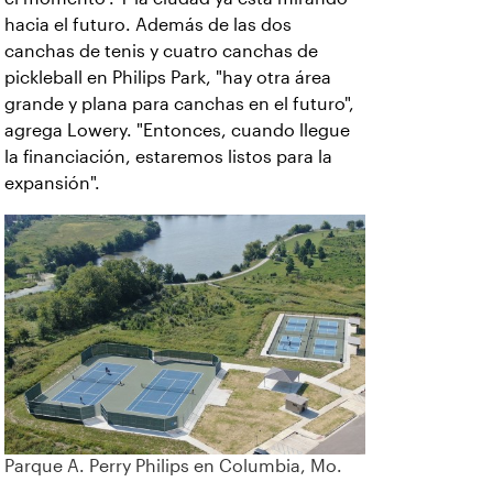
hacia el futuro. Además de las dos
canchas de tenis y cuatro canchas de
pickleball en Philips Park, "hay otra área
grande y plana para canchas en el futuro",
agrega Lowery. "Entonces, cuando llegue
la financiación, estaremos listos para la
expansión".
Parque A. Perry Philips en Columbia, Mo.