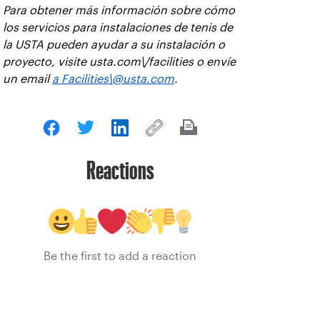
Para obtener más información sobre cómo
los servicios para instalaciones de tenis de
la USTA pueden ayudar a su instalación o
proyecto, visite usta.com\/facilities o envíe
un email
a Facilities\@usta.com
.
Reactions
Be the first to add a reaction