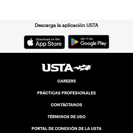
Suscríbase a nuestro boletín
Descarga la aplicación USTA
CAREERS
PRÁCTICAS PROFESIONALES
CONTÁCTANOS
TÉRMINOS DE USO
PORTAL DE CONEXIÓN DE LA USTA