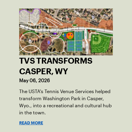
TVS TRANSFORMS
CASPER, WY
May 06, 2026
The USTA's Tennis Venue Services helped
transform Washington Park in Casper,
Wyo., into a recreational and cultural hub
in the town.
READ MORE