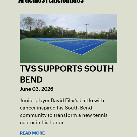
TVS SUPPORTS SOUTH
BEND
June 03, 2026
Junior player David Filer’s battle with
cancer inspired his South Bend
community to transform a new tennis
center in his honor.
READ MORE