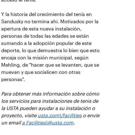
Y la historia del crecimiento del tenis en
Sandusky no termina ahí. Motivados por la
apertura de esta nueva instalación,
personas de todas las edades se están
sumando a la adopción popular de este
deporte, lo que demuestra lo bien que esto
encaja con la misión municipal, según
Mehling, de "hacer que se levanten, que se
muevan y que socialicen con otras
personas".
Para obtener más información sobre cómo
los servicios para instalaciones de tenis de
la USTA pueden ayudar a su instalación o
proyecto, visite
usta.com\/facilities
o envíe
un email
a Facilities\@usta.com
.