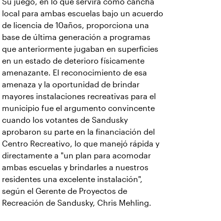
Su juego, en lo que servirá como cancha
local para ambas escuelas bajo un acuerdo
de licencia de 10años, proporciona una
base de última generación a programas
que anteriormente jugaban en superficies
en un estado de deterioro físicamente
amenazante. El reconocimiento de esa
amenaza y la oportunidad de brindar
mayores instalaciones recreativas para el
municipio fue el argumento convincente
cuando los votantes de Sandusky
aprobaron su parte en la financiación del
Centro Recreativo, lo que manejó rápida y
directamente a "un plan para acomodar
ambas escuelas y brindarles a nuestros
residentes una excelente instalación",
según el Gerente de Proyectos de
Recreación de Sandusky, Chris Mehling.