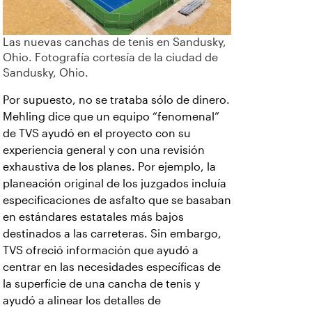
Las nuevas canchas de tenis en Sandusky,
Ohio. Fotografía cortesía de la ciudad de
Sandusky, Ohio.
Por supuesto, no se trataba sólo de dinero.
Mehling dice que un equipo “fenomenal”
de TVS ayudó en el proyecto con su
experiencia general y con una revisión
exhaustiva de los planes. Por ejemplo, la
planeación original de los juzgados incluía
especificaciones de asfalto que se basaban
en estándares estatales más bajos
destinados a las carreteras. Sin embargo,
TVS ofreció información que ayudó a
centrar en las necesidades específicas de
la superficie de una cancha de tenis y
ayudó a alinear los detalles de