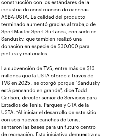
construcción con los estándares de la
industria de construcción de canchas
ASBA-USTA. La calidad del producto
terminado aumentó gracias al trabajo de
SportMaster Sport Surfaces, con sede en
Sandusky, que también realizó una
donación en especie de $30,000 para
pintura y materiales.
La subvención de TVS, entre más de $16
millones que la USTA otorgó a través de
TVS en 2025 , se otorgó porque "Sandusky
está pensando en grande", dice Todd
Carlson, director sénior de Servicios para
Estadios de Tenis, Parques y CTA de la
USTA. “Al iniciar el desarrollo de este sitio
con seis nuevas canchas de tenis,
sentaron las bases para un futuro centro
de recreación. Esta iniciativa demuestra su