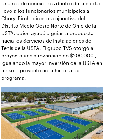
Una red de conexiones dentro de la ciudad
llevó a los funcionarios municipales a
Cheryl Birch, directora ejecutiva del
Distrito Medio Oeste Norte de Ohio de la
USTA, quien ayudó a guiar la propuesta
hacia los Servicios de Instalaciones de
Tenis de la USTA. El grupo TVS otorgó al
proyecto una subvención de $200,000 ,
igualando la mayor inversión de la USTA en
un solo proyecto en la historia del
programa.