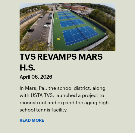
TVS REVAMPS MARS
H.S.
April 06, 2026
In Mars, Pa., the school district, along
with USTA TVS, launched a project to
reconstruct and expand the aging high
school tennis facility.
READ MORE