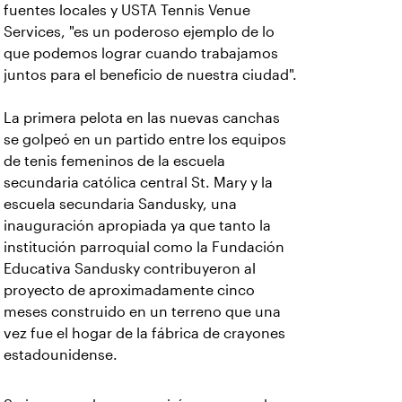
fuentes locales y USTA Tennis Venue
Services, "es un poderoso ejemplo de lo
que podemos lograr cuando trabajamos
juntos para el beneficio de nuestra ciudad".
La primera pelota en las nuevas canchas
se golpeó en un partido entre los equipos
de tenis femeninos de la escuela
secundaria católica central St. Mary y la
escuela secundaria Sandusky, una
inauguración apropiada ya que tanto la
institución parroquial como la Fundación
Educativa Sandusky contribuyeron al
proyecto de aproximadamente cinco
meses construido en un terreno que una
vez fue el hogar de la fábrica de crayones
estadounidense.