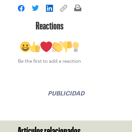
Reactions
Be the first to add a reaction
PUBLICIDAD
Artículos relacionados