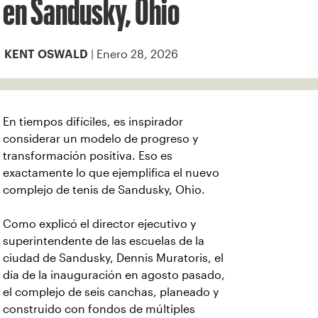
en Sandusky, Ohio
| Enero 28, 2026
KENT OSWALD
En tiempos difíciles, es inspirador
considerar un modelo de progreso y
transformación positiva. Eso es
exactamente lo que ejemplifica el nuevo
complejo de tenis de Sandusky, Ohio.
Como explicó el director ejecutivo y
superintendente de las escuelas de la
ciudad de Sandusky, Dennis Muratoris, el
día de la inauguración en agosto pasado,
el complejo de seis canchas, planeado y
construido con fondos de múltiples