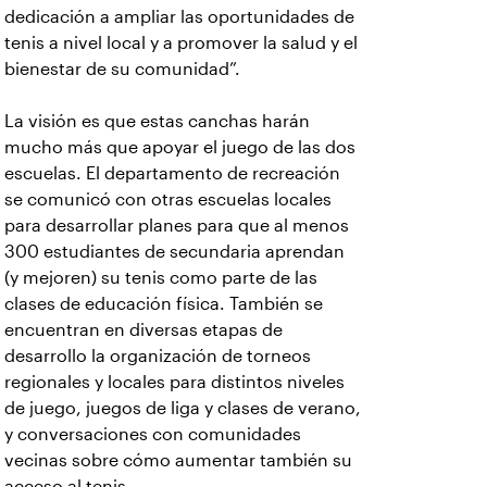
dedicación a ampliar las oportunidades de
tenis a nivel local y a promover la salud y el
bienestar de su comunidad”.
La visión es que estas canchas harán
mucho más que apoyar el juego de las dos
escuelas. El departamento de recreación
se comunicó con otras escuelas locales
para desarrollar planes para que al menos
300 estudiantes de secundaria aprendan
(y mejoren) su tenis como parte de las
clases de educación física. También se
encuentran en diversas etapas de
desarrollo la organización de torneos
regionales y locales para distintos niveles
de juego, juegos de liga y clases de verano,
y conversaciones con comunidades
vecinas sobre cómo aumentar también su
acceso al tenis.