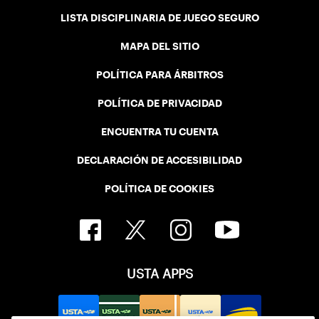
LISTA DISCIPLINARIA DE JUEGO SEGURO
MAPA DEL SITIO
POLÍTICA PARA ÁRBITROS
POLÍTICA DE PRIVACIDAD
ENCUENTRA TU CUENTA
DECLARACIÓN DE ACCESIBILIDAD
POLÍTICA DE COOKIES
USTA APPS