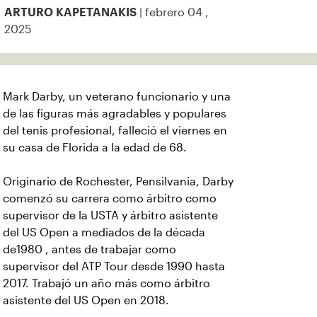
| febrero 04 ,
ARTURO KAPETANAKIS
2025
Mark Darby, un veterano funcionario y una
de las figuras más agradables y populares
del tenis profesional, falleció el viernes en
su casa de Florida a la edad de 68.
Originario de Rochester, Pensilvania, Darby
comenzó su carrera como árbitro como
supervisor de la USTA y árbitro asistente
del US Open a mediados de la década
de1980 , antes de trabajar como
supervisor del ATP Tour desde 1990 hasta
2017. Trabajó un año más como árbitro
asistente del US Open en 2018.