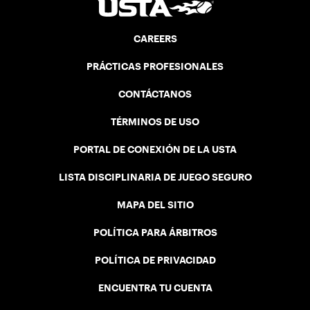
CAREERS
PRÁCTICAS PROFESIONALES
CONTÁCTANOS
TÉRMINOS DE USO
PORTAL DE CONEXIÓN DE LA USTA
LISTA DISCIPLINARIA DE JUEGO SEGURO
MAPA DEL SITIO
POLÍTICA PARA ÁRBITROS
POLÍTICA DE PRIVACIDAD
ENCUENTRA TU CUENTA