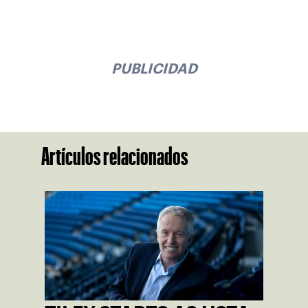
PUBLICIDAD
Artículos relacionados