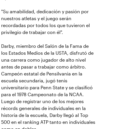
"Su amabilidad, dedicación y pasión por
nuestros atletas y el juego serán
recordadas por todos los que tuvieron el
privilegio de trabajar con él".
Darby, miembro del Salón de la Fama de
los Estados Medios de la USTA, disfrutó de
una carrera como jugador de alto nivel
antes de pasar a trabajar como árbitro.
Campeón estatal de Pensilvania en la
escuela secundaria, jugó tenis
universitario para Penn State y se clasificó
para el 1978 Campeonato de la NCAA.
Luego de registrar uno de los mejores
récords generales de individuales en la
historia de la escuela, Darby llegó al Top
500 en el ranking ATP tanto en individuales