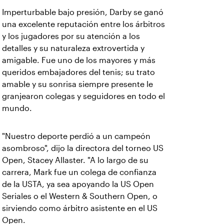
Imperturbable bajo presión, Darby se ganó
una excelente reputación entre los árbitros
y los jugadores por su atención a los
detalles y su naturaleza extrovertida y
amigable. Fue uno de los mayores y más
queridos embajadores del tenis; su trato
amable y su sonrisa siempre presente le
granjearon colegas y seguidores en todo el
mundo.
"Nuestro deporte perdió a un campeón
asombroso", dijo la directora del torneo US
Open, Stacey Allaster. "A lo largo de su
carrera, Mark fue un colega de confianza
de la USTA, ya sea apoyando la US Open
Seriales o el Western & Southern Open, o
sirviendo como árbitro asistente en el US
Open.