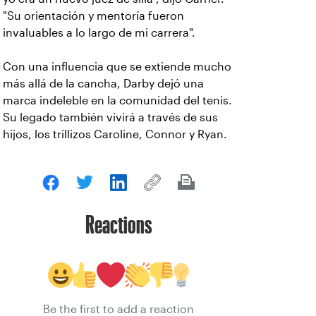
"Su orientación y mentoría fueron
invaluables a lo largo de mi carrera".
Con una influencia que se extiende mucho
más allá de la cancha, Darby dejó una
marca indeleble en la comunidad del tenis.
Su legado también vivirá a través de sus
hijos, los trillizos Caroline, Connor y Ryan.
Reactions
Be the first to add a reaction