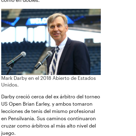
como en dobles.
Mark Darby en el 2018 Abierto de Estados
Unidos.
Darby creció cerca del ex árbitro del torneo
US Open Brian Earley, y ambos tomaron
lecciones de tenis del mismo profesional
en Pensilvania. Sus caminos continuaron
cruzar como árbitros al más alto nivel del
juego.