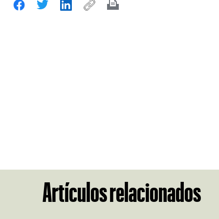
Artículos relacionados