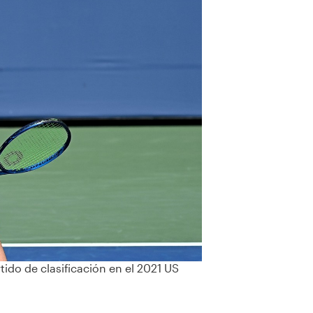
ido de clasificación en el 2021 US