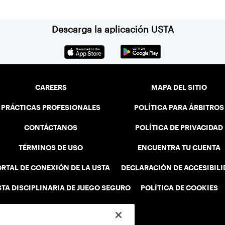
Descarga la aplicación USTA
CAREERS
MAPA DEL SITIO
PRÁCTICAS PROFESIONALES
POLÍTICA PARA ÁRBITROS
CONTÁCTANOS
POLÍTICA DE PRIVACIDAD
TÉRMINOS DE USO
ENCUENTRA TU CUENTA
RTAL DE CONEXIÓN DE LA USTA
DECLARACIÓN DE ACCESIBIL
STA DISCIPLINARIA DE JUEGO SEGURO
POLÍTICA DE COOKIES