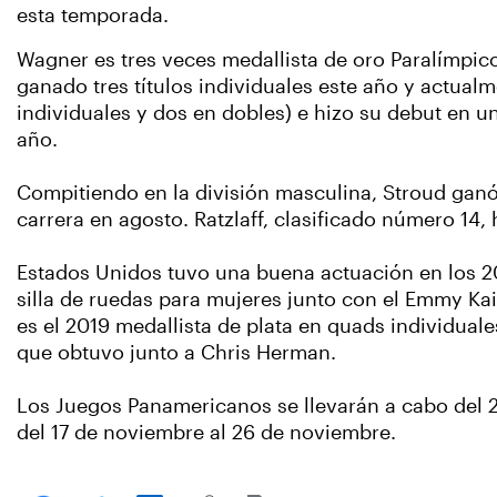
esta temporada.
Wagner es tres veces medallista de oro Paralímpico
ganado tres títulos individuales este año y actua
individuales y dos en dobles) e hizo su debut en 
año.
Compitiendo en la división masculina, Stroud ganó 
carrera en agosto. Ratzlaff, clasificado número 14,
Estados Unidos tuvo una buena actuación en los 2
silla de ruedas para mujeres junto con el Emmy Kai
es el 2019 medallista de plata en quads individuale
que obtuvo junto a Chris Herman.
Los Juegos Panamericanos se llevarán a cabo del 2
del 17 de noviembre al 26 de noviembre.