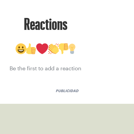
Reactions
Be the first to add a reaction
PUBLICIDAD