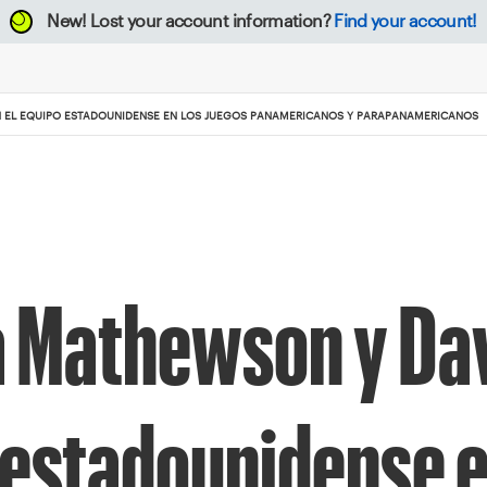
New!
Lost your account information?
Find your account!
N EL EQUIPO ESTADOUNIDENSE EN LOS JUEGOS PANAMERICANOS Y PARAPANAMERICANOS
a Mathewson y Da
o estadounidense e