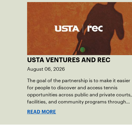
USTA VENTURES AND REC
August 06, 2026
The goal of the partnership is to make it easier
for people to discover and access tennis
opportunities across public and private courts,
facilities, and community programs through
one connected network.
READ MORE