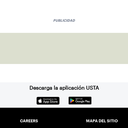
PUBLICIDAD
Descarga la aplicación USTA
CAREERS
MAPA DEL SITIO