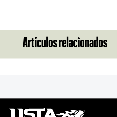
Artículos relacionados