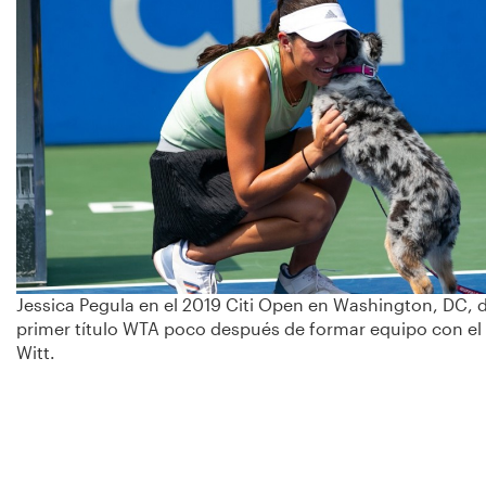
Jessica Pegula en el 2019 Citi Open en Washington, DC,
primer título WTA poco después de formar equipo con el
Witt.