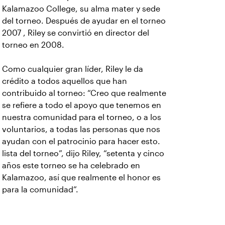
Kalamazoo College, su alma mater y sede
del torneo. Después de ayudar en el torneo
2007 , Riley se convirtió en director del
torneo en 2008.
Como cualquier gran líder, Riley le da
crédito a todos aquellos que han
contribuido al torneo: “Creo que realmente
se refiere a todo el apoyo que tenemos en
nuestra comunidad para el torneo, o a los
voluntarios, a todas las personas que nos
ayudan con el patrocinio para hacer esto.
lista del torneo”, dijo Riley, “setenta y cinco
años este torneo se ha celebrado en
Kalamazoo, así que realmente el honor es
para la comunidad”.