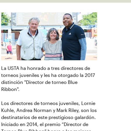
La USTA ha honrado a tres directores de
torneos juveniles y les ha otorgado la 2017
distinción "Director de torneo Blue
Ribbon".
Los directores de torneos juveniles, Lornie
Kuhle, Andrea Norman y Mark Riley, son los
destinatarios de este prestigioso galardón.
Iniciado en 2014, el premio “Director de