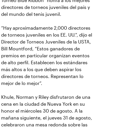
Torneo Blue Ribbon” honra a los mejores
directores de torneos juveniles del país y
del mundo del tenis juvenil.
“Hay aproximadamente 2,000 directores
de torneos juveniles en los EE. UU.”, dijo el
Director de Torneos Juveniles de la USTA,
Bill Mountford, “Estos ganadores de
premios en particular organizan eventos
de alto perfil. Establecen los estándares
más altos a los que deben aspirar los
directores de torneos. Representan lo
mejor de lo mejor”.
Khule, Norman y Riley disfrutaron de una
cena en la ciudad de Nueva York en su
honor el miércoles 30 de agosto. A la
mañana siguiente, el jueves 31 de agosto,
celebraron una mesa redonda sobre las