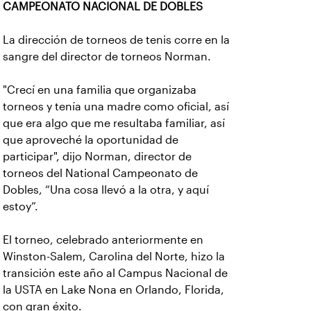
CAMPEONATO NACIONAL DE DOBLES
La dirección de torneos de tenis corre en la
sangre del director de torneos Norman.
"Crecí en una familia que organizaba
torneos y tenía una madre como oficial, así
que era algo que me resultaba familiar, así
que aproveché la oportunidad de
participar", dijo Norman, director de
torneos del National Campeonato de
Dobles, “Una cosa llevó a la otra, y aquí
estoy”.
El torneo, celebrado anteriormente en
Winston-Salem, Carolina del Norte, hizo la
transición este año al Campus Nacional de
la USTA en Lake Nona en Orlando, Florida,
con gran éxito.