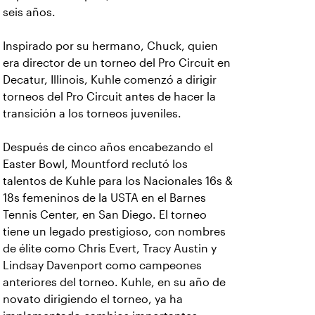
seis años.
Inspirado por su hermano, Chuck, quien
era director de un torneo del Pro Circuit en
Decatur, Illinois, Kuhle comenzó a dirigir
torneos del Pro Circuit antes de hacer la
transición a los torneos juveniles.
Después de cinco años encabezando el
Easter Bowl, Mountford reclutó los
talentos de Kuhle para los Nacionales 16s &
18s femeninos de la USTA en el Barnes
Tennis Center, en San Diego. El torneo
tiene un legado prestigioso, con nombres
de élite como Chris Evert, Tracy Austin y
Lindsay Davenport como campeones
anteriores del torneo. Kuhle, en su año de
novato dirigiendo el torneo, ya ha