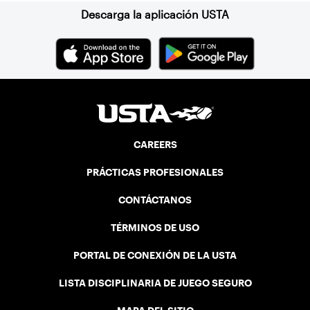
Descarga la aplicación USTA
CAREERS
PRÁCTICAS PROFESIONALES
CONTÁCTANOS
TÉRMINOS DE USO
PORTAL DE CONEXIÓN DE LA USTA
LISTA DISCIPLINARIA DE JUEGO SEGURO