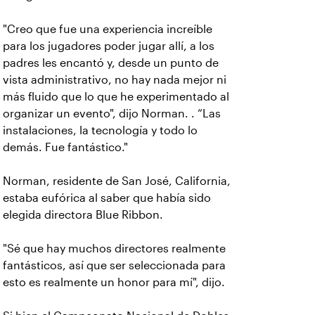
"Creo que fue una experiencia increíble
para los jugadores poder jugar allí, a los
padres les encantó y, desde un punto de
vista administrativo, no hay nada mejor ni
más fluido que lo que he experimentado al
organizar un evento", dijo Norman. . “Las
instalaciones, la tecnología y todo lo
demás. Fue fantástico."
Norman, residente de San José, California,
estaba eufórica al saber que había sido
elegida directora Blue Ribbon.
"Sé que hay muchos directores realmente
fantásticos, así que ser seleccionada para
esto es realmente un honor para mí", dijo.