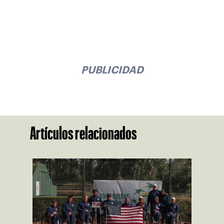
PUBLICIDAD
Artículos relacionados