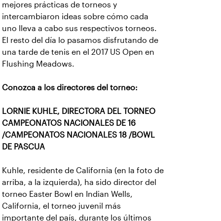
mejores prácticas de torneos y
intercambiaron ideas sobre cómo cada
uno lleva a cabo sus respectivos torneos.
El resto del día lo pasamos disfrutando de
una tarde de tenis en el 2017 US Open en
Flushing Meadows.
Conozca a los directores del torneo:
LORNIE KUHLE, DIRECTORA DEL TORNEO
CAMPEONATOS NACIONALES DE 16
/CAMPEONATOS NACIONALES 18 /BOWL
DE PASCUA
Kuhle, residente de California (en la foto de
arriba, a la izquierda), ha sido director del
torneo Easter Bowl en Indian Wells,
California, el torneo juvenil más
importante del país, durante los últimos