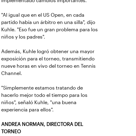
implementado cambios importantes.
"Al igual que en el US Open, en cada
partido había un árbitro en una silla", dijo
Kuhle. "Eso fue un gran problema para los
niños y los padres".
Además, Kuhle logró obtener una mayor
exposición para el torneo, transmitiendo
nueve horas en vivo del torneo en Tennis
Channel.
"Simplemente estamos tratando de
hacerlo mejor todo el tiempo para los
niños", señaló Kuhle, "una buena
experiencia para ellos".
ANDREA NORMAN, DIRECTORA DEL
TORNEO