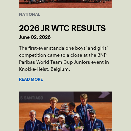
NATIONAL
2026 JR WTC RESULTS
June 02, 2026
The first-ever standalone boys' and girls'
competition came to a close at the BNP
Paribas World Team Cup Juniors event in
Knokke-Heist, Belgium.
READ MORE