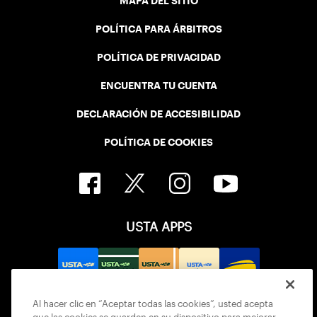
MAPA DEL SITIO
POLÍTICA PARA ÁRBITROS
POLÍTICA DE PRIVACIDAD
ENCUENTRA TU CUENTA
DECLARACIÓN DE ACCESIBILIDAD
POLÍTICA DE COOKIES
USTA APPS
Al hacer clic en “Aceptar todas las cookies”, usted acepta