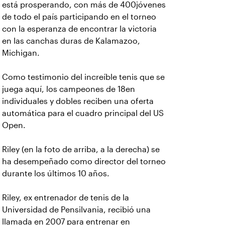
está prosperando, con más de 400jóvenes
de todo el país participando en el torneo
con la esperanza de encontrar la victoria
en las canchas duras de Kalamazoo,
Michigan.
Como testimonio del increíble tenis que se
juega aquí, los campeones de 18en
individuales y dobles reciben una oferta
automática para el cuadro principal del US
Open.
Riley (en la foto de arriba, a la derecha) se
ha desempeñado como director del torneo
durante los últimos 10 años.
Riley, ex entrenador de tenis de la
Universidad de Pensilvania, recibió una
llamada en 2007 para entrenar en