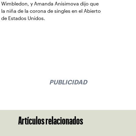
Wimbledon, y Amanda Anisimova dijo que
la niña de la corona de singles en el Abierto
de Estados Unidos.
PUBLICIDAD
Artículos relacionados