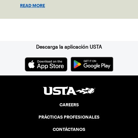
READ MORE
Suscríbase a nuestro boletín
Descarga la aplicación USTA
CAREERS
PRÁCTICAS PROFESIONALES
CONTÁCTANOS