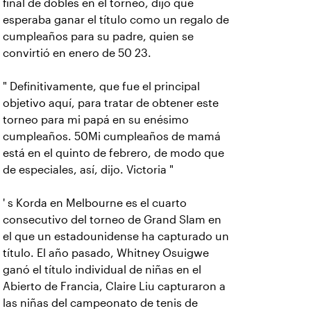
final de dobles en el torneo, dijo que
esperaba ganar el título como un regalo de
cumpleaños para su padre, quien se
convirtió en enero de 50 23.
" Definitivamente, que fue el principal
objetivo aquí, para tratar de obtener este
torneo para mi papá en su enésimo
cumpleaños. 50Mi cumpleaños de mamá
está en el quinto de febrero, de modo que
de especiales, así, dijo. Victoria "
' s Korda en Melbourne es el cuarto
consecutivo del torneo de Grand Slam en
el que un estadounidense ha capturado un
título. El año pasado, Whitney Osuigwe
ganó el título individual de niñas en el
Abierto de Francia, Claire Liu capturaron a
las niñas del campeonato de tenis de