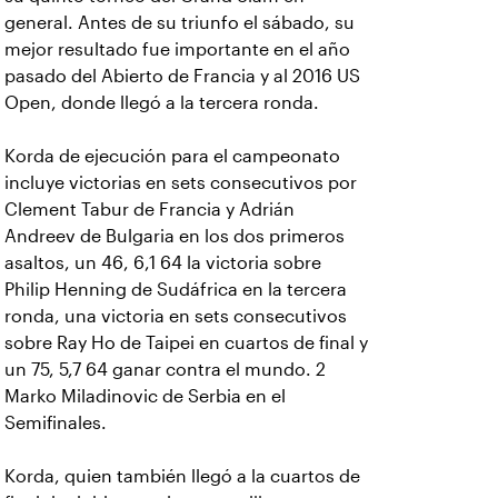
general. Antes de su triunfo el sábado, su
mejor resultado fue importante en el año
pasado del Abierto de Francia y al 2016 US
Open, donde llegó a la tercera ronda.
Korda de ejecución para el campeonato
incluye victorias en sets consecutivos por
Clement Tabur de Francia y Adrián
Andreev de Bulgaria en los dos primeros
asaltos, un 46, 6,1 64 la victoria sobre
Philip Henning de Sudáfrica en la tercera
ronda, una victoria en sets consecutivos
sobre Ray Ho de Taipei en cuartos de final y
un 75, 5,7 64 ganar contra el mundo. 2
Marko Miladinovic de Serbia en el
Semifinales.
Korda, quien también llegó a la cuartos de