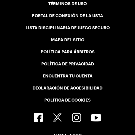
TÉRMINOS DE USO
PORTAL DE CONEXIÓN DE LA USTA
LISTA DISCIPLINARIA DE JUEGO SEGURO
MAPA DEL SITIO
POLÍTICA PARA ÁRBITROS
POLÍTICA DE PRIVACIDAD
ENCUENTRA TU CUENTA
DECLARACIÓN DE ACCESIBILIDAD
POLÍTICA DE COOKIES