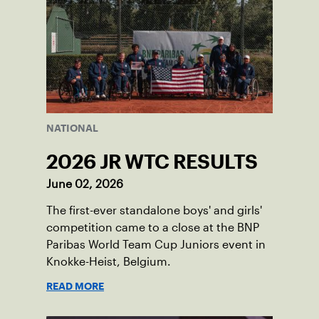
NATIONAL
2026 JR WTC RESULTS
June 02, 2026
The first-ever standalone boys' and girls'
competition came to a close at the BNP
Paribas World Team Cup Juniors event in
Knokke-Heist, Belgium.
READ MORE