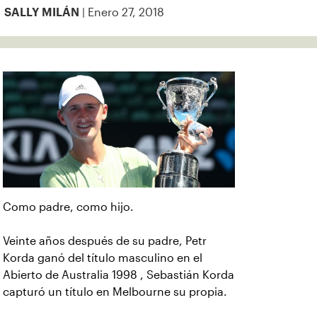
| Enero 27, 2018
SALLY MILÁN
Como padre, como hijo.
Veinte años después de su padre, Petr
Korda ganó del título masculino en el
Abierto de Australia 1998 , Sebastián Korda
capturó un título en Melbourne su propia.