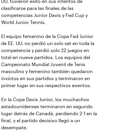
UU. tuvieron éxito en sus intentos de
clasificarse para las finales de las
competencias Junior Davis y Fed Cup y
World Junior Tennis.
El equipo femenino de la Copa Fed Junior
de EE. UU. no perdió un solo set en toda la
competencia y perdió solo 22 juegos en
total en nueve partidos. Los equipos del
Campeonato Mundial Juvenil de Tenis
masculino y femenino también quedaron
invictos en sus partidos y terminaron en
primer lugar en sus respectivos eventos.
En la Copa Davis Junior, los muchachos
estadounidenses terminaron en segundo
lugar detrás de Canadá, perdiendo 2-1 en la
final, y el partido decisivo llegó a un
desempate.