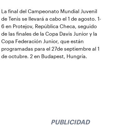
La final del Campeonato Mundial Juvenil
de Tenis se llevará a cabo el 1 de agosto. 1-
6 en Protejov, República Checa, seguido
de las finales de la Copa Davis Junior y la
Copa Federación Junior, que están
programadas para el 27de septiembre al 1
de octubre. 2 en Budapest, Hungría.
PUBLICIDAD