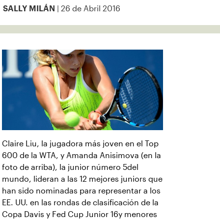
| 26 de Abril 2016
SALLY MILÁN
Claire Liu, la jugadora más joven en el Top
600 de la WTA, y Amanda Anisimova (en la
foto de arriba), la junior número 5del
mundo, lideran a las 12 mejores juniors que
han sido nominadas para representar a los
EE. UU. en las rondas de clasificación de la
Copa Davis y Fed Cup Junior 16y menores