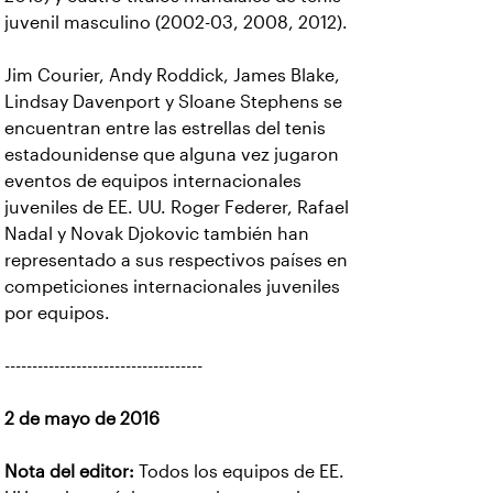
juvenil masculino (2002-03, 2008, 2012).
Jim Courier, Andy Roddick, James Blake,
Lindsay Davenport y Sloane Stephens se
encuentran entre las estrellas del tenis
estadounidense que alguna vez jugaron
eventos de equipos internacionales
juveniles de EE. UU. Roger Federer, Rafael
Nadal y Novak Djokovic también han
representado a sus respectivos países en
competiciones internacionales juveniles
por equipos.
------------------------------------
2 de mayo de 2016
Nota del editor:
Todos los equipos de EE.