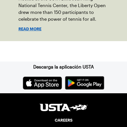
National Tennis Center, the Liberty Open
drew more than 150 participants to
celebrate the power of tennis for all.
READ MORE
Suscríbase a nuestro boletín
Descarga la aplicación USTA
CAREERS