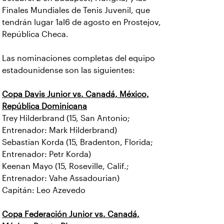
Finales Mundiales de Tenis Juvenil, que
tendrán lugar 1al6 de agosto en Prostejov,
República Checa.
Las nominaciones completas del equipo
estadounidense son las siguientes:
Copa Davis Junior vs. Canadá, México,
República Dominicana
Trey Hilderbrand (15, San Antonio;
Entrenador: Mark Hilderbrand)
Sebastian Korda (15, Bradenton, Florida;
Entrenador: Petr Korda)
Keenan Mayo (15, Roseville, Calif.;
Entrenador: Vahe Assadourian)
Capitán: Leo Azevedo
Copa Federación Junior vs. Canadá,