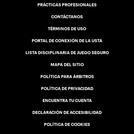
PRÁCTICAS PROFESIONALES
CONTÁCTANOS
TÉRMINOS DE USO
PORTAL DE CONEXIÓN DE LA USTA
LISTA DISCIPLINARIA DE JUEGO SEGURO
MAPA DEL SITIO
POLÍTICA PARA ÁRBITROS
POLÍTICA DE PRIVACIDAD
ENCUENTRA TU CUENTA
DECLARACIÓN DE ACCESIBILIDAD
POLÍTICA DE COOKIES