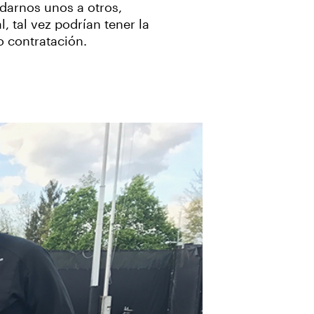
darnos unos a otros,
 tal vez podrían tener la
o contratación.