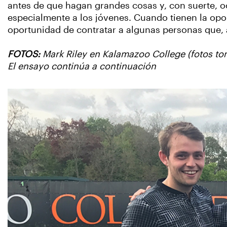
antes de que hagan grandes cosas y, con suerte, 
especialmente a los jóvenes. Cuando tienen la opor
oportunidad de contratar a algunas personas que, a
FOTOS:
Mark Riley en Kalamazoo College (fotos to
El ensayo continúa a continuación