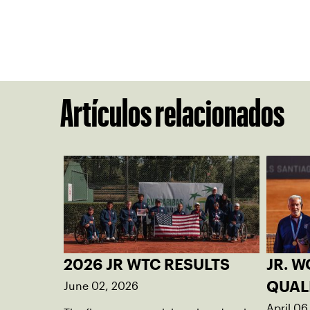
Artículos relacionados
2026 JR WTC RESULTS
JR. 
June 02, 2026
QUAL
April 06