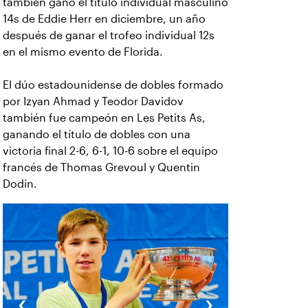
también ganó el título individual masculino
14s de Eddie Herr en diciembre, un año
después de ganar el trofeo individual 12s
en el mismo evento de Florida.
El dúo estadounidense de dobles formado
por Izyan Ahmad y Teodor Davidov
también fue campeón en Les Petits As,
ganando el título de dobles con una
victoria final 2-6, 6-1, 10-6 sobre el equipo
francés de Thomas Grevoul y Quentin
Dodin.
‹
›