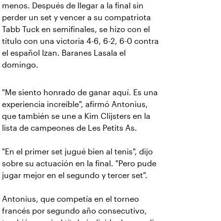
menos. Después de llegar a la final sin
perder un set y vencer a su compatriota
Tabb Tuck en semifinales, se hizo con el
título con una victoria 4-6, 6-2, 6-0 contra
el español Izan. Baranes Lasala el
domingo.
"Me siento honrado de ganar aquí. Es una
experiencia increíble", afirmó Antonius,
que también se une a Kim Clijsters en la
lista de campeones de Les Petits As.
"En el primer set jugué bien al tenis", dijo
sobre su actuación en la final. "Pero pude
jugar mejor en el segundo y tercer set".
Antonius, que competía en el torneo
francés por segundo año consecutivo,