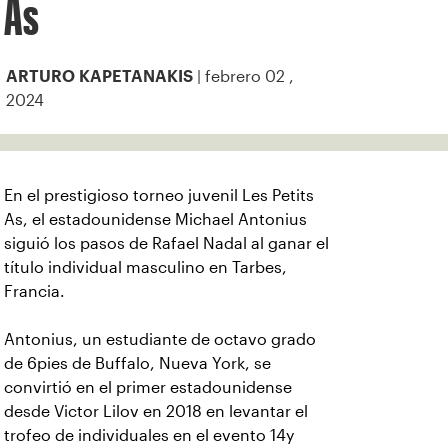
As
| febrero 02 ,
ARTURO KAPETANAKIS
2024
En el prestigioso torneo juvenil Les Petits
As, el estadounidense Michael Antonius
siguió los pasos de Rafael Nadal al ganar el
título individual masculino en Tarbes,
Francia.
Antonius, un estudiante de octavo grado
de 6pies de Buffalo, Nueva York, se
convirtió en el primer estadounidense
desde Victor Lilov en 2018 en levantar el
trofeo de individuales en el evento 14y