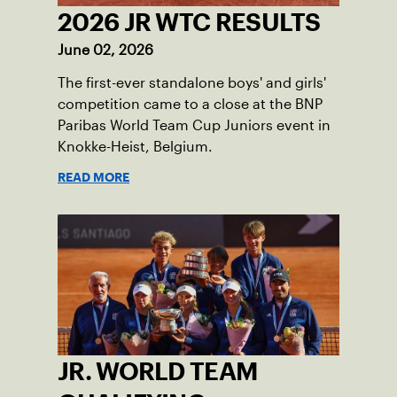
2026 JR WTC RESULTS
June 02, 2026
The first-ever standalone boys' and girls'
competition came to a close at the BNP
Paribas World Team Cup Juniors event in
Knokke-Heist, Belgium.
READ MORE
JR. WORLD TEAM