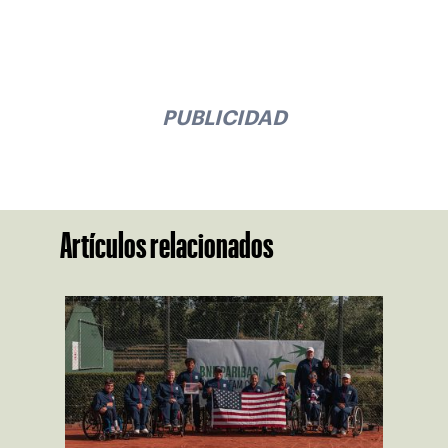
PUBLICIDAD
Artículos relacionados