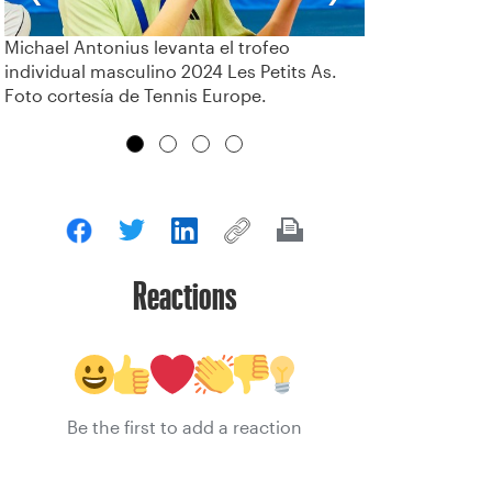
Michael Antonius levanta el trofeo
individual masculino 2024 Les Petits As.
Foto cortesía de Tennis Europe.
Reactions
Be the first to add a reaction