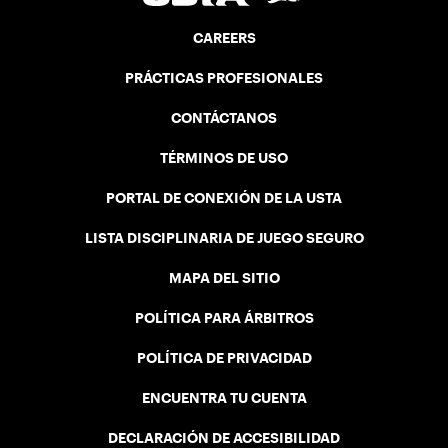
CAREERS
PRÁCTICAS PROFESIONALES
CONTÁCTANOS
TÉRMINOS DE USO
PORTAL DE CONEXIÓN DE LA USTA
LISTA DISCIPLINARIA DE JUEGO SEGURO
MAPA DEL SITIO
POLÍTICA PARA ÁRBITROS
POLÍTICA DE PRIVACIDAD
ENCUENTRA TU CUENTA
DECLARACIÓN DE ACCESIBILIDAD