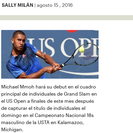
| agosto 15 , 2016
SALLY MILÁN
Michael Mmoh hará su debut en el cuadro
principal de individuales de Grand Slam en
el US Open a finales de este mes después
de capturar el título de individuales el
domingo en el Campeonato Nacional 18s
masculino de la USTA en Kalamazoo,
Michigan.