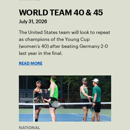
WORLD TEAM 40 & 45
July 31, 2026
The United States team will look to repeat
as champions of the Young Cup
(women’s 40) after beating Germany 2-0
last year in the final.
READ MORE
NATIONAL