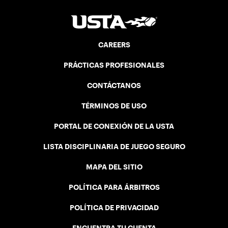
CAREERS
PRÁCTICAS PROFESIONALES
CONTÁCTANOS
TÉRMINOS DE USO
PORTAL DE CONEXIÓN DE LA USTA
LISTA DISCIPLINARIA DE JUEGO SEGURO
MAPA DEL SITIO
POLÍTICA PARA ÁRBITROS
POLÍTICA DE PRIVACIDAD