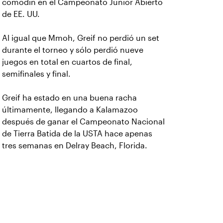
comodín en el Campeonato Junior Abierto
de EE. UU.
Al igual que Mmoh, Greif no perdió un set
durante el torneo y sólo perdió nueve
juegos en total en cuartos de final,
semifinales y final.
Greif ha estado en una buena racha
últimamente, llegando a Kalamazoo
después de ganar el Campeonato Nacional
de Tierra Batida de la USTA hace apenas
tres semanas en Delray Beach, Florida.