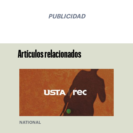
PUBLICIDAD
Artículos relacionados
NATIONAL