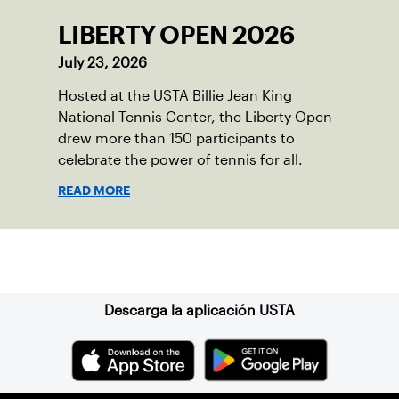
LIBERTY OPEN 2026
July 23, 2026
Hosted at the USTA Billie Jean King
National Tennis Center, the Liberty Open
drew more than 150 participants to
celebrate the power of tennis for all.
READ MORE
Suscríbase a nuestro boletín
Descarga la aplicación USTA