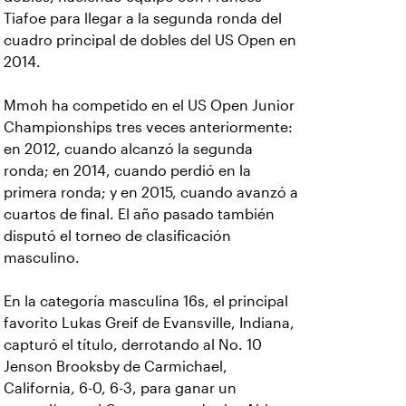
Tiafoe para llegar a la segunda ronda del
cuadro principal de dobles del US Open en
2014.
Mmoh ha competido en el US Open Junior
Championships tres veces anteriormente:
en 2012, cuando alcanzó la segunda
ronda; en 2014, cuando perdió en la
primera ronda; y en 2015, cuando avanzó a
cuartos de final. El año pasado también
disputó el torneo de clasificación
masculino.
En la categoría masculina 16s, el principal
favorito Lukas Greif de Evansville, Indiana,
capturó el título, derrotando al No. 10
Jenson Brooksby de Carmichael,
California, 6-0, 6-3, para ganar un