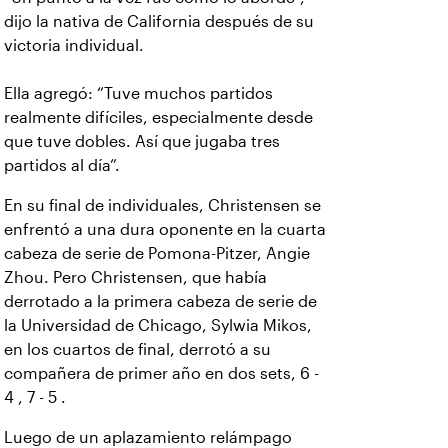
dijo la nativa de California después de su
victoria individual.
Ella agregó: “Tuve muchos partidos
realmente difíciles, especialmente desde
que tuve dobles. Así que jugaba tres
partidos al día”.
En su final de individuales, Christensen se
enfrentó a una dura oponente en la cuarta
cabeza de serie de Pomona-Pitzer, Angie
Zhou. Pero Christensen, que había
derrotado a la primera cabeza de serie de
la Universidad de Chicago, Sylwia Mikos,
en los cuartos de final, derrotó a su
compañera de primer año en dos sets, 6 -
4 , 7 - 5 .
Luego de un aplazamiento relámpago