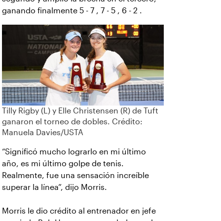
ganando finalmente 5 - 7 , 7 - 5 , 6 - 2 .
Tilly Rigby (L) y Elle Christensen (R) de Tuft
ganaron el torneo de dobles. Crédito:
Manuela Davies/USTA
“Significó mucho lograrlo en mi último
año, es mi último golpe de tenis.
Realmente, fue una sensación increíble
superar la línea”, dijo Morris.
Morris le dio crédito al entrenador en jefe