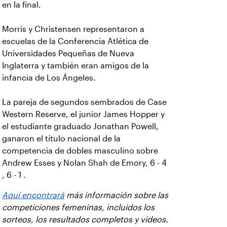
en la final.
Morris y Christensen representaron a
escuelas de la Conferencia Atlética de
Universidades Pequeñas de Nueva
Inglaterra y también eran amigos de la
infancia de Los Ángeles.
La pareja de segundos sembrados de Case
Western Reserve, el junior James Hopper y
el estudiante graduado Jonathan Powell,
ganaron el título nacional de la
competencia de dobles masculino sobre
Andrew Esses y Nolan Shah de Emory, 6 - 4
, 6 - 1 .
Aquí encontrará
más información sobre las
competiciones femeninas, incluidos los
sorteos, los resultados completos y videos.