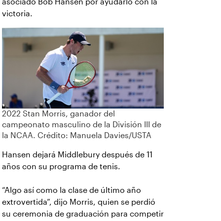
asociado Bob Hansen por ayudarlo con la
victoria.
2022 Stan Morris, ganador del
campeonato masculino de la División III de
la NCAA. Crédito: Manuela Davies/USTA
Hansen dejará Middlebury después de 11
años con su programa de tenis.
“Algo así como la clase de último año
extrovertida”, dijo Morris, quien se perdió
su ceremonia de graduación para competir