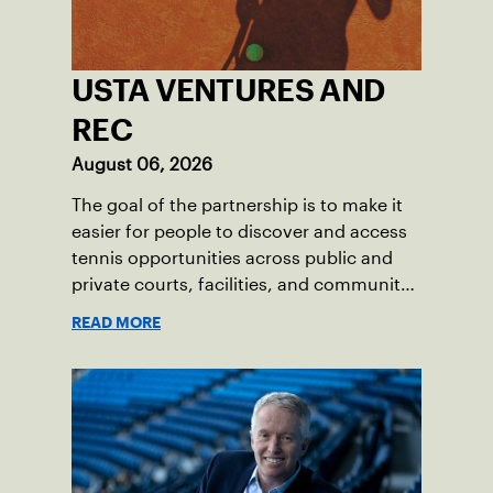
USTA VENTURES AND
REC
August 06, 2026
The goal of the partnership is to make it
easier for people to discover and access
tennis opportunities across public and
private courts, facilities, and community
programs through one connected
READ MORE
network.