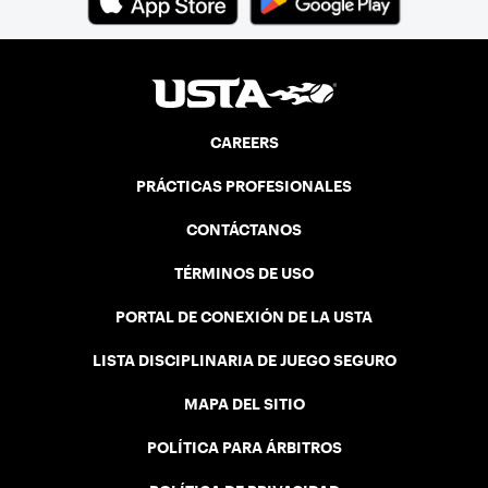
CAREERS
PRÁCTICAS PROFESIONALES
CONTÁCTANOS
TÉRMINOS DE USO
PORTAL DE CONEXIÓN DE LA USTA
LISTA DISCIPLINARIA DE JUEGO SEGURO
MAPA DEL SITIO
POLÍTICA PARA ÁRBITROS