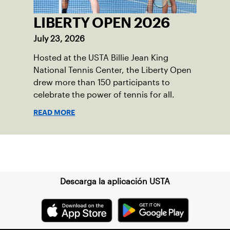
LIBERTY OPEN 2026
July 23, 2026
Hosted at the USTA Billie Jean King
National Tennis Center, the Liberty Open
drew more than 150 participants to
celebrate the power of tennis for all.
READ MORE
Suscríbase a nuestro boletín
Descarga la aplicación USTA