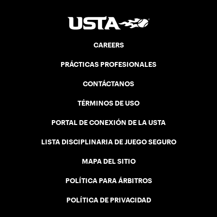
CAREERS
PRÁCTICAS PROFESIONALES
CONTÁCTANOS
TÉRMINOS DE USO
PORTAL DE CONEXIÓN DE LA USTA
LISTA DISCIPLINARIA DE JUEGO SEGURO
MAPA DEL SITIO
POLÍTICA PARA ÁRBITROS
POLÍTICA DE PRIVACIDAD