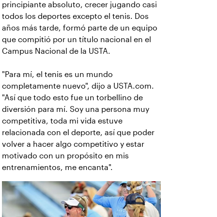
principiante absoluto, crecer jugando casi
todos los deportes excepto el tenis. Dos
años más tarde, formó parte de un equipo
que compitió por un título nacional en el
Campus Nacional de la USTA.
"Para mí, el tenis es un mundo
completamente nuevo", dijo a USTA.com.
"Así que todo esto fue un torbellino de
diversión para mí. Soy una persona muy
competitiva, toda mi vida estuve
relacionada con el deporte, así que poder
volver a hacer algo competitivo y estar
motivado con un propósito en mis
entrenamientos, me encanta".