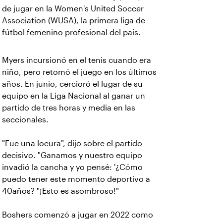
de jugar en la Women's United Soccer
Association (WUSA), la primera liga de
fútbol femenino profesional del país.
Myers incursionó en el tenis cuando era
niño, pero retomó el juego en los últimos
años. En junio, cercioró el lugar de su
equipo en la Liga Nacional al ganar un
partido de tres horas y media en las
seccionales.
"Fue una locura", dijo sobre el partido
decisivo. "Ganamos y nuestro equipo
invadió la cancha y yo pensé: '¿Cómo
puedo tener este momento deportivo a
40años? "¡Esto es asombroso!"
Boshers comenzó a jugar en 2022 como