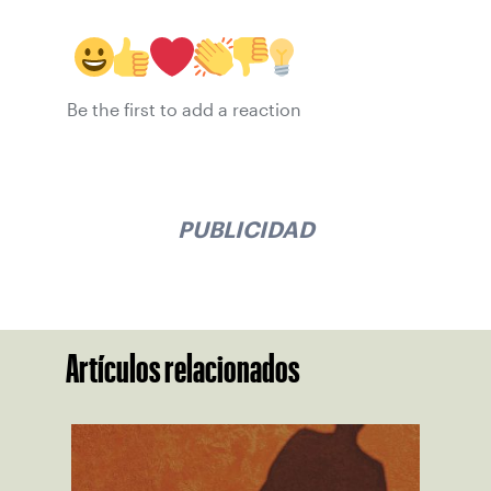
Be the first to add a reaction
PUBLICIDAD
Artículos relacionados