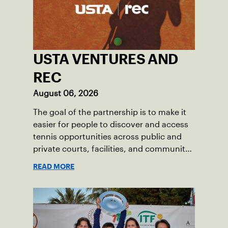
USTA VENTURES AND
REC
August 06, 2026
The goal of the partnership is to make it
easier for people to discover and access
tennis opportunities across public and
private courts, facilities, and community
programs through one connected
READ MORE
network.