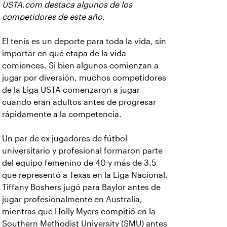
USTA.com destaca algunos de los
competidores de este año.
El tenis es un deporte para toda la vida, sin
importar en qué etapa de la vida
comiences. Si bien algunos comienzan a
jugar por diversión, muchos competidores
de la Liga USTA comenzaron a jugar
cuando eran adultos antes de progresar
rápidamente a la competencia.
Un par de ex jugadores de fútbol
universitario y profesional formaron parte
del equipo femenino de 40 y más de 3.5
que representó a Texas en la Liga Nacional.
Tiffany Boshers jugó para Baylor antes de
jugar profesionalmente en Australia,
mientras que Holly Myers compitió en la
Southern Methodist University (SMU) antes