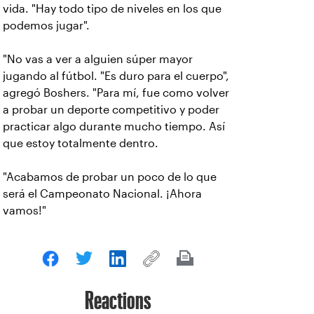
vida. "Hay todo tipo de niveles en los que
podemos jugar".
"No vas a ver a alguien súper mayor
jugando al fútbol. "Es duro para el cuerpo",
agregó Boshers. "Para mí, fue como volver
a probar un deporte competitivo y poder
practicar algo durante mucho tiempo. Así
que estoy totalmente dentro.
"Acabamos de probar un poco de lo que
será el Campeonato Nacional. ¡Ahora
vamos!"
Reactions