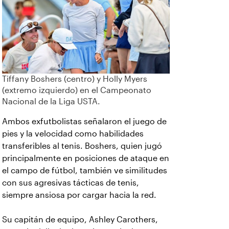
Tiffany Boshers (centro) y Holly Myers
(extremo izquierdo) en el Campeonato
Nacional de la Liga USTA.
Ambos exfutbolistas señalaron el juego de
pies y la velocidad como habilidades
transferibles al tenis. Boshers, quien jugó
principalmente en posiciones de ataque en
el campo de fútbol, también ve similitudes
con sus agresivas tácticas de tenis,
siempre ansiosa por cargar hacia la red.
Su capitán de equipo, Ashley Carothers,