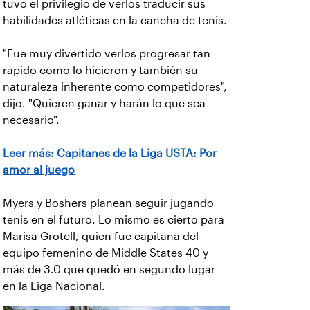
tuvo el privilegio de verlos traducir sus
habilidades atléticas en la cancha de tenis.
"Fue muy divertido verlos progresar tan
rápido como lo hicieron y también su
naturaleza inherente como competidores",
dijo. "Quieren ganar y harán lo que sea
necesario".
Leer más: Capitanes de la Liga USTA: Por
amor al juego
Myers y Boshers planean seguir jugando
tenis en el futuro. Lo mismo es cierto para
Marisa Grotell, quien fue capitana del
equipo femenino de Middle States 40 y
más de 3.0 que quedó en segundo lugar
en la Liga Nacional.