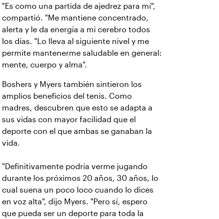
"Es como una partida de ajedrez para mí",
compartió. "Me mantiene concentrado,
alerta y le da energía a mi cerebro todos
los días. "Lo lleva al siguiente nivel y me
permite mantenerme saludable en general:
mente, cuerpo y alma".
Boshers y Myers también sintieron los
amplios beneficios del tenis. Como
madres, descubren que esto se adapta a
sus vidas con mayor facilidad que el
deporte con el que ambas se ganaban la
vida.
"Definitivamente podría verme jugando
durante los próximos 20 años, 30 años, lo
cual suena un poco loco cuando lo dices
en voz alta", dijo Myers. "Pero sí, espero
que pueda ser un deporte para toda la