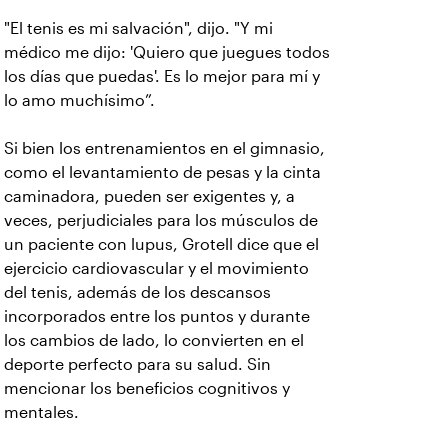
"El tenis es mi salvación", dijo. "Y mi
médico me dijo: 'Quiero que juegues todos
los días que puedas'. Es lo mejor para mí y
lo amo muchísimo”.
Si bien los entrenamientos en el gimnasio,
como el levantamiento de pesas y la cinta
caminadora, pueden ser exigentes y, a
veces, perjudiciales para los músculos de
un paciente con lupus, Grotell dice que el
ejercicio cardiovascular y el movimiento
del tenis, además de los descansos
incorporados entre los puntos y durante
los cambios de lado, lo convierten en el
deporte perfecto para su salud. Sin
mencionar los beneficios cognitivos y
mentales.