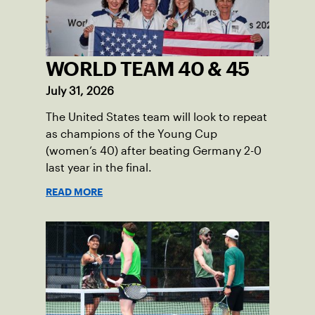
WORLD TEAM 40 & 45
July 31, 2026
The United States team will look to repeat
as champions of the Young Cup
(women’s 40) after beating Germany 2-0
last year in the final.
READ MORE