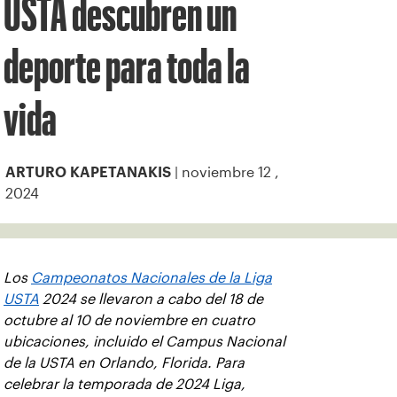
USTA descubren un
deporte para toda la
vida
| noviembre 12 ,
ARTURO KAPETANAKIS
2024
Los
Campeonatos Nacionales de la Liga
USTA
2024 se llevaron a cabo del 18 de
octubre al 10 de noviembre en cuatro
ubicaciones, incluido el Campus Nacional
de la USTA en Orlando, Florida. Para
celebrar la temporada de 2024 Liga,