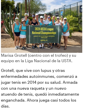
Marisa Grotell (centro con el trofeo) y su
equipo en la Liga Nacional de la USTA.
Grotell, que vive con lupus y otras
enfermedades autoinmunes, comenzó a
jugar tenis en 2014 por su salud. Armada
con una nueva raqueta y un nuevo
atuendo de tenis, quedó inmediatamente
enganchada. Ahora juega casi todos los
días.